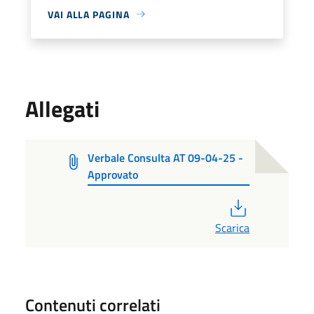
VAI ALLA PAGINA
Allegati
Verbale Consulta AT 09-04-25 -
Approvato
PDF
Scarica
Contenuti correlati