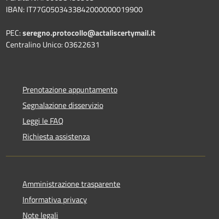
IBAN:
IT77G0503433842000000019900
PEC:
seregno.protocollo@actaliscertymail.it
Centralino Unico: 03622631
Prenotazione appuntamento
Segnalazione disservizio
Leggi le FAQ
Richiesta assistenza
Amministrazione trasparente
Informativa privacy
Note legali