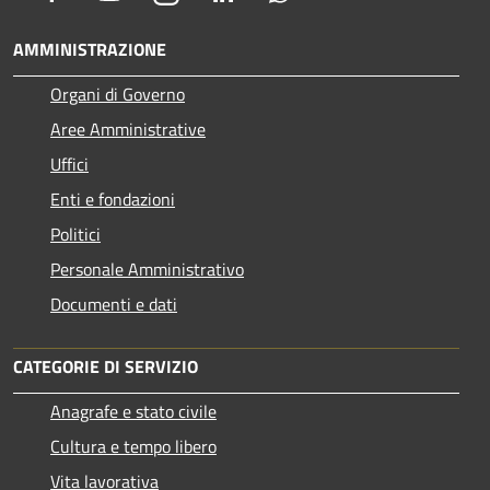
AMMINISTRAZIONE
Organi di Governo
Aree Amministrative
Uffici
Enti e fondazioni
Politici
Personale Amministrativo
Documenti e dati
CATEGORIE DI SERVIZIO
Anagrafe e stato civile
Cultura e tempo libero
Vita lavorativa