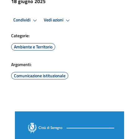
18 giugno 2025
Condividi
Vedi azioni
Categorie:
Ambiente e Territorio
Argomenti:
Comunicazione istituzionale