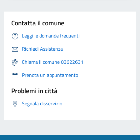
Contatta il comune
Leggi le domande frequenti
Richiedi Assistenza
Chiama il comune 03622631
Prenota un appuntamento
Problemi in città
Segnala disservizio