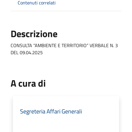
Contenuti correlati
Descrizione
CONSULTA “AMBIENTE E TERRITORIO” VERBALE N. 3
DEL 09.04.2025
A cura di
Segreteria Affari Generali