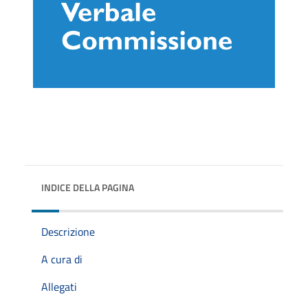
INDICE DELLA PAGINA
Descrizione
A cura di
Allegati