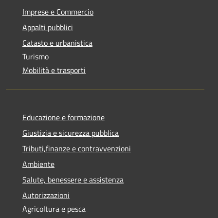
Imprese e Commercio
Appalti pubblici
Catasto e urbanistica
Turismo
Mobilità e trasporti
Educazione e formazione
Giustizia e sicurezza pubblica
Tributi,finanze e contravvenzioni
Ambiente
Salute, benessere e assistenza
Autorizzazioni
Agricoltura e pesca