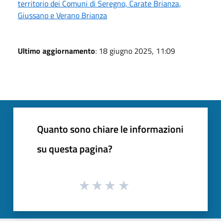
territorio dei Comuni di Seregno, Carate Brianza,
Giussano e Verano Brianza
Ultimo aggiornamento
: 18 giugno 2025, 11:09
Quanto sono chiare le informazioni
su questa pagina?