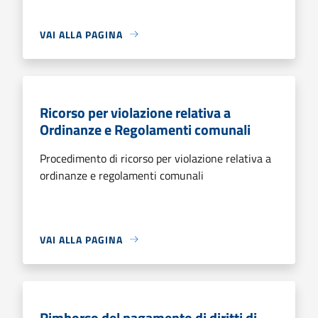
VAI ALLA PAGINA
Ricorso per violazione relativa a
Ordinanze e Regolamenti comunali
Procedimento di ricorso per violazione relativa a
ordinanze e regolamenti comunali
VAI ALLA PAGINA
Rimborso del pagamento di diritti di