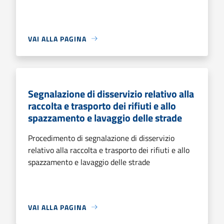
VAI ALLA PAGINA
Segnalazione di disservizio relativo alla
raccolta e trasporto dei rifiuti e allo
spazzamento e lavaggio delle strade
Procedimento di segnalazione di disservizio
relativo alla raccolta e trasporto dei rifiuti e allo
spazzamento e lavaggio delle strade
VAI ALLA PAGINA