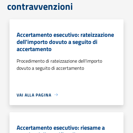
contravvenzioni
Accertamento esecutivo: rateizzazione
dell'importo dovuto a seguito di
accertamento
Procedimento di rateizzazione dell'importo
dovuto a seguito di accertamento
VAI ALLA PAGINA
Accertamento esecutivo: riesame a