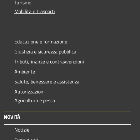
Turismo
Mobilità e trasporti
Educazione e formazione
Giustizia e sicurezza pubblica
Tributi,finanze e contravvenzioni
Ambiente
Salute, benessere e assistenza
Autorizzazioni
Agricoltura e pesca
NOVITÀ
Notizie
Comunicati