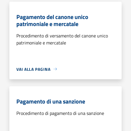
Pagamento del canone unico
patrimoniale e mercatale
Procedimento di versamento del canone unico
patrimoniale e mercatale
VAI ALLA PAGINA
Pagamento di una sanzione
Procedimento di pagamento di una sanzione