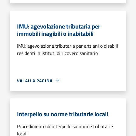
IMU: agevolazione tributaria per
immobili inagibili o inabitabili
IMU: agevolazione tributaria per anziani o disabili
residenti in istituti di ricovero sanitario
VAI ALLA PAGINA
Interpello su norme tributarie locali
Procedimento di interpello su norme tributarie
locali