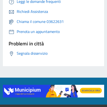
Leggi le domande frequenti
Richiedi Assistenza
Chiama il comune 03622631
Prenota un appuntamento
Problemi in città
Segnala disservizio