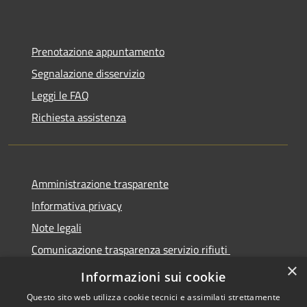
Prenotazione appuntamento
Segnalazione disservizio
Leggi le FAQ
Richiesta assistenza
Amministrazione trasparente
Informativa privacy
Note legali
Comunicazione trasparenza servizio rifiuti
×
Dichiarazione di accessibilità
Informazioni sui cookie
Questo sito web utilizza cookie tecnici e assimilati strettamente