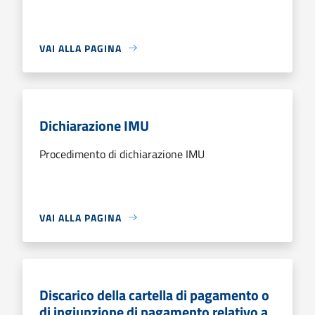
VAI ALLA PAGINA
Dichiarazione IMU
Procedimento di dichiarazione IMU
VAI ALLA PAGINA
Discarico della cartella di pagamento o
di ingiunzione di pagamento relativo a