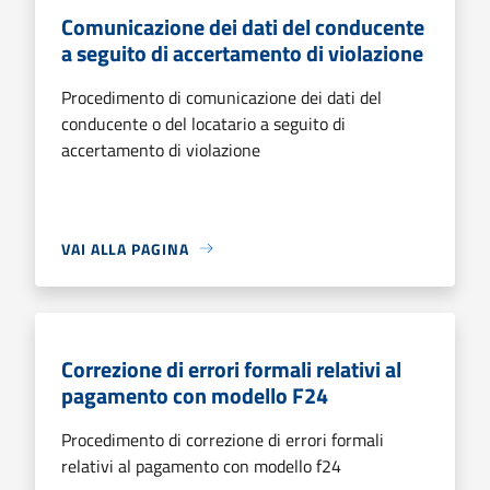
Comunicazione dei dati del conducente
a seguito di accertamento di violazione
Procedimento di comunicazione dei dati del
conducente o del locatario a seguito di
accertamento di violazione
VAI ALLA PAGINA
Correzione di errori formali relativi al
pagamento con modello F24
Procedimento di correzione di errori formali
relativi al pagamento con modello f24