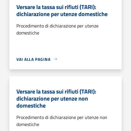
Versare la tassa sui rifiuti (TARI):
dichiarazione per utenze domestiche
Procedimento di dichiarazione per utenze
domestiche
VAI ALLA PAGINA
Versare la tassa sui rifiuti (TARI):
dichiarazione per utenze non
domestiche
Procedimento di dichiarazione per utenze non
domestiche