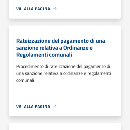
VAI ALLA PAGINA
Rateizzazione del pagamento di una
sanzione relativa a Ordinanze e
Regolamenti comunali
Procedimento di rateizzazione del pagamento di
una sanzione relativa a ordinanze e regolamenti
comunali
VAI ALLA PAGINA