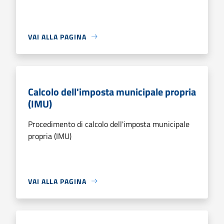
VAI ALLA PAGINA
Calcolo dell'imposta municipale propria
(IMU)
Procedimento di calcolo dell'imposta municipale
propria (IMU)
VAI ALLA PAGINA