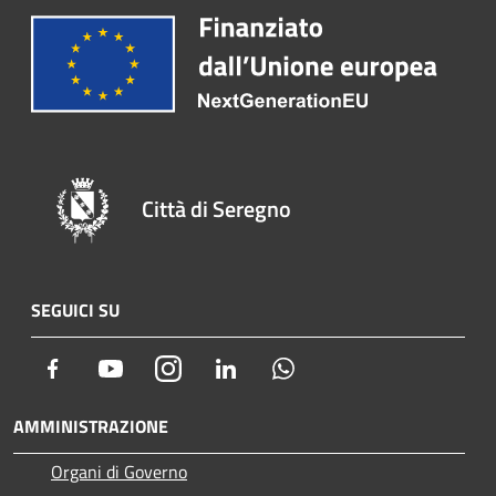
Città di Seregno
SEGUICI SU
Facebook
Youtube
Instagram
LinkedIn
Whatsapp
AMMINISTRAZIONE
Organi di Governo