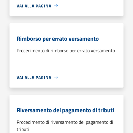
VAI ALLA PAGINA
Rimborso per errato versamento
Procedimento di rimborso per errato versamento
VAI ALLA PAGINA
Riversamento del pagamento di tributi
Procedimento di riversamento del pagamento di
tributi