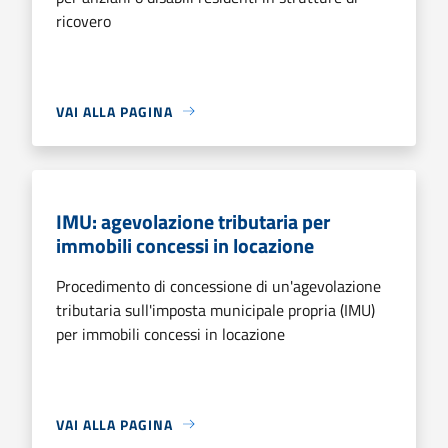
ricovero
VAI ALLA PAGINA
IMU: agevolazione tributaria per
immobili concessi in locazione
Procedimento di concessione di un'agevolazione
tributaria sull'imposta municipale propria (IMU)
per immobili concessi in locazione
VAI ALLA PAGINA