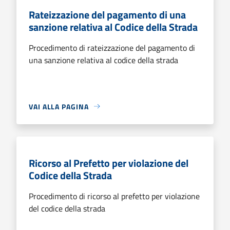
Rateizzazione del pagamento di una
sanzione relativa al Codice della Strada
Procedimento di rateizzazione del pagamento di
una sanzione relativa al codice della strada
VAI ALLA PAGINA
Ricorso al Prefetto per violazione del
Codice della Strada
Procedimento di ricorso al prefetto per violazione
del codice della strada