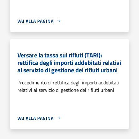
VAI ALLA PAGINA
Versare la tassa sui rifiuti (TARI):
rettifica degli importi addebitati relativi
al servizio di gestione dei rifiuti urbani
Procedimento di rettifica degli importi addebitati
relativi al servizio di gestione dei rifiuti urbani
VAI ALLA PAGINA