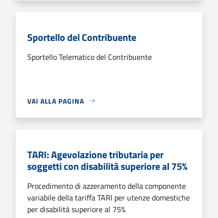
Sportello del Contribuente
Sportello Telematico del Contribuente
VAI ALLA PAGINA
TARI: Agevolazione tributaria per
soggetti con disabilità superiore al 75%
Procedimento di azzeramento della componente
variabile della tariffa TARI per utenze domestiche
per disabilità superiore al 75%