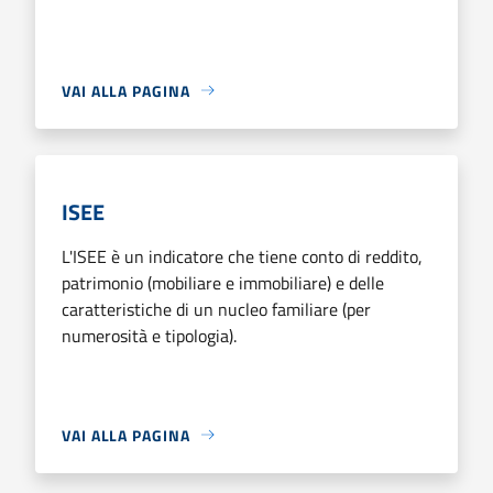
VAI ALLA PAGINA
ISEE
L'ISEE è un indicatore che tiene conto di reddito,
patrimonio (mobiliare e immobiliare) e delle
caratteristiche di un nucleo familiare (per
numerosità e tipologia).
VAI ALLA PAGINA