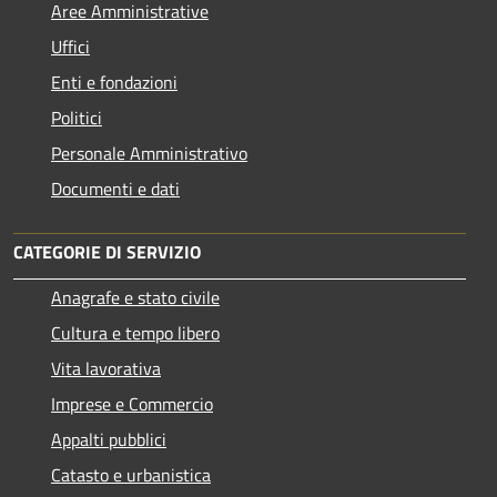
Aree Amministrative
Uffici
Enti e fondazioni
Politici
Personale Amministrativo
Documenti e dati
CATEGORIE DI SERVIZIO
Anagrafe e stato civile
Cultura e tempo libero
Vita lavorativa
Imprese e Commercio
Appalti pubblici
Catasto e urbanistica