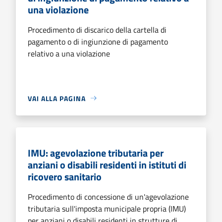
una violazione
Procedimento di discarico della cartella di
pagamento o di ingiunzione di pagamento
relativo a una violazione
VAI ALLA PAGINA
IMU: agevolazione tributaria per
anziani o disabili residenti in istituti di
ricovero sanitario
Procedimento di concessione di un'agevolazione
tributaria sull'imposta municipale propria (IMU)
per anziani o disabili residenti in strutture di