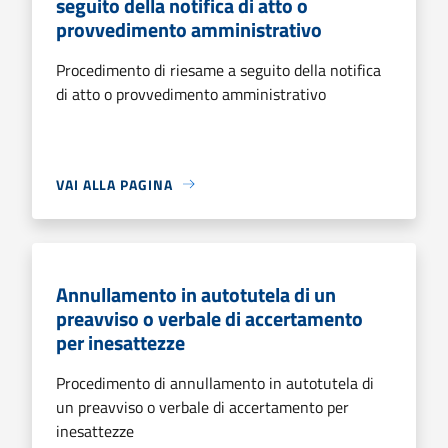
seguito della notifica di atto o
provvedimento amministrativo
Procedimento di riesame a seguito della notifica
di atto o provvedimento amministrativo
VAI ALLA PAGINA
Annullamento in autotutela di un
preavviso o verbale di accertamento
per inesattezze
Procedimento di annullamento in autotutela di
un preavviso o verbale di accertamento per
inesattezze