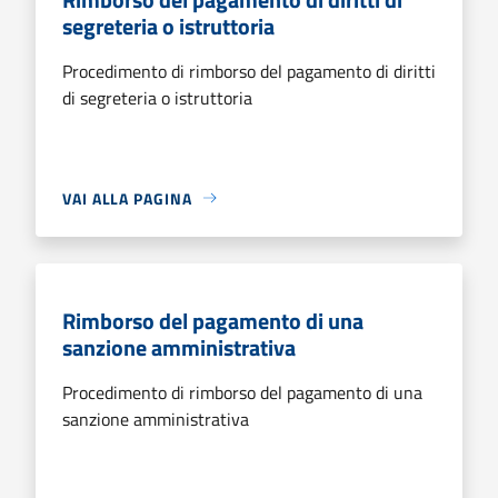
segreteria o istruttoria
Procedimento di rimborso del pagamento di diritti
di segreteria o istruttoria
VAI ALLA PAGINA
Rimborso del pagamento di una
sanzione amministrativa
Procedimento di rimborso del pagamento di una
sanzione amministrativa