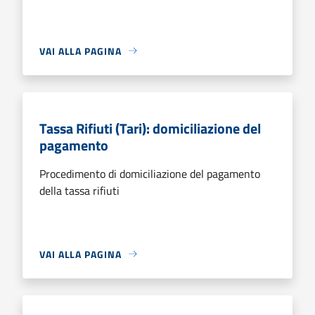
VAI ALLA PAGINA
Tassa Rifiuti (Tari): domiciliazione del
pagamento
Procedimento di domiciliazione del pagamento
della tassa rifiuti
VAI ALLA PAGINA