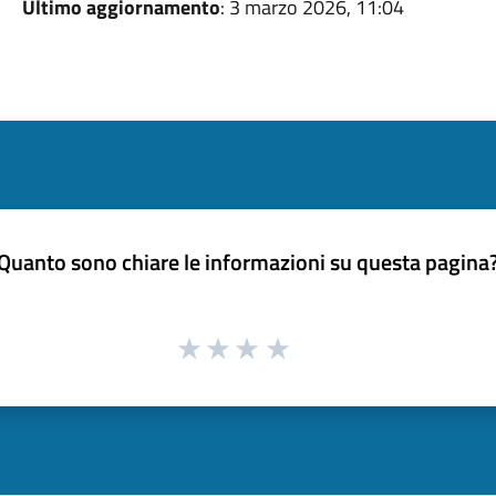
Ultimo aggiornamento
: 3 marzo 2026, 11:04
Quanto sono chiare le informazioni su questa pagina