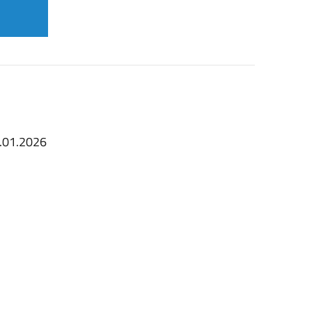
.01.2026