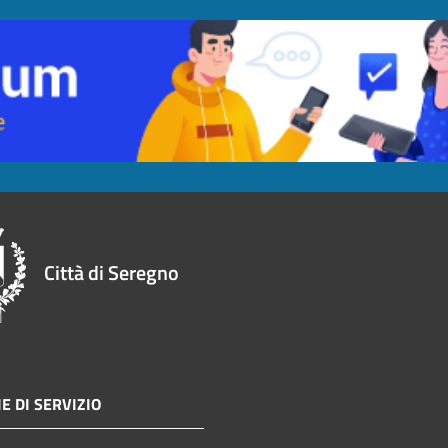
Città di Seregno
E DI SERVIZIO