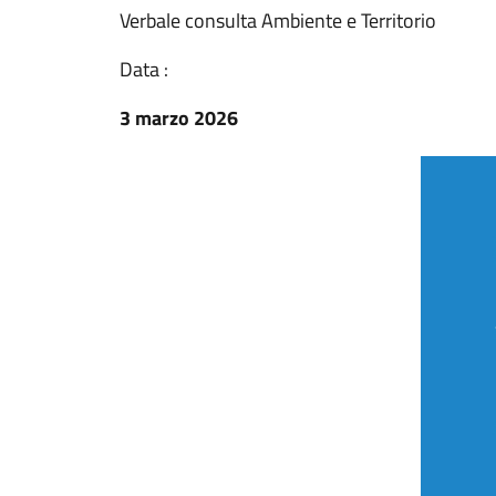
Verbale consulta Ambiente e Territorio
Data :
3 marzo 2026