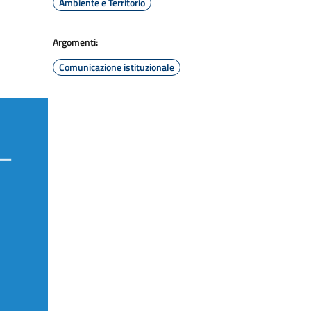
Ambiente e Territorio
Argomenti:
Comunicazione istituzionale