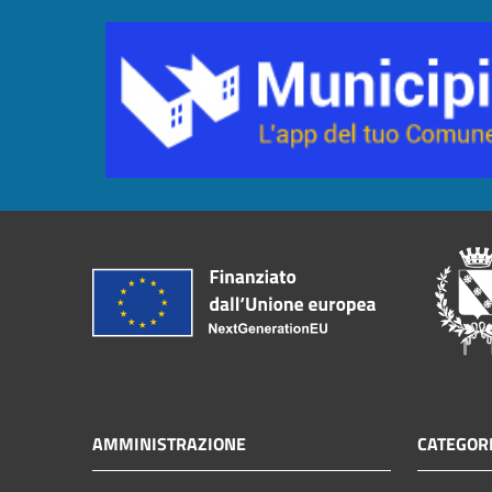
AMMINISTRAZIONE
CATEGORI