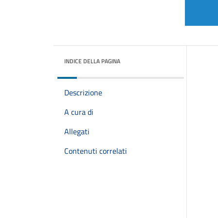
INDICE DELLA PAGINA
Descrizione
A cura di
Allegati
Contenuti correlati