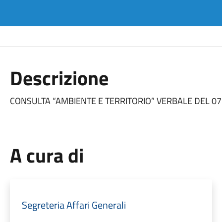
Descrizione
CONSULTA “AMBIENTE E TERRITORIO” VERBALE DEL 07
A cura di
Segreteria Affari Generali