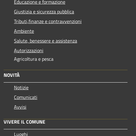
Educazione e formazione
Giustizia e sicurezza pubblica
Tributi,finanze e contravvenzioni
Ambiente
Salute, benessere e assistenza
Autorizzazioni
Agricoltura e pesca
NOVITÀ
Notizie
Comunicati
Avvisi
VIVERE IL COMUNE
Luoghi