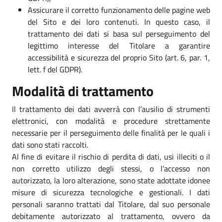
Assicurare il corretto funzionamento delle pagine web
del Sito e dei loro contenuti. In questo caso, il
trattamento dei dati si basa sul perseguimento del
legittimo interesse del Titolare a garantire
accessibilità e sicurezza del proprio Sito (art. 6, par. 1,
lett. f del GDPR).
Modalità di trattamento
Il trattamento dei dati avverrà con l’ausilio di strumenti
elettronici, con modalità e procedure strettamente
necessarie per il perseguimento delle finalità per le quali i
dati sono stati raccolti.
Al fine di evitare il rischio di perdita di dati, usi illeciti o il
non corretto utilizzo degli stessi, o l’accesso non
autorizzato, la loro alterazione, sono state adottate idonee
misure di sicurezza tecnologiche e gestionali. I dati
personali saranno trattati dal Titolare, dal suo personale
debitamente autorizzato al trattamento, ovvero da