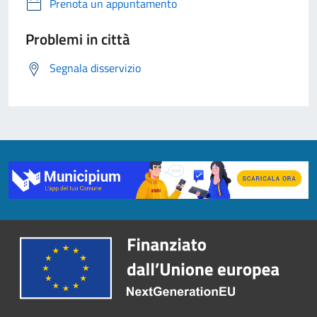
Prenota un appuntamento
Problemi in città
Segnala disservizio