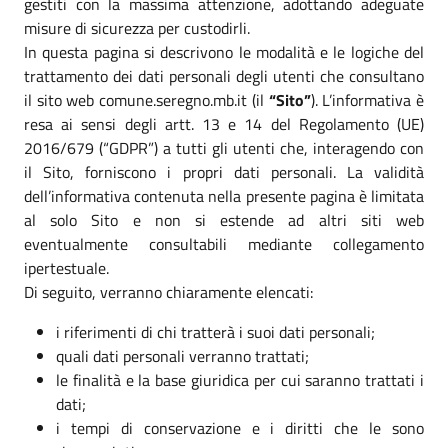
gestiti con la massima attenzione, adottando adeguate
misure di sicurezza per custodirli.
In questa pagina si descrivono le modalità e le logiche del
trattamento dei dati personali degli utenti che consultano
il sito web comune.seregno.mb.it (il
“Sito”
). L’informativa è
resa ai sensi degli artt. 13 e 14 del Regolamento (UE)
2016/679 (“GDPR”) a tutti gli utenti che, interagendo con
il Sito, forniscono i propri dati personali. La validità
dell’informativa contenuta nella presente pagina è limitata
al solo Sito e non si estende ad altri siti web
eventualmente consultabili mediante collegamento
ipertestuale.
Di seguito, verranno chiaramente elencati:
i riferimenti di chi tratterà i suoi dati personali;
quali dati personali verranno trattati;
le finalità e la base giuridica per cui saranno trattati i
dati;
i tempi di conservazione e i diritti che le sono