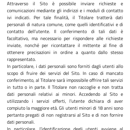
Attraverso il Sito è possibile inviare richieste e
comunicazioni mediante gli indirizzi e i moduli di contatto
ivi indicati. Per tale finalità, il Titolare tratterà dati
personali di natura comune, come quelli identificativi e di
contatto dell’utente. Il conferimento di tali dati è
facoltativo, ma necessario per rispondere alle richieste
inviate, nonché per ricontattare il mittente al fine di
ottenere precisazioni in ordine a quanto dallo stesso
rappresentato.
In particolare, i dati personali sono forniti dagli utenti allo
scopo di fruire dei servizi del Sito. In caso di mancato
conferimento, al Titolare sarà impossibile offrire tali servizi
in tutto o in parte. Il Titolare non raccoglie e non tratta
dati personali relativi ai minori. Accedendo al Sito e
utilizzando i servizi offerti, l’utente dichiara di aver
compiuto la maggiore età. Gli utenti minori di 18 anni sono
pertanto pregati di non registrarsi al Sito e di non fornire
dati personali.
In particolare, l’identificazione degli utenti avviene al