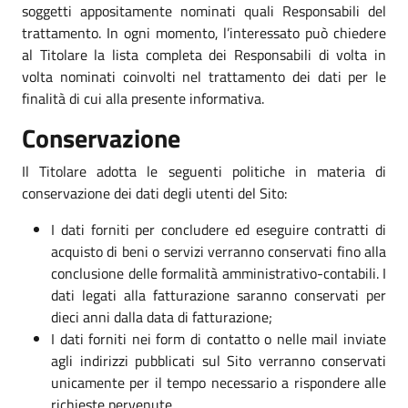
soggetti appositamente nominati quali Responsabili del
trattamento. In ogni momento, l’interessato può chiedere
al Titolare la lista completa dei Responsabili di volta in
volta nominati coinvolti nel trattamento dei dati per le
finalità di cui alla presente informativa.
Conservazione
Il Titolare adotta le seguenti politiche in materia di
conservazione dei dati degli utenti del Sito:
I dati forniti per concludere ed eseguire contratti di
acquisto di beni o servizi verranno conservati fino alla
conclusione delle formalità amministrativo-contabili. I
dati legati alla fatturazione saranno conservati per
dieci anni dalla data di fatturazione;
I dati forniti nei form di contatto o nelle mail inviate
agli indirizzi pubblicati sul Sito verranno conservati
unicamente per il tempo necessario a rispondere alle
richieste pervenute.