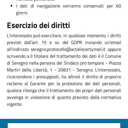
I dati di navigazione verranno conservati per 60
giorni.
Esercizio dei diritti
L’interessato può esercitare, in qualsiasi momento, i diritti
previsti dall’art. 15 e ss. del GDPR inviando un’email
all’indirizzo seregno.protocollo@actaliscertymail.it oppure
scrivendo a Il titolare del trattamento dei dati è il Comune
di Seregno nella persona del Sindaco pro tempore - Piazza
Martiri della Libertà, 1 - 20831 - Seregno. L’interessato,
ricorrendone i presupposti, ha altresì il diritto di proporre
reclamo al Garante per la protezione dei dati personali,
qualora ritenga che il trattamento dei propri dati personali
avvenga in violazione di quanto previsto dalla normativa
vigente.