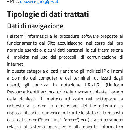
- PEC:
dpo.seregno@pec.it
Tipologie di dati trattati
Dati di navigazione
I sistemi informatici e le procedure software preposte al
funzionamento del Sito acquisiscono, nel corso del loro
normale esercizio, alcuni dati personali la cui trasmissione
è implicita nell'uso dei protocolli di comunicazione di
Internet.
In questa categoria di dati rientrano gli indirizzi IP o i nomi
a dominio dei computer e dei terminali utilizzati dagli
utenti, gli indirizzi in notazione URI/URL (Uniform
Resource Identifier/Locator) delle risorse richieste, l'orario
della richiesta, il metodo utilizzato nel sottoporre la
richiesta al server, la dimensione del file ottenuto in
risposta, il codice numerico indicante lo stato della risposta
data dal server (“buon fine”, “errore”, ecc.) e altri parametri
relativi al sistema operativo e all'ambiente informatico