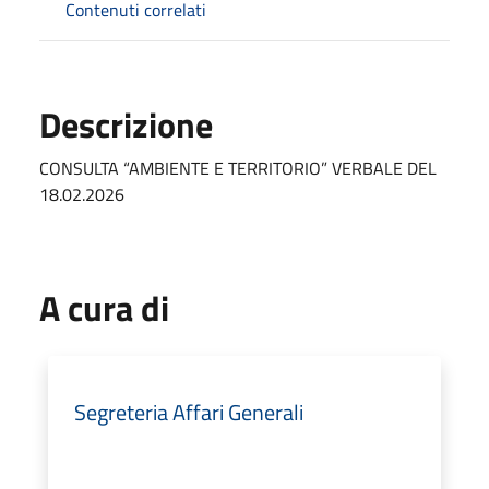
Contenuti correlati
Descrizione
CONSULTA “AMBIENTE E TERRITORIO” VERBALE DEL
18.02.2026
A cura di
Segreteria Affari Generali