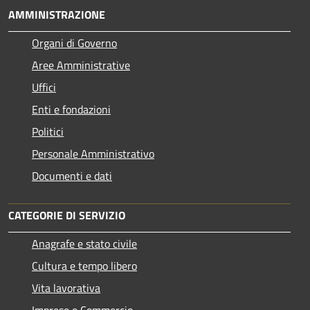
AMMINISTRAZIONE
Organi di Governo
Aree Amministrative
Uffici
Enti e fondazioni
Politici
Personale Amministrativo
Documenti e dati
CATEGORIE DI SERVIZIO
Anagrafe e stato civile
Cultura e tempo libero
Vita lavorativa
Imprese e Commercio