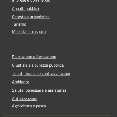
Appalti pubblici
Catasto e urbanistica
Turismo
Mobilità e trasporti
Educazione e formazione
Giustizia e sicurezza pubblica
Tributi,finanze e contravvenzioni
Ambiente
Salute, benessere e assistenza
Autorizzazioni
Agricoltura e pesca