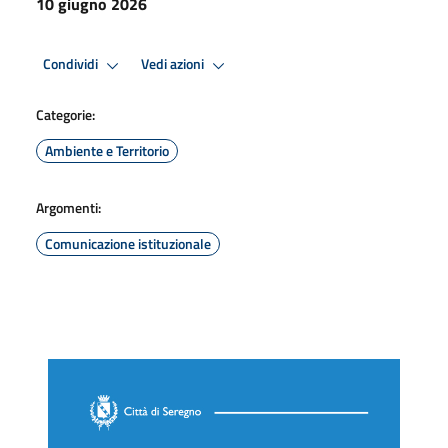
10 giugno 2026
Condividi
Vedi azioni
Categorie:
Ambiente e Territorio
Argomenti:
Comunicazione istituzionale