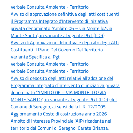
Verbale Consulta Ambiente - Territorio
Avviso di approvazione definitiva degli atti costituenti
il Programma Integrato d’Intervento di iniziativa
privata denominato “Ambito 06 – via Montello/via
Monte Santo”, in variante al vigente PGT (PDR)
Avviso di Approvazione definitiva e deposito degli Atti
Costituenti il Piano Del Governo Del Territorio
Variante Specifica al Pgt
Verbale Consulta Ambiente - Territorio
Verbale Consulta Ambiente - Territorio
Avviso di deposito degli atti relativi all’adozione del
Programma Integrato d’Intervento di iniziativa privata
denominato “AMBITO 06 – VIA MONTELLO/VIA
MONTE SANTO”, in variante al vigente PGT (PDR) del
Comune di Seregno, ai sensi della L.R. 12/2005
Aggiornamento Costo di costruzione anno 2026
Ambito di Interesse Provinciale (AIP) ricadente nel
territorio dei Comuni di Seregno, Carate Brianza,