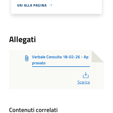
VAI ALLA PAGINA
Allegati
Verbale Consulta 18-02-26 - Ap
provato
PDF
Scarica
Contenuti correlati