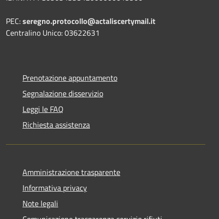
PEC:
seregno.protocollo@actaliscertymail.it
Centralino Unico: 03622631
Prenotazione appuntamento
Segnalazione disservizio
Leggi le FAQ
Richiesta assistenza
Amministrazione trasparente
Informativa privacy
Note legali
Comunicazione trasparenza servizio rifiuti