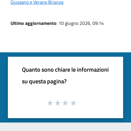
Giussano e Verano Brianza
Ultimo aggiornamento
: 10 giugno 2026, 09:14
Quanto sono chiare le informazioni
su questa pagina?