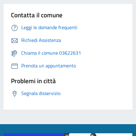
Contatta il comune
Leggi le domande frequenti
Richiedi Assistenza
Chiama il comune 03622631
Prenota un appuntamento
Problemi in città
Segnala disservizio