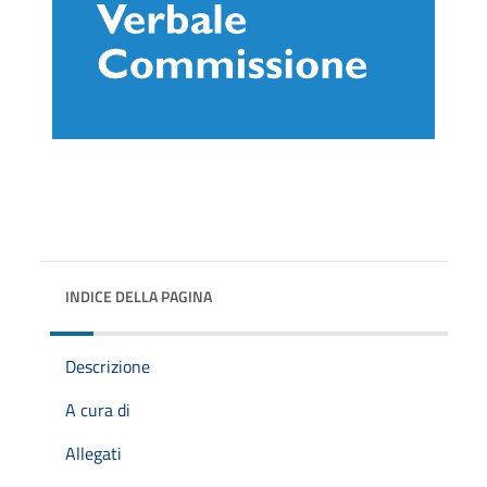
INDICE DELLA PAGINA
Descrizione
A cura di
Allegati