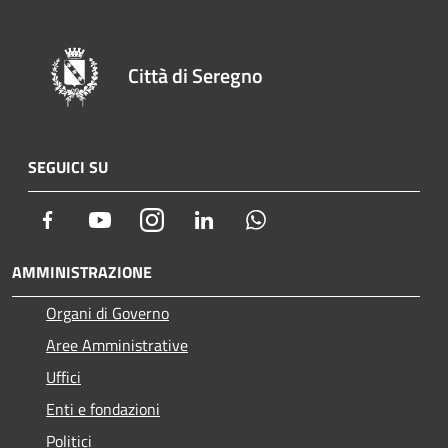
Città di Seregno
SEGUICI SU
Facebook
Youtube
Instagram
LinkedIn
Whatsapp
AMMINISTRAZIONE
Organi di Governo
Aree Amministrative
Uffici
Enti e fondazioni
Politici