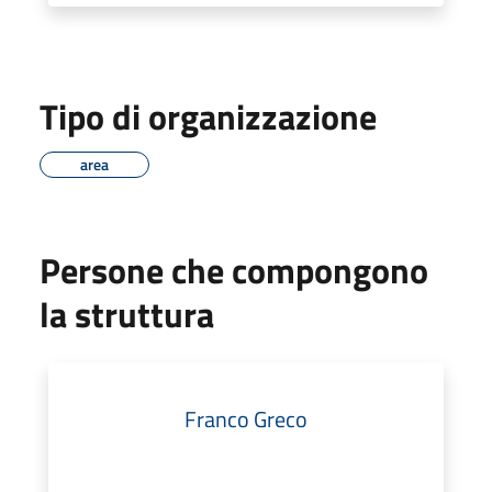
Tipo di organizzazione
area
Persone che compongono
la struttura
Franco Greco