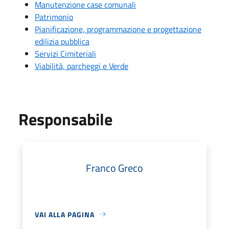
Manutenzione case comunali
Patrimonio
Pianificazione, programmazione e progettazione
edilizia pubblica
Servizi Cimiteriali
Viabilità, parcheggi e Verde
Responsabile
Franco Greco
VAI ALLA PAGINA