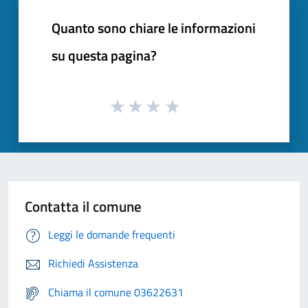
Quanto sono chiare le informazioni
su questa pagina?
Contatta il comune
Leggi le domande frequenti
Richiedi Assistenza
Chiama il comune 03622631