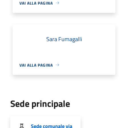
VAI ALLA PAGINA
Sara Fumagalli
VAI ALLA PAGINA
Sede principale
Sede comunale via