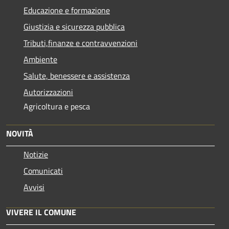
Educazione e formazione
Giustizia e sicurezza pubblica
Tributi,finanze e contravvenzioni
Ambiente
Salute, benessere e assistenza
Autorizzazioni
Agricoltura e pesca
NOVITÀ
Notizie
Comunicati
Avvisi
VIVERE IL COMUNE