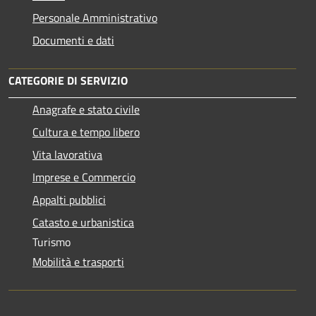
Personale Amministrativo
Documenti e dati
CATEGORIE DI SERVIZIO
Anagrafe e stato civile
Cultura e tempo libero
Vita lavorativa
Imprese e Commercio
Appalti pubblici
Catasto e urbanistica
Turismo
Mobilità e trasporti