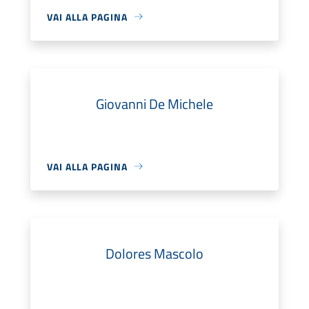
VAI ALLA PAGINA
Giovanni De Michele
VAI ALLA PAGINA
Dolores Mascolo