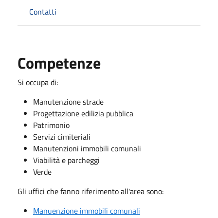
Contatti
Competenze
Si occupa di:
Manutenzione strade
Progettazione edilizia pubblica
Patrimonio
Servizi cimiteriali
Manutenzioni immobili comunali
Viabilità e parcheggi
Verde
Gli uffici che fanno riferimento all'area sono:
Manuenzione immobili comunali