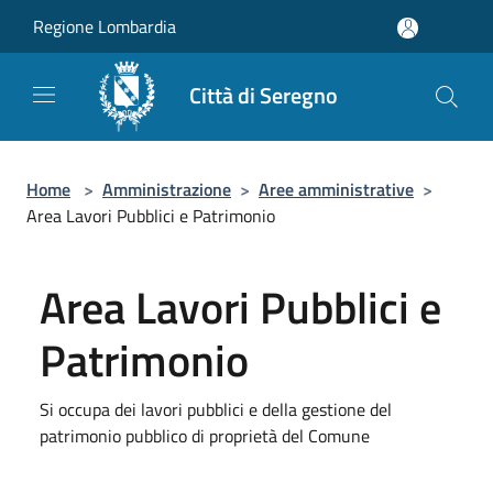
Salta al contenuto principale
Regione Lombardia
Città di Seregno
Home
>
Amministrazione
>
Aree amministrative
>
Area Lavori Pubblici e Patrimonio
Area Lavori Pubblici e
Patrimonio
Si occupa dei lavori pubblici e della gestione del
patrimonio pubblico di proprietà del Comune