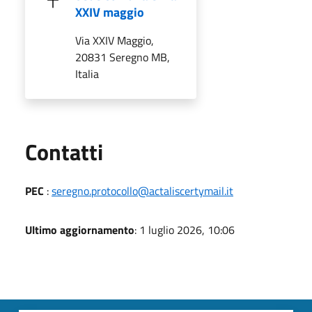
XXIV maggio
Via XXIV Maggio,
20831 Seregno MB,
Italia
Utili
Contatti
PEC
:
seregno.protocollo@actaliscertymail.it
Ultimo aggiornamento
: 1 luglio 2026, 10:06