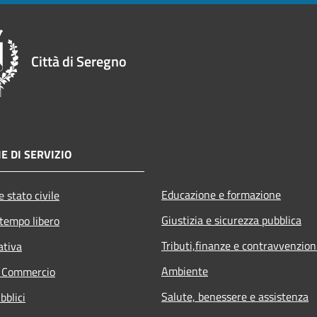
Città di Seregno
E DI SERVIZIO
Educazione e formazione
 stato civile
Giustizia e sicurezza pubblica
 tempo libero
Tributi,finanze e contravvenzion
ativa
Ambiente
e Commercio
Salute, benessere e assistenza
bblici