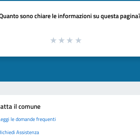
Quanto sono chiare le informazioni su questa pagina
atta il comune
Leggi le domande frequenti
Richiedi Assistenza