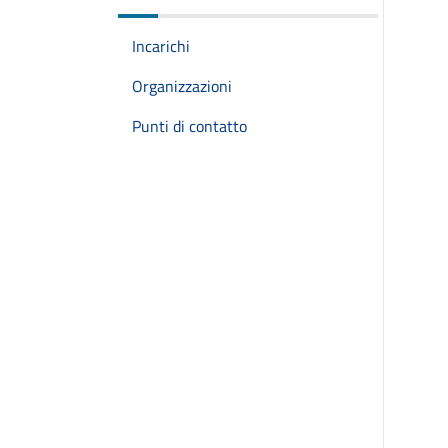
Incarichi
Organizzazioni
Punti di contatto