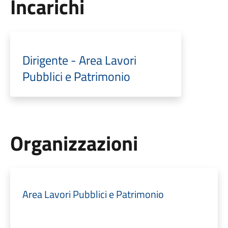
Incarichi
Dirigente - Area Lavori
Pubblici e Patrimonio
Organizzazioni
Area Lavori Pubblici e Patrimonio