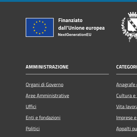
AMMINISTRAZIONE
CATEGORI
Organi di Governo
Anagrafe e
Aree Amministrative
Cultura e
Uffici
Vita lavor
Enti e fondazioni
Imprese 
Politici
Appalti pu