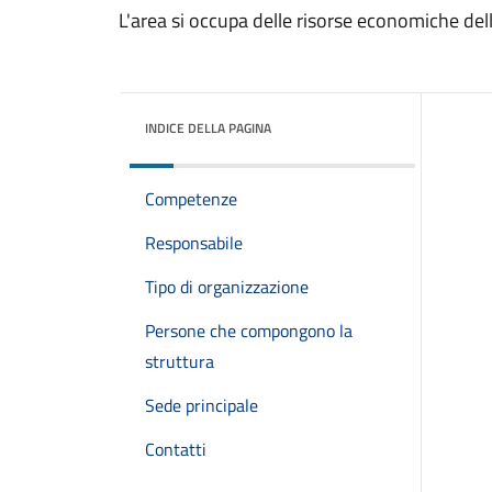
L'area si occupa delle risorse economiche dell'
INDICE DELLA PAGINA
Competenze
Responsabile
Tipo di organizzazione
Persone che compongono la
struttura
Sede principale
Contatti