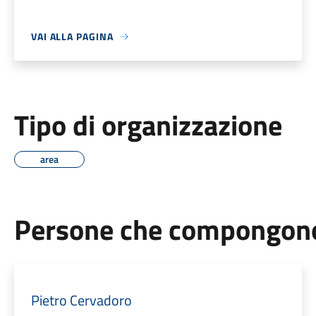
VAI ALLA PAGINA
Tipo di organizzazione
area
Persone che compongono 
Pietro Cervadoro