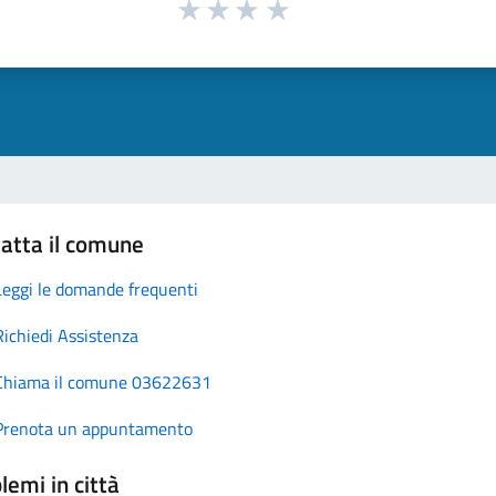
atta il comune
Leggi le domande frequenti
Richiedi Assistenza
Chiama il comune 03622631
Prenota un appuntamento
lemi in città