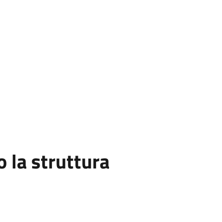
la struttura