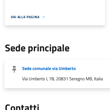
VAI ALLA PAGINA
Sede principale
Sede comunale via Umberto
Via Umberto I, 78, 20831 Seregno MB, Italia
Utili
Contatti