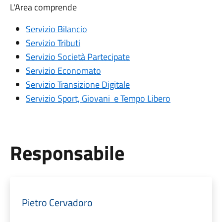
L'Area comprende
Servizio Bilancio
Servizio Tributi
Servizio Società Partecipate
Servizio Economato
Servizio Transizione Digitale
Servizio Sport, Giovani e Tempo Libero
Responsabile
Pietro Cervadoro