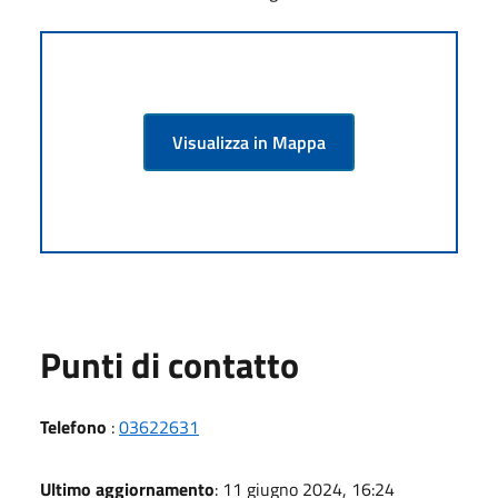
Visualizza in Mappa
Punti di contatto
Telefono
:
03622631
Ultimo aggiornamento
: 11 giugno 2024, 16:24