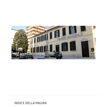
INDICE DELLA PAGINA