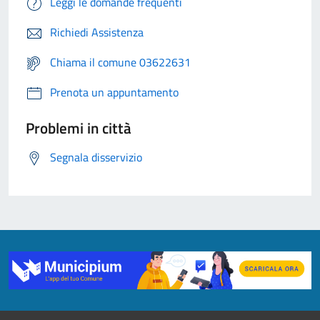
Leggi le domande frequenti
Richiedi Assistenza
Chiama il comune 03622631
Prenota un appuntamento
Problemi in città
Segnala disservizio