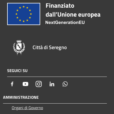
Città di Seregno
SEGUICI SU
Facebook
Youtube
Instagram
LinkedIn
Whatsapp
AMMINISTRAZIONE
Organi di Governo