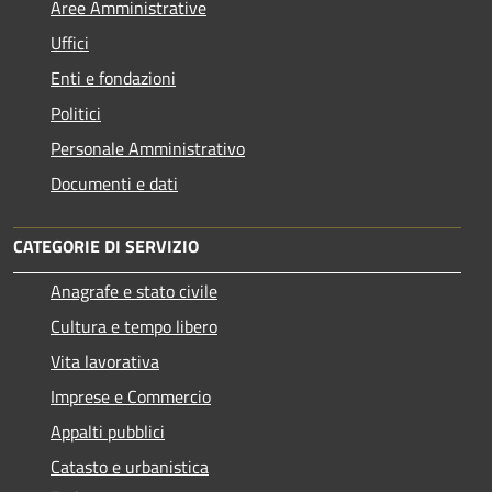
Aree Amministrative
Uffici
Enti e fondazioni
Politici
Personale Amministrativo
Documenti e dati
CATEGORIE DI SERVIZIO
Anagrafe e stato civile
Cultura e tempo libero
Vita lavorativa
Imprese e Commercio
Appalti pubblici
Catasto e urbanistica