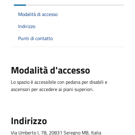
Modalità di accesso
Indirizzo
Punti di contatto
Modalità d'accesso
Lo spazio è accessibile con pedana per disabili e
ascensori per accedere ai piani superiori.
Indirizzo
Via Umberto I, 78, 20831 Seregno MB, Italia