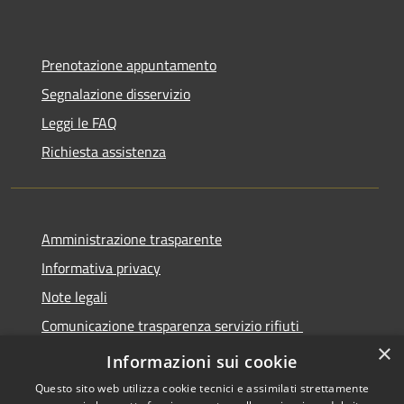
Prenotazione appuntamento
Segnalazione disservizio
Leggi le FAQ
Richiesta assistenza
Amministrazione trasparente
Informativa privacy
Note legali
Comunicazione trasparenza servizio rifiuti
×
Dichiarazione di accessibilità
Informazioni sui cookie
Questo sito web utilizza cookie tecnici e assimilati strettamente