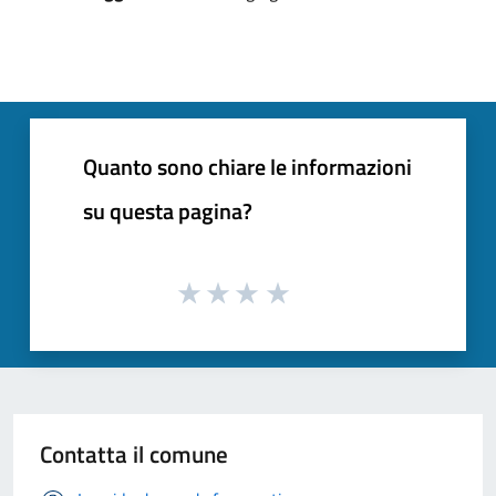
Quanto sono chiare le informazioni
su questa pagina?
Contatta il comune