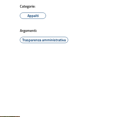
Categorie:
Appalti
Argomenti:
Trasparenza amministrativa