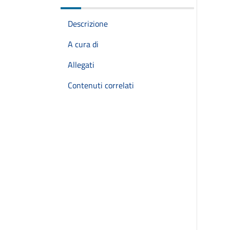
Descrizione
A cura di
Allegati
Contenuti correlati