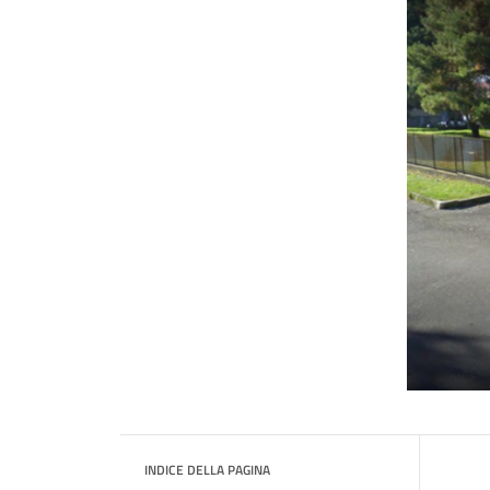
INDICE DELLA PAGINA