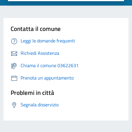
Contatta il comune
Leggi le domande frequenti
Richiedi Assistenza
Chiama il comune 03622631
Prenota un appuntamento
Problemi in città
Segnala disservizio