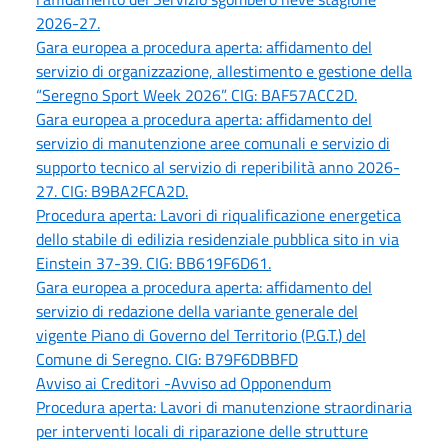
2026-27.
Gara europea a procedura aperta: affidamento del
servizio di organizzazione, allestimento e gestione della
“Seregno Sport Week 2026”. CIG: BAF57ACC2D.
Gara europea a procedura aperta: affidamento del
servizio di manutenzione aree comunali e servizio di
supporto tecnico al servizio di reperibilità anno 2026-
27. CIG: B9BA2FCA2D.
Procedura aperta: Lavori di riqualificazione energetica
dello stabile di edilizia residenziale pubblica sito in via
Einstein 37-39. CIG: BB619F6D61.
Gara europea a procedura aperta: affidamento del
servizio di redazione della variante generale del
vigente Piano di Governo del Territorio (P.G.T.) del
Comune di Seregno. CIG: B79F6DBBFD
Avviso ai Creditori -Avviso ad Opponendum
Procedura aperta: Lavori di manutenzione straordinaria
per interventi locali di riparazione delle strutture