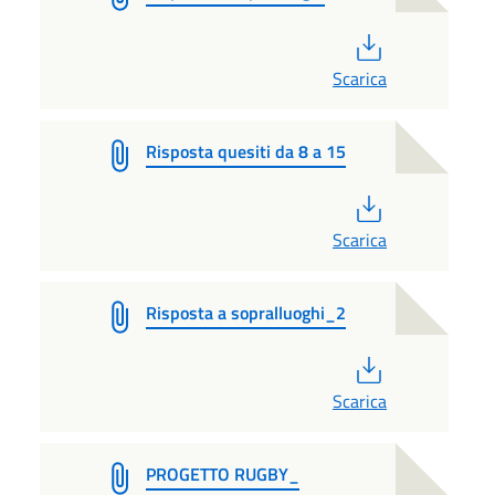
PDF
Scarica
Risposta quesiti da 8 a 15
PDF
Scarica
Risposta a sopralluoghi_2
PDF
Scarica
PROGETTO RUGBY_