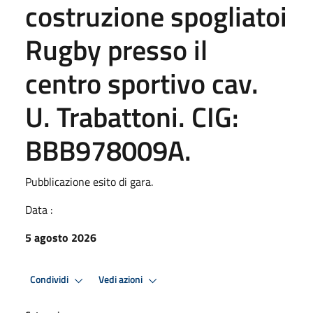
costruzione spogliatoi
Rugby presso il
centro sportivo cav.
U. Trabattoni. CIG:
BBB978009A.
Pubblicazione esito di gara.
Data :
5 agosto 2026
Condividi
Vedi azioni