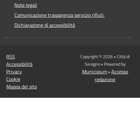
Note legali
Comunicazione trasparenza servizio rifiuti
Dichiarazione di accessibilità
RSS
Copyright © 2026 • Città di
Accessibilità
Seregno • Powered by
Privacy
Municipium
Accesso
•
Cookie
redazione
Mappa del sito