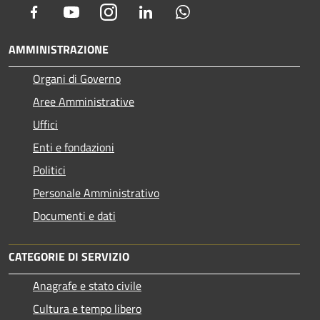
Facebook
Youtube
Instagram
LinkedIn
Whatsapp
AMMINISTRAZIONE
Organi di Governo
Aree Amministrative
Uffici
Enti e fondazioni
Politici
Personale Amministrativo
Documenti e dati
CATEGORIE DI SERVIZIO
Anagrafe e stato civile
Cultura e tempo libero