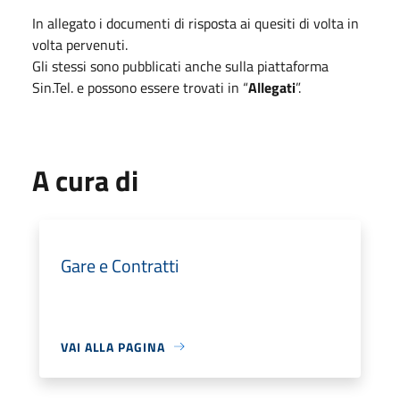
In allegato i documenti di risposta ai quesiti di volta in
volta pervenuti.
Gli stessi sono pubblicati anche sulla piattaforma
Sin.Tel. e possono essere trovati in “
Allegati
”.
A cura di
Gare e Contratti
VAI ALLA PAGINA