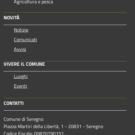
Agricoltura e pesca
NOVITÀ
Notizie
Comunicati
Avvisi
VIVERE IL COMUNE
Luoghi
Eventi
CONTATTI
Comune di Seregno
Piazza Martiri della Libertà, 1 - 20831 - Seregno
Codice Fiscale: 00870790151