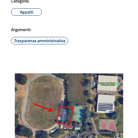
Categorie:
Appalti
Argomenti:
Trasparenza amministrativa