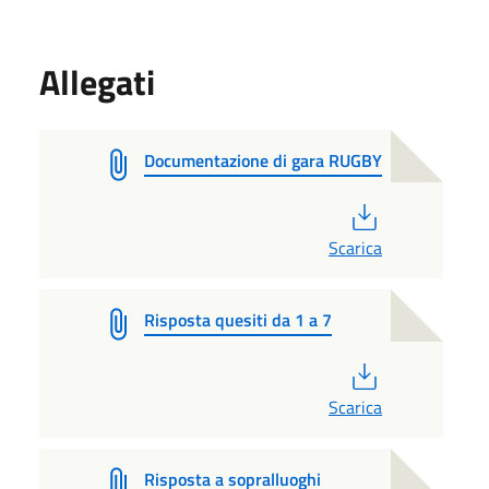
Allegati
Documentazione di gara RUGBY
PDF
Scarica
Risposta quesiti da 1 a 7
PDF
Scarica
Risposta a sopralluoghi