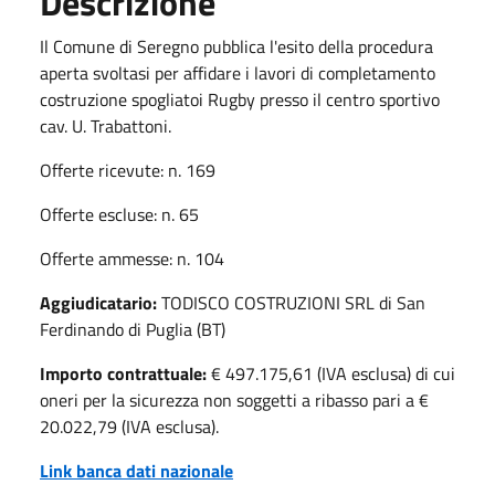
Descrizione
Il Comune di Seregno pubblica l'esito della procedura
aperta svoltasi per affidare i lavori di completamento
costruzione spogliatoi Rugby presso il centro sportivo
cav. U. Trabattoni.
Offerte ricevute: n. 169
Offerte escluse: n. 65
Offerte ammesse: n. 104
Aggiudicatario:
TODISCO COSTRUZIONI SRL di San
Ferdinando di Puglia (BT)
Importo contrattuale:
€ 497.175,61 (IVA esclusa) di cui
oneri per la sicurezza non soggetti a ribasso pari a €
20.022,79 (IVA esclusa).
Link banca dati nazionale