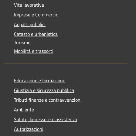
Vita lavorativa
Imprese e Commercio
Appalti pubblici
Catasto e urbanistica
Turismo
Mobilità e trasporti
Educazione e formazione
Giustizia e sicurezza pubblica
Tributi,finanze e contravvenzioni
Ambiente
Salute, benessere e assistenza
Autorizzazioni