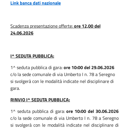
Link banca dati nazionale
Scadenza presentazione offerte:
ore 12,00 del
24.06.2026
I^ SEDUTA PUBBLICA:
1^ seduta pubblica di gara:
ore 10:00 del 29.06.2026
c/o la sede comunale di via Umberto I n. 78 a Seregno
si svolgerà con le modalità indicate nel disciplinare di
gara.
RINVIO I^ SEDUTA PUBBLICA:
1^ seduta pubblica di gara:
ore 10:00 del 30.06.2026
c/o la sede comunale di via Umberto I n. 78 a Seregno
si svolgerà con le modalità indicate nel disciplinare di