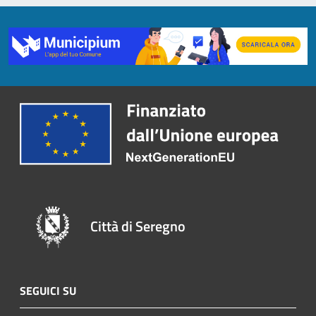
Città di Seregno
SEGUICI SU