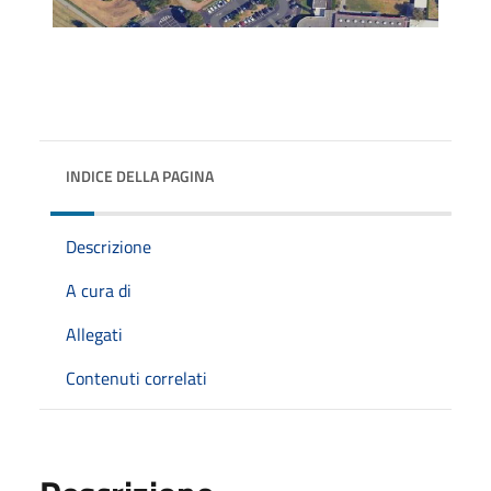
INDICE DELLA PAGINA
Descrizione
A cura di
Allegati
Contenuti correlati