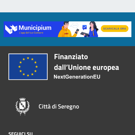
Città di Seregno
SEGUICI SU