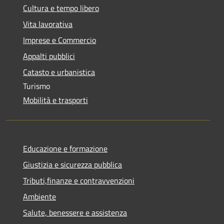
Cultura e tempo libero
Vita lavorativa
Imprese e Commercio
Appalti pubblici
Catasto e urbanistica
Turismo
Mobilità e trasporti
Educazione e formazione
Giustizia e sicurezza pubblica
Tributi,finanze e contravvenzioni
Ambiente
Salute, benessere e assistenza