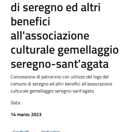
di seregno ed altri
benefici
all'associazione
culturale gemellaggio
seregno-sant'agata
Concessione di patrocinio con utilizzo del logo del
comune di seregno ed altri benefici all'associazione
culturale gemellaggio seregno-sant'agata
Data :
14 marzo 2023