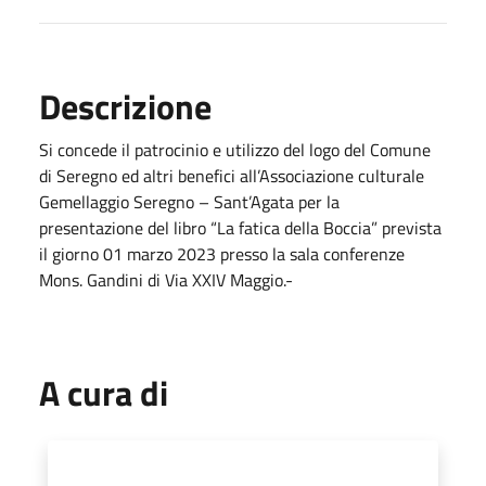
Descrizione
Si concede il patrocinio e utilizzo del logo del Comune
di Seregno ed altri benefici all’Associazione culturale
Gemellaggio Seregno – Sant’Agata per la
presentazione del libro “La fatica della Boccia” prevista
il giorno 01 marzo 2023 presso la sala conferenze
Mons. Gandini di Via XXIV Maggio.-
A cura di