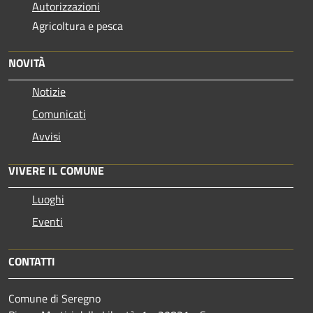
Autorizzazioni
Agricoltura e pesca
NOVITÀ
Notizie
Comunicati
Avvisi
VIVERE IL COMUNE
Luoghi
Eventi
CONTATTI
Comune di Seregno