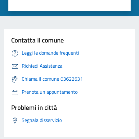
Contatta il comune
Leggi le domande frequenti
Richiedi Assistenza
Chiama il comune 03622631
Prenota un appuntamento
Problemi in città
Segnala disservizio