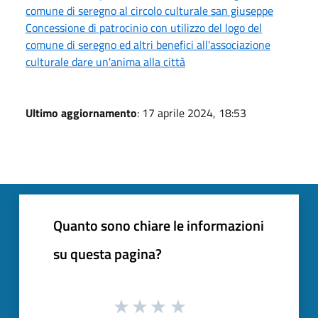
comune di seregno al circolo culturale san giuseppe
Concessione di patrocinio con utilizzo del logo del
comune di seregno ed altri benefici all'associazione
culturale dare un'anima alla città
Ultimo aggiornamento
: 17 aprile 2024, 18:53
Quanto sono chiare le informazioni
su questa pagina?