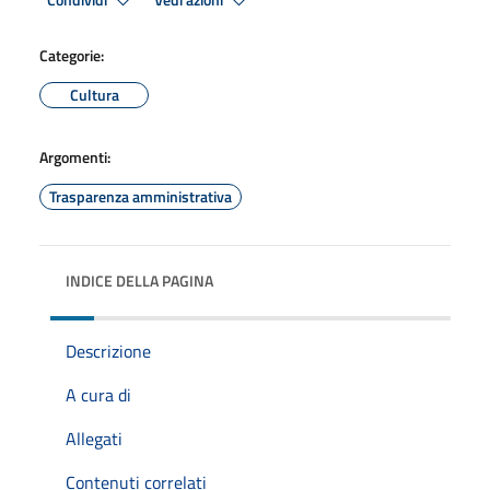
Condividi
Vedi azioni
Categorie:
Cultura
Argomenti:
Trasparenza amministrativa
INDICE DELLA PAGINA
Descrizione
A cura di
Allegati
Contenuti correlati