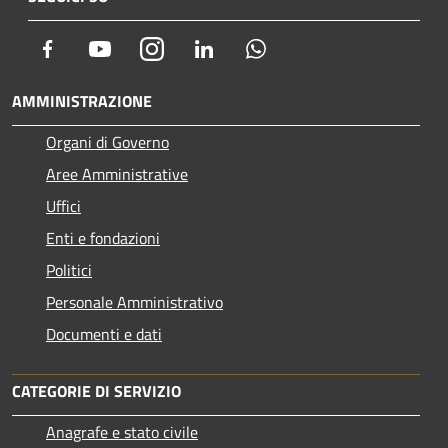
Facebook
Youtube
Instagram
LinkedIn
Whatsapp
AMMINISTRAZIONE
Organi di Governo
Aree Amministrative
Uffici
Enti e fondazioni
Politici
Personale Amministrativo
Documenti e dati
CATEGORIE DI SERVIZIO
Anagrafe e stato civile