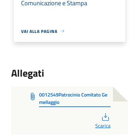
Comunicazione e Stampa
VAI ALLA PAGINA
Allegati
0012549Patrocinio Comitato Ge
mellaggio
PDF
Scarica