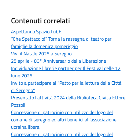
Contenuti correlati
Aspettando Spazio LuCE
“Che Spettacolo!” Torna la rassegna di teatro per
famiglie la domenica pomeriggio
Vivi il Natale 2025 a Seregno
25 aprile - 80° Anniversario della Liberazione
Individuazione librerie partner per Il Festival delle 12
lune 2025
Invito a partecipare al "Patto per la lettura della Città
di Seregno"
Presentato l'attività 2024 della Biblioteca Civica Ettore
Pozzoli
Concessione di patrocinio con utilizzo del logo del
comune di seregno ed altri benefici all'associazione
ucraina libera
Concessione di patrocinio con utilizzo del logo del