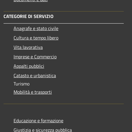
CATEGORIE DI SERVIZIO
Anagrafe e stato civile
Cultura e tempo libero
Vita lavorativa
Imprese e Commercio
Appalti pubblici
Catasto e urbanistica
Turismo
Mobilità e trasporti
Educazione e formazione
Giustizia e sicurezza pubblica