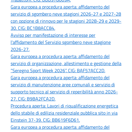
Gara europea a procedura aperta: affidamento del
servizio di sgombero neve stagioni 2026-27 e 2027-28
con opzione di rinnovo per le stagioni 2028-29 e 2029-
30. CIG: BC1B8ACC84.
Avviso per manifestazione di interesse per
l'affidamento del Servizio sgombero neve stagione
2026-27.
Gara europea a procedura aperta: affidamento del
servizio di organizzazione, allestimento e gestione della
“Seregno Sport Week 2026”. CIG: BAF57ACC2D.
Gara europea a procedura aperta: affidamento del
servizio di manutenzione aree comunali e servizio di
supporto tecnico al servizio di reperibilità anno 2026-
27. CIG: B9BA2FCA2D.
Procedura aperta: Lavori di riqualificazione energetica
dello stabile di edilizia residenziale pubblica sito in via
Einstein 37-39. CIG: BB619F6D61.
Gara europea a procedura aperta: affidamento del