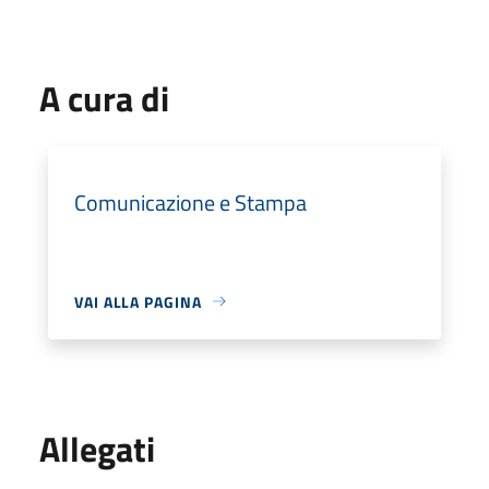
A cura di
Comunicazione e Stampa
VAI ALLA PAGINA
Allegati