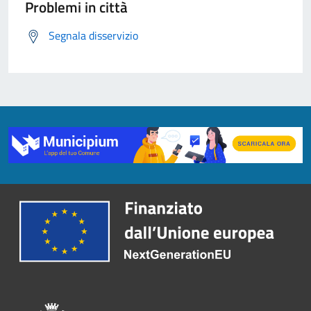
Problemi in città
Segnala disservizio