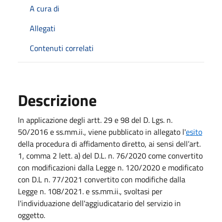
A cura di
Allegati
Contenuti correlati
Descrizione
In applicazione degli artt. 29 e 98 del D. Lgs. n.
50/2016 e ss.mm.ii., viene pubblicato in allegato l'
esito
della procedura di affidamento diretto, ai sensi dell’art.
1, comma 2 lett. a) del D.L. n. 76/2020 come convertito
con modificazioni dalla Legge n. 120/2020 e modificato
con D.L n. 77/2021 convertito con modifiche dalla
Legge n. 108/2021. e ss.mm.ii., svoltasi per
l'individuazione dell'aggiudicatario del servizio in
oggetto.