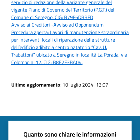
servizio di redazione della variante generale del
vigente Piano di Governo del Territorio (P.G.T.) del
Comune di Seregno. CIG: B79F6DBBFD
Avviso ai Creditori -Avviso ad Opponendum
Procedura aperta: Lavori di manutenzione straordinaria
per interventi locali di riparazione delle strutture
dell’edificio adibito a centro natatorio “Cav. U.
Trabattoni” ubicato a Seregno in località La Porada, via
Colombo n. 12. CIG: B8E2F3BA04.
Ultimo aggiornamento
: 10 luglio 2024, 13:07
Quanto sono chiare le informazioni