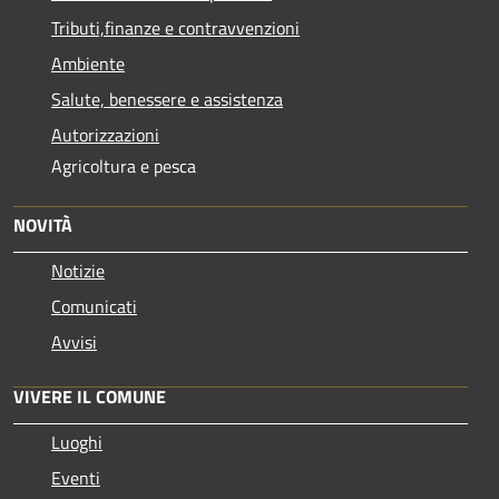
Tributi,finanze e contravvenzioni
Ambiente
Salute, benessere e assistenza
Autorizzazioni
Agricoltura e pesca
NOVITÀ
Notizie
Comunicati
Avvisi
VIVERE IL COMUNE
Luoghi
Eventi