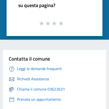
su questa pagina?
Contatta il comune
Leggi le domande frequenti
Richiedi Assistenza
Chiama il comune 03622631
Prenota un appuntamento