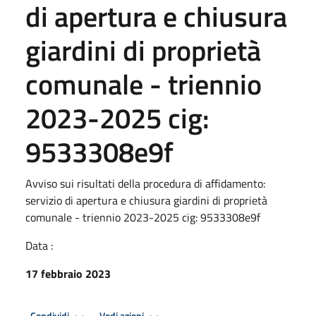
di apertura e chiusura
giardini di proprietà
comunale - triennio
2023-2025 cig:
9533308e9f
Avviso sui risultati della procedura di affidamento:
servizio di apertura e chiusura giardini di proprietà
comunale - triennio 2023-2025 cig: 9533308e9f
Data :
17 febbraio 2023