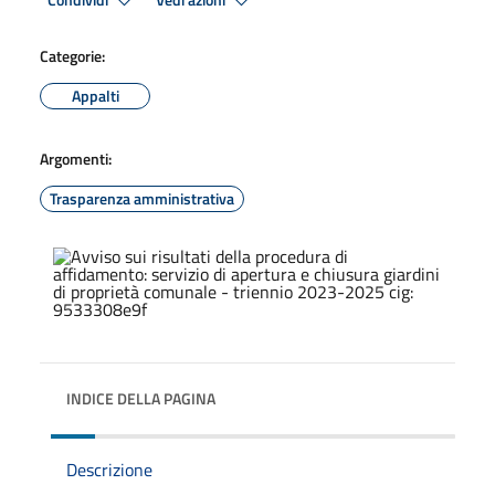
Condividi
Vedi azioni
Categorie:
Appalti
Argomenti:
Trasparenza amministrativa
INDICE DELLA PAGINA
Descrizione