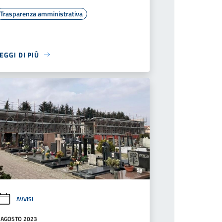
Trasparenza amministrativa
EGGI DI PIÙ
AVVISI
 AGOSTO 2023