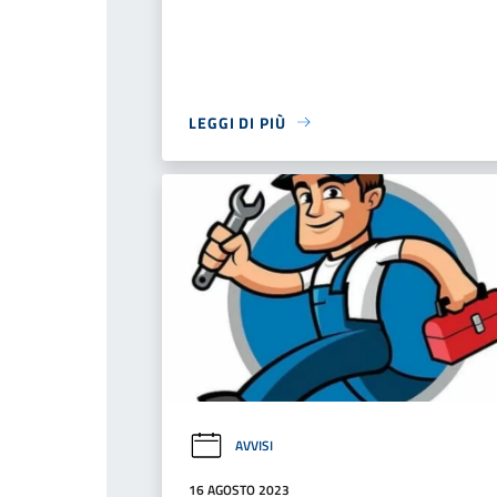
LEGGI DI PIÙ
AVVISI
16 AGOSTO 2023