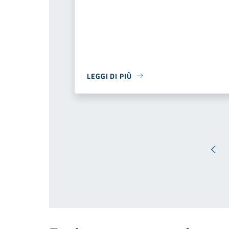
LEGGI DI PIÙ
Pagi