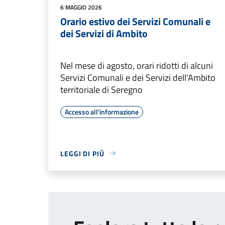
6 MAGGIO 2026
Orario estivo dei Servizi Comunali e
dei Servizi di Ambito
Nel mese di agosto, orari ridotti di alcuni
Servizi Comunali e dei Servizi dell'Ambito
territoriale di Seregno
Accesso all'informazione
LEGGI DI PIÙ