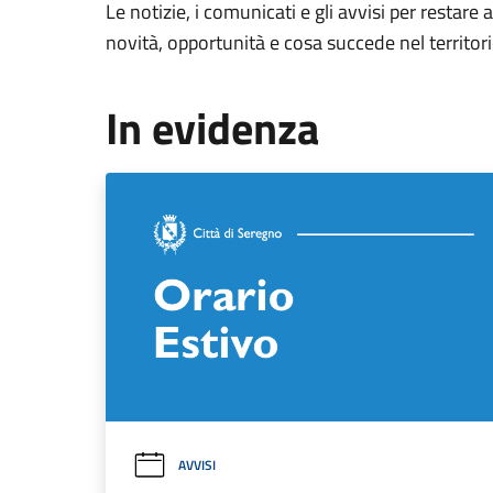
Le notizie, i comunicati e gli avvisi per restare 
novità, opportunità e cosa succede nel territo
In evidenza
AVVISI