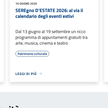
10 GIUGNO 2026
SEREgno D'ESTATE 2026: al via il
calendario degli eventi estivi
Dal 13 giugno al 19 settembre un ricco
programma di appuntamenti gratuiti tra
arte, musica, cinema e teatro
Patrimonio culturale
LEGGI DI PIÙ