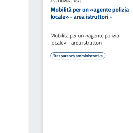
4 SETTEMBRE 2023
Mobilità per un «agente polizia
locale» - area istruttori -
Mobilità per un «agente polizia
locale» - area istruttori -
Trasparenza amministrativa