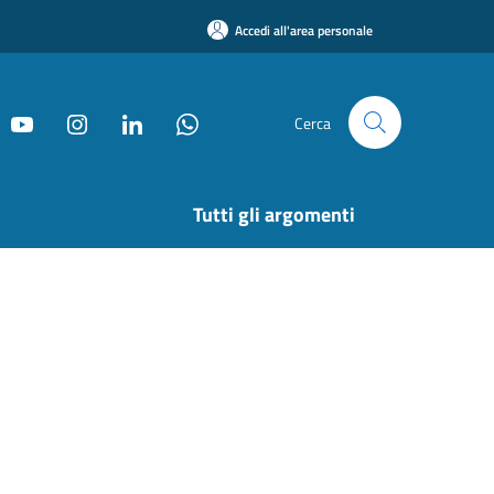
Accedi all'area personale
Cerca
Tutti gli argomenti