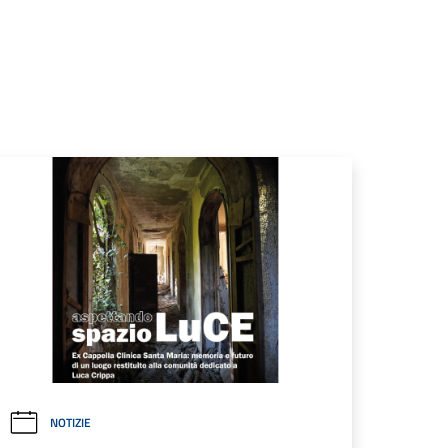
NOTIZIE