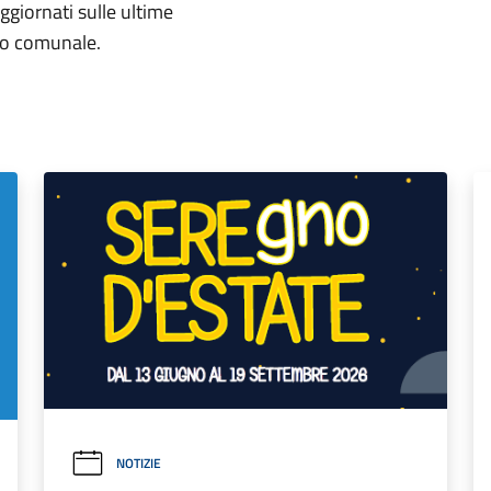
aggiornati sulle ultime
rio comunale.
NOTIZIE