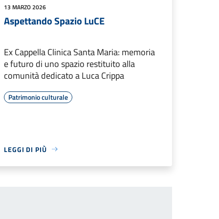
13 MARZO 2026
Aspettando Spazio LuCE
Ex Cappella Clinica Santa Maria: memoria
e futuro di uno spazio restituito alla
comunità dedicato a Luca Crippa
Patrimonio culturale
LEGGI DI PIÙ