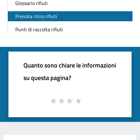
Glossario rifiuti
Prenota ritiro rifiuti
Punti di raccolta rifiuti
Quanto sono chiare le informazioni
su questa pagina?