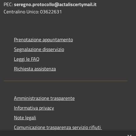
PEC:
seregno.protocollo@actaliscertymail.it
Centralino Unico: 03622631
Prenotazione appuntamento
Segnalazione disservizio
Leggi le FAQ
Richiesta assistenza
Amministrazione trasparente
Informativa privacy
Note legali
Comunicazione trasparenza servizio rifiuti