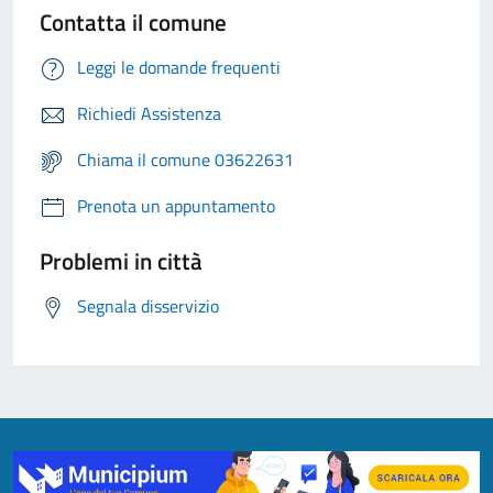
Contatta il comune
Leggi le domande frequenti
Richiedi Assistenza
Chiama il comune 03622631
Prenota un appuntamento
Problemi in città
Segnala disservizio