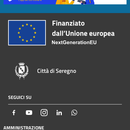
Città di Seregno
SEGUICI SU
Facebook
Youtube
Instagram
LinkedIn
Whatsapp
AMMINISTRAZIONE