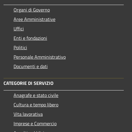
Organi di Governo
Aree Amministrative
Uffici
Enti e fondazioni
Politici
Personale Amministrativo
Documenti e dati
CATEGORIE DI SERVIZIO
Anagrafe e stato civile
Cultura e tempo libero
Vita lavorativa
Imprese e Commercio