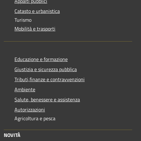
Appalti pubblici
Catasto e urbanistica
Turismo
Mobilità e trasporti
Educazione e formazione
Giustizia e sicurezza pubblica
Tributi,finanze e contravvenzioni
Ambiente
Salute, benessere e assistenza
Autorizzazioni
Agricoltura e pesca
NOVITÀ