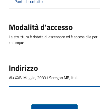
Punti di contatto
Modalità d'accesso
La struttura è dotata di ascensore ed è accessibile per
chiunque
Indirizzo
Via XXIV Maggio, 20831 Seregno MB, Italia