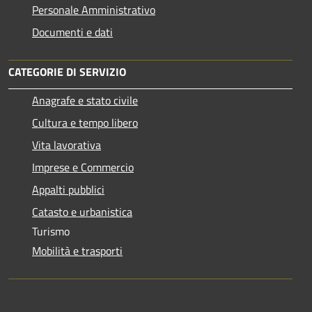
Personale Amministrativo
Documenti e dati
CATEGORIE DI SERVIZIO
Anagrafe e stato civile
Cultura e tempo libero
Vita lavorativa
Imprese e Commercio
Appalti pubblici
Catasto e urbanistica
Turismo
Mobilità e trasporti