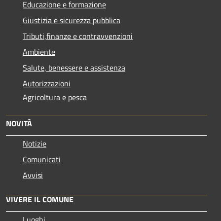
Educazione e formazione
Giustizia e sicurezza pubblica
Tributi,finanze e contravvenzioni
Ambiente
Salute, benessere e assistenza
Autorizzazioni
Agricoltura e pesca
NOVITÀ
Notizie
Comunicati
Avvisi
VIVERE IL COMUNE
Luoghi