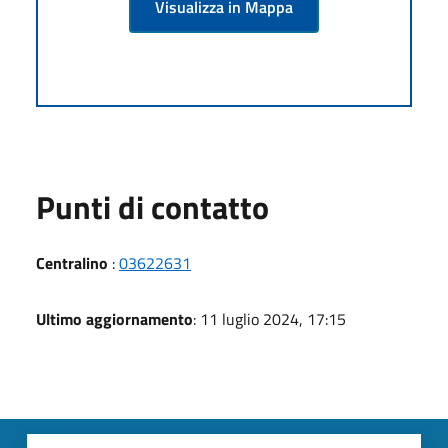
Visualizza in Mappa
Punti di contatto
Centralino
:
03622631
Ultimo aggiornamento
: 11 luglio 2024, 17:15