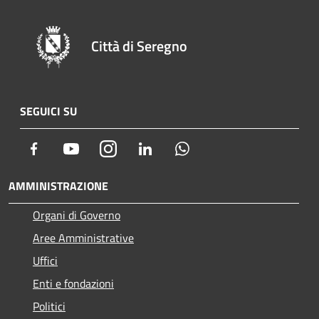
Città di Seregno
SEGUICI SU
Facebook
Youtube
Instagram
LinkedIn
Whatsapp
AMMINISTRAZIONE
Organi di Governo
Aree Amministrative
Uffici
Enti e fondazioni
Politici