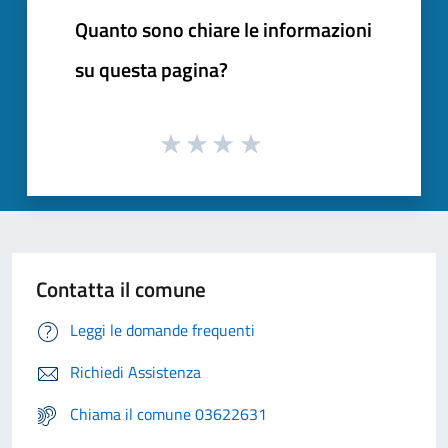
Quanto sono chiare le informazioni
su questa pagina?
Contatta il comune
Leggi le domande frequenti
Richiedi Assistenza
Chiama il comune 03622631