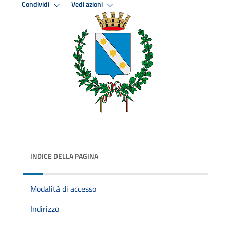
Condividi
Vedi azioni
INDICE DELLA PAGINA
Modalità di accesso
Indirizzo