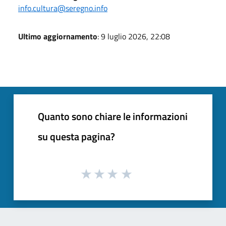
info.cultura@seregno.info
Ultimo aggiornamento
: 9 luglio 2026, 22:08
Quanto sono chiare le informazioni
su questa pagina?