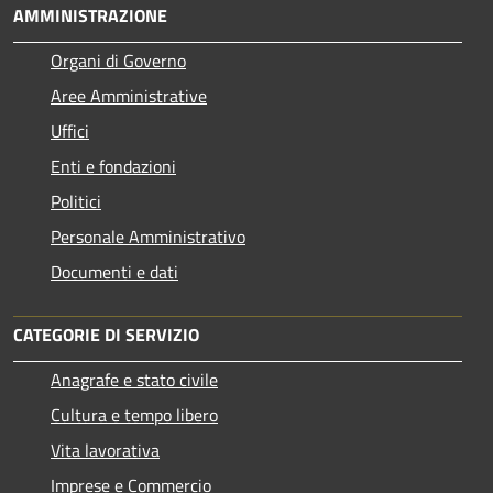
AMMINISTRAZIONE
Organi di Governo
Aree Amministrative
Uffici
Enti e fondazioni
Politici
Personale Amministrativo
Documenti e dati
CATEGORIE DI SERVIZIO
Anagrafe e stato civile
Cultura e tempo libero
Vita lavorativa
Imprese e Commercio