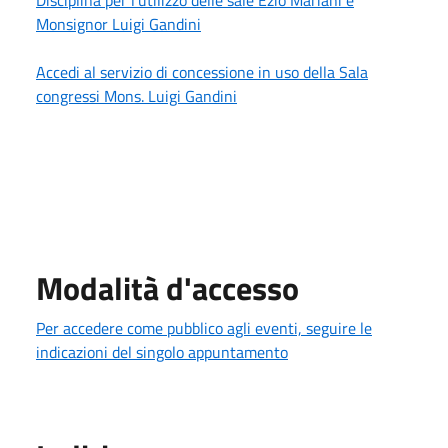
Monsignor Luigi Gandini
Accedi al servizio di concessione in uso della Sala
congressi Mons. Luigi Gandini
Modalità d'accesso
Per accedere come pubblico agli eventi, seguire le
indicazioni del singolo appuntamento