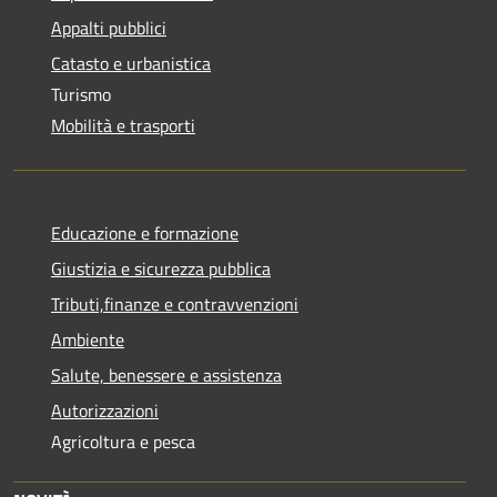
Appalti pubblici
Catasto e urbanistica
Turismo
Mobilità e trasporti
Educazione e formazione
Giustizia e sicurezza pubblica
Tributi,finanze e contravvenzioni
Ambiente
Salute, benessere e assistenza
Autorizzazioni
Agricoltura e pesca