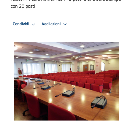
con 20 posti
Condividi
Vedi azioni