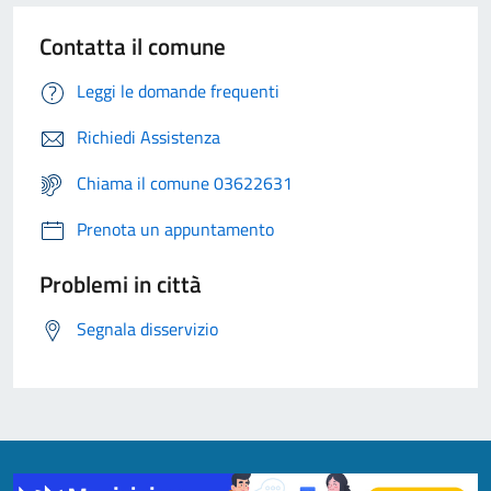
Contatta il comune
Leggi le domande frequenti
Richiedi Assistenza
Chiama il comune 03622631
Prenota un appuntamento
Problemi in città
Segnala disservizio