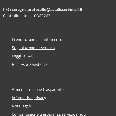
PEC:
seregno.protocollo@actaliscertymail.it
Centralino Unico: 03622631
Prenotazione appuntamento
Segnalazione disservizio
Leggi le FAQ
Richiesta assistenza
Amministrazione trasparente
Informativa privacy
Note legali
Comunicazione trasparenza servizio rifiuti