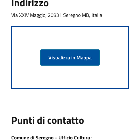
Indirizzo
Via XXIV Maggio, 20831 Seregno MB, Italia
Visualizza in Mappa
Punti di contatto
Comune di Seregno - Ufficio Cultura
: