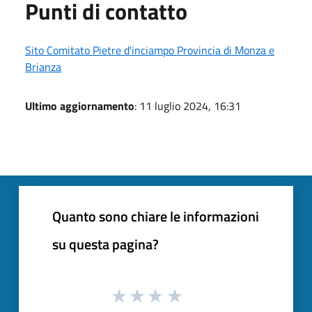
Punti di contatto
Sito Comitato Pietre d'inciampo Provincia di Monza e
Brianza
Ultimo aggiornamento
: 11 luglio 2024, 16:31
Quanto sono chiare le informazioni
su questa pagina?