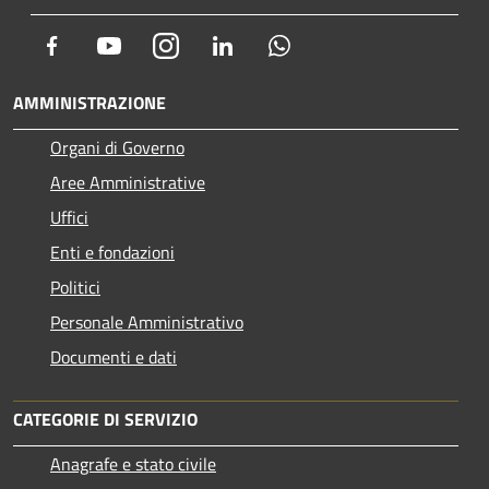
Facebook
Youtube
Instagram
LinkedIn
Whatsapp
AMMINISTRAZIONE
Organi di Governo
Aree Amministrative
Uffici
Enti e fondazioni
Politici
Personale Amministrativo
Documenti e dati
CATEGORIE DI SERVIZIO
Anagrafe e stato civile