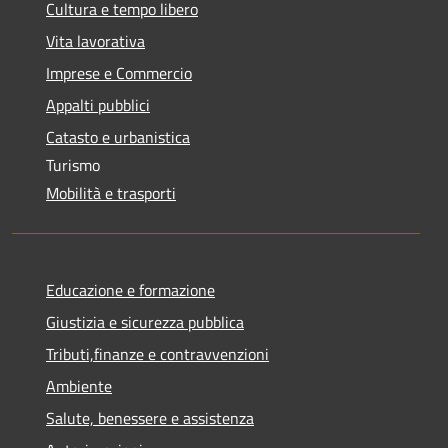
Cultura e tempo libero
Vita lavorativa
Imprese e Commercio
Appalti pubblici
Catasto e urbanistica
Turismo
Mobilità e trasporti
Educazione e formazione
Giustizia e sicurezza pubblica
Tributi,finanze e contravvenzioni
Ambiente
Salute, benessere e assistenza