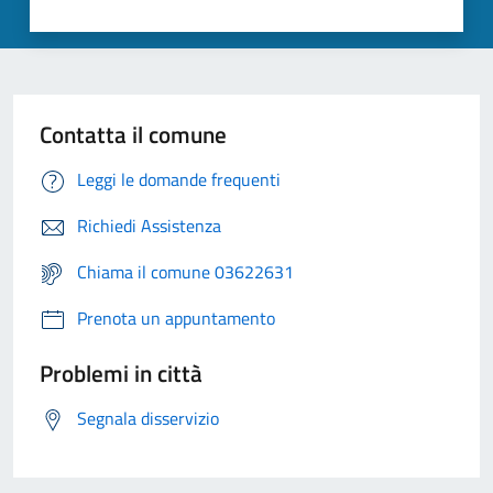
Contatta il comune
Leggi le domande frequenti
Richiedi Assistenza
Chiama il comune 03622631
Prenota un appuntamento
Problemi in città
Segnala disservizio