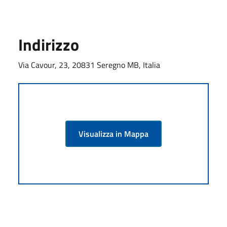
Indirizzo
Via Cavour, 23, 20831 Seregno MB, Italia
Visualizza in Mappa