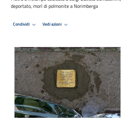
deportato, morì di polmonite a Norimberga
Condividi
Vedi azioni