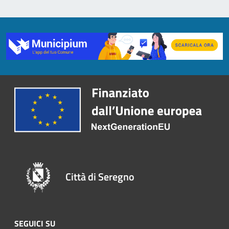
Città di Seregno
SEGUICI SU