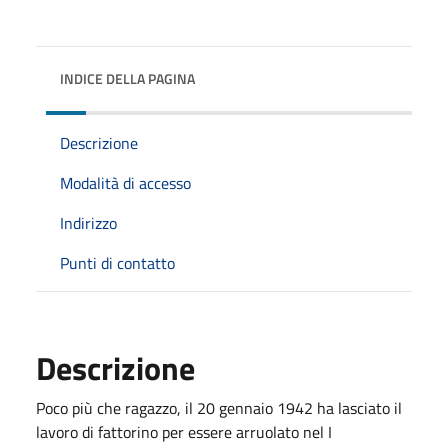
INDICE DELLA PAGINA
Descrizione
Modalità di accesso
Indirizzo
Punti di contatto
Descrizione
Poco più che ragazzo, il 20 gennaio 1942 ha lasciato il
lavoro di fattorino per essere arruolato nel I