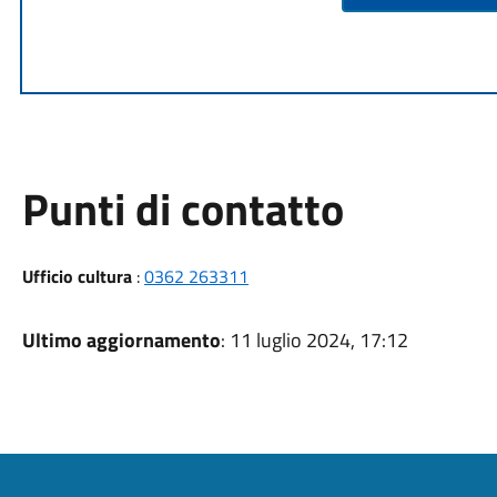
Punti di contatto
Ufficio cultura
:
0362 263311
Ultimo aggiornamento
: 11 luglio 2024, 17:12