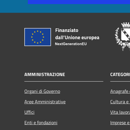
AMMINISTRAZIONE
CATEGORI
Organi di Governo
Anagrafe e
Aree Amministrative
Cultura e
Uffici
Vita lavor
Enti e fondazioni
Imprese 