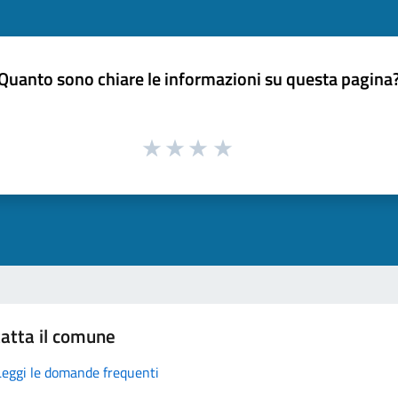
Quanto sono chiare le informazioni su questa pagina
atta il comune
Leggi le domande frequenti