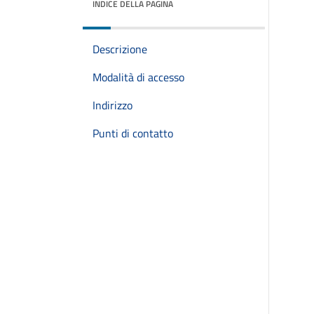
INDICE DELLA PAGINA
Descrizione
Modalità di accesso
Indirizzo
Punti di contatto