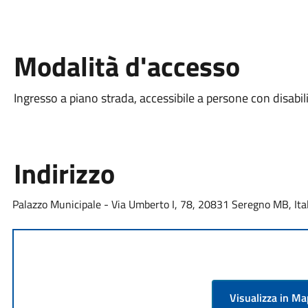
Modalità d'accesso
Ingresso a piano strada, accessibile a persone con disabili
Indirizzo
Palazzo Municipale - Via Umberto I, 78, 20831 Seregno MB, Ita
Visualizza in M