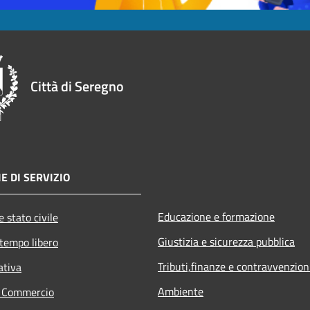
Città di Seregno
E DI SERVIZIO
Educazione e formazione
 stato civile
Giustizia e sicurezza pubblica
 tempo libero
Tributi,finanze e contravvenzion
ativa
Ambiente
e Commercio