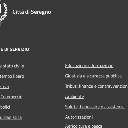
Città di Seregno
E DI SERVIZIO
Educazione e formazione
 stato civile
Giustizia e sicurezza pubblica
 tempo libero
Tributi,finanze e contravvenzion
ativa
Ambiente
e Commercio
Salute, benessere e assistenza
bblici
Autorizzazioni
 urbanistica
Agricoltura e pesca