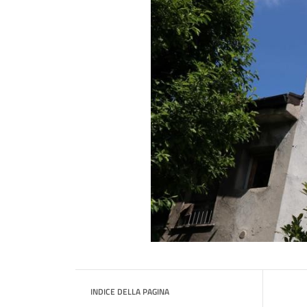
INDICE DELLA PAGINA