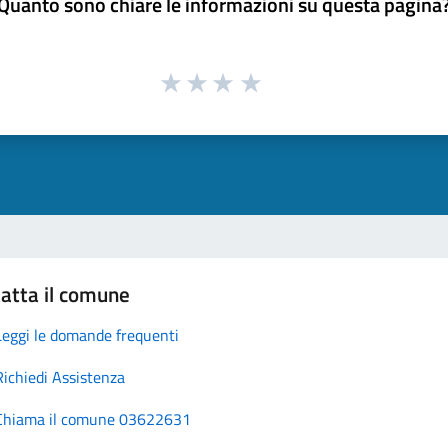
Quanto sono chiare le informazioni su questa pagina
atta il comune
Leggi le domande frequenti
Richiedi Assistenza
Chiama il comune 03622631