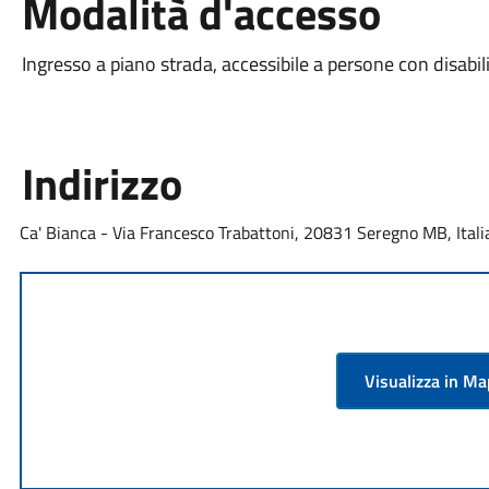
Modalità d'accesso
Ingresso a piano strada, accessibile a persone con disabili
Indirizzo
Ca' Bianca - Via Francesco Trabattoni, 20831 Seregno MB, Itali
Visualizza in M