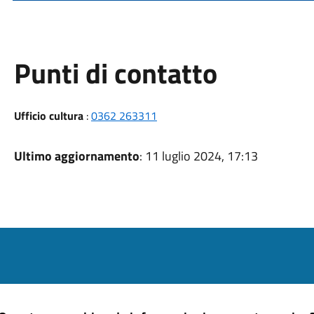
Punti di contatto
Ufficio cultura
:
0362 263311
Ultimo aggiornamento
: 11 luglio 2024, 17:13