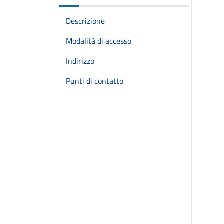
Descrizione
Modalità di accesso
Indirizzo
Punti di contatto