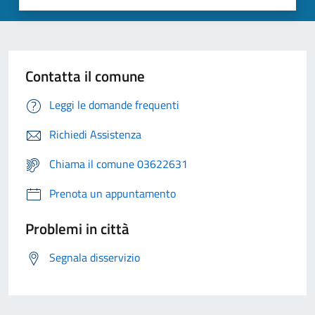
Contatta il comune
Leggi le domande frequenti
Richiedi Assistenza
Chiama il comune 03622631
Prenota un appuntamento
Problemi in città
Segnala disservizio