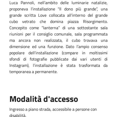
Luca Pannoli, nell’ambito delle luminarie natalizie,
proponeva l’installazione “Il dono più grande”, una
grande scritta Love collocata all’interno del grande
cubo vetrato che domina piazza Risorgimento.
Concepito come “lanterna” di una sottostante sala
riunioni per il consiglio comunale, sala programmata
ma ancora non realizzata, il cubo trovava una
dimensione ed una funzione. Dato l’ampio consenso
popolare dell’installazione (compare in moltissimi
sfondi di fotografie pubblicate dai vari utenti di
Instagram), l’installazione è stata trasformata da
temporanea a permanente.
Modalità d'accesso
Ingresso a piano strada, accessibile a persone con
disabilità.