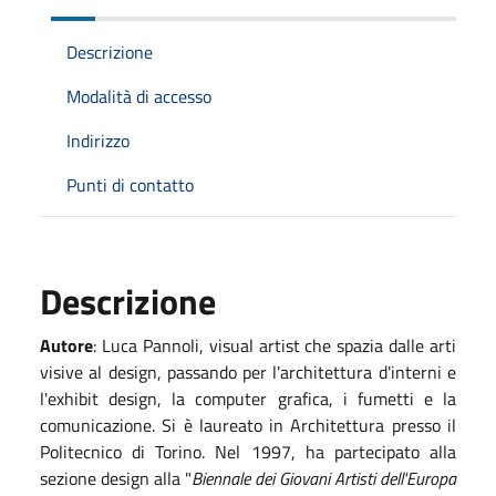
Descrizione
Modalità di accesso
Indirizzo
Punti di contatto
Descrizione
Autore
: Luca Pannoli, visual artist che spazia dalle arti
visive al design, passando per l'architettura d'interni e
l'exhibit design, la computer grafica, i fumetti e la
comunicazione. Si è laureato in Architettura presso il
Politecnico di Torino. Nel 1997, ha partecipato alla
sezione design alla "
Biennale dei Giovani Artisti dell'Europa