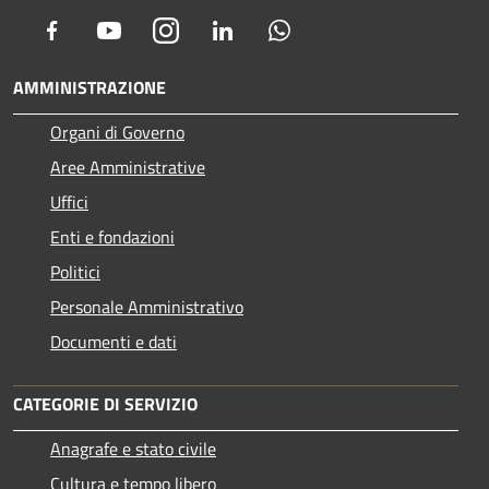
Facebook
Youtube
Instagram
LinkedIn
Whatsapp
AMMINISTRAZIONE
Organi di Governo
Aree Amministrative
Uffici
Enti e fondazioni
Politici
Personale Amministrativo
Documenti e dati
CATEGORIE DI SERVIZIO
Anagrafe e stato civile
Cultura e tempo libero