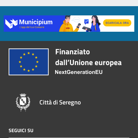
Città di Seregno
SEGUICI SU