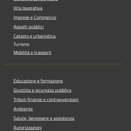
Vita lavorativa
Imprese e Commercio
Appalti pubblici
Catasto e urbanistica
Turismo
Mobilità e trasporti
Educazione e formazione
Giustizia e sicurezza pubblica
Tributi,finanze e contravvenzioni
Ambiente
Salute, benessere e assistenza
Autorizzazioni