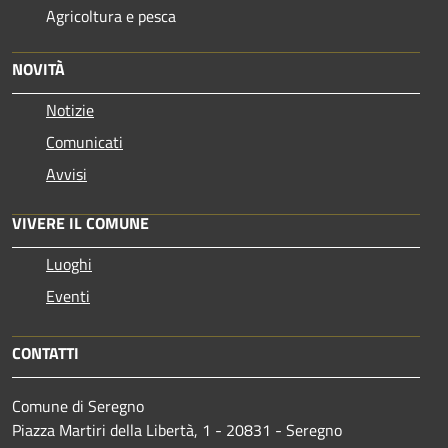
Agricoltura e pesca
NOVITÀ
Notizie
Comunicati
Avvisi
VIVERE IL COMUNE
Luoghi
Eventi
CONTATTI
Comune di Seregno
Piazza Martiri della Libertà, 1 - 20831 - Seregno