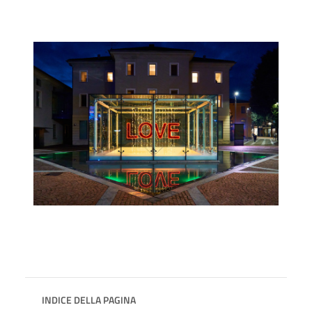
INDICE DELLA PAGINA