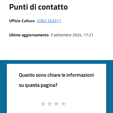
Punti di contatto
Ufficio Cultura
:
0362 263311
Ultimo aggiornamento
: 3 settembre 2024, 17:21
Quanto sono chiare le informazioni
su questa pagina?