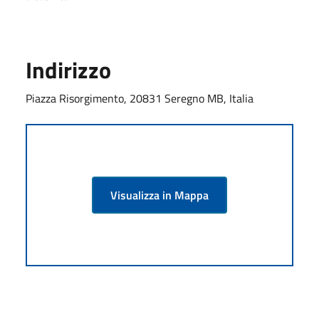
Indirizzo
Piazza Risorgimento, 20831 Seregno MB, Italia
Visualizza in Mappa