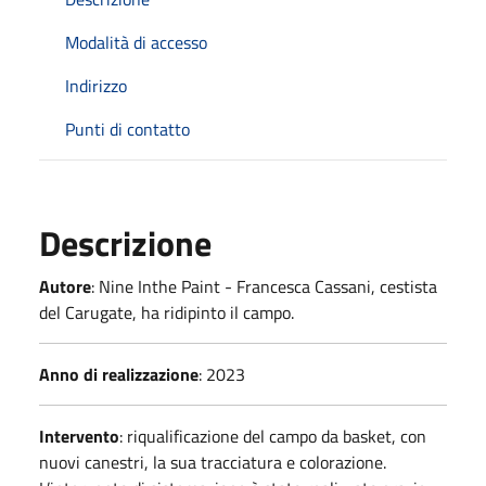
Modalità di accesso
Indirizzo
Punti di contatto
Descrizione
Autore
:
Nine Inthe Paint - Francesca Cassani, cestista
del Carugate, ha ridipinto il campo.
Anno di realizzazione
:
2023
Intervento
:
riqualificazione del campo da basket, con
nuovi canestri, la sua tracciatura e colorazione.