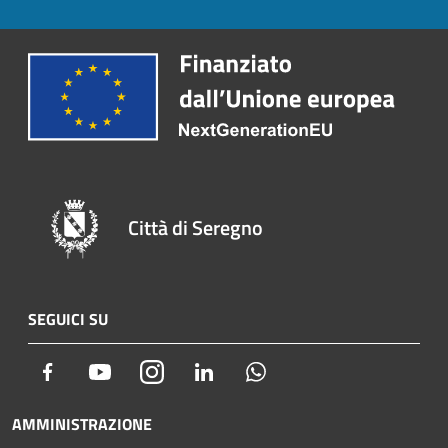
Città di Seregno
SEGUICI SU
Facebook
Youtube
Instagram
LinkedIn
Whatsapp
AMMINISTRAZIONE