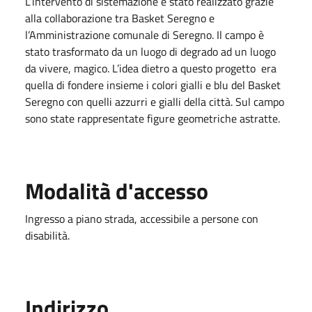
L’intervento di sistemazione è stato realizzato grazie
alla collaborazione tra Basket Seregno e
l’Amministrazione comunale di Seregno. Il campo è
stato trasformato da un luogo di degrado ad un luogo
da vivere, magico. L’idea dietro a questo progetto era
quella di fondere insieme i colori gialli e blu del Basket
Seregno con quelli azzurri e gialli della città. Sul campo
sono state rappresentate
figure geometriche astratte.
Modalità d'accesso
Ingresso a piano strada, accessibile a persone con
disabilità.
Indirizzo