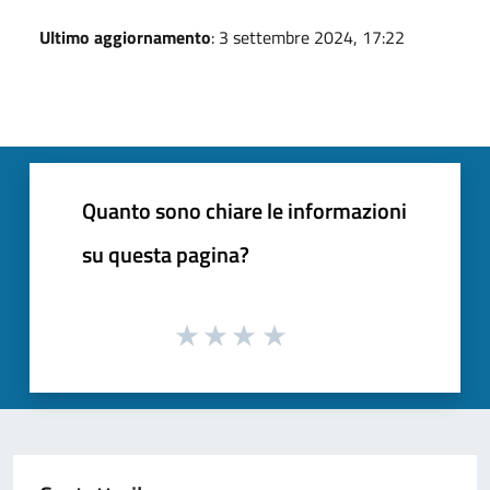
Ultimo aggiornamento
: 3 settembre 2024, 17:22
Quanto sono chiare le informazioni
su questa pagina?