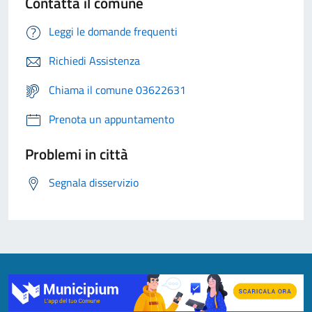
Contatta il comune
Leggi le domande frequenti
Richiedi Assistenza
Chiama il comune 03622631
Prenota un appuntamento
Problemi in città
Segnala disservizio