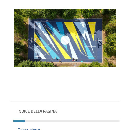
INDICE DELLA PAGINA
Descrizione