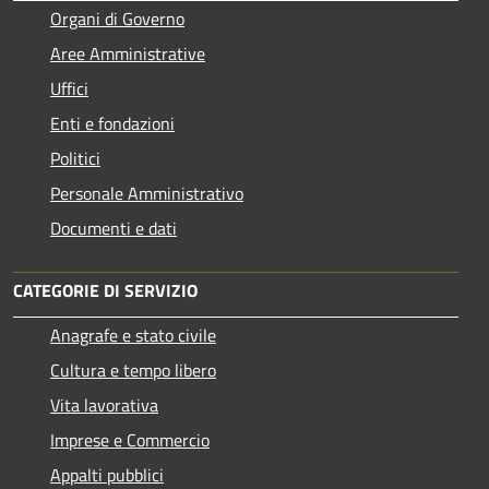
Organi di Governo
Aree Amministrative
Uffici
Enti e fondazioni
Politici
Personale Amministrativo
Documenti e dati
CATEGORIE DI SERVIZIO
Anagrafe e stato civile
Cultura e tempo libero
Vita lavorativa
Imprese e Commercio
Appalti pubblici