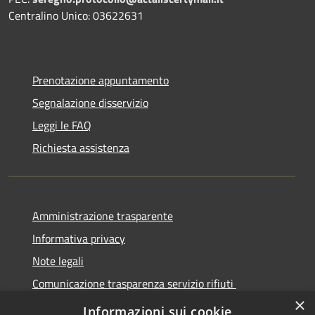
Centralino Unico: 03622631
Prenotazione appuntamento
Segnalazione disservizio
Leggi le FAQ
Richiesta assistenza
Amministrazione trasparente
Informativa privacy
Note legali
Comunicazione trasparenza servizio rifiuti
×
Dichiarazione di accessibilità
Informazioni sui cookie