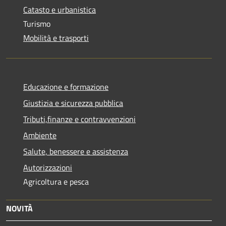
Catasto e urbanistica
Turismo
Mobilità e trasporti
Educazione e formazione
Giustizia e sicurezza pubblica
Tributi,finanze e contravvenzioni
Ambiente
Salute, benessere e assistenza
Autorizzazioni
Agricoltura e pesca
NOVITÀ