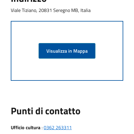
Viale Tiziano, 20831 Seregno MB, Italia
Visualizza in Mappa
Punti di contatto
Ufficio cultura
:
0362 263311