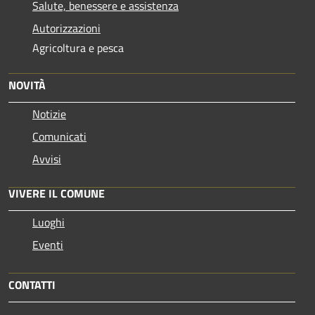
Salute, benessere e assistenza
Autorizzazioni
Agricoltura e pesca
NOVITÀ
Notizie
Comunicati
Avvisi
VIVERE IL COMUNE
Luoghi
Eventi
CONTATTI