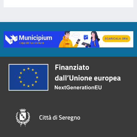
Città di Seregno