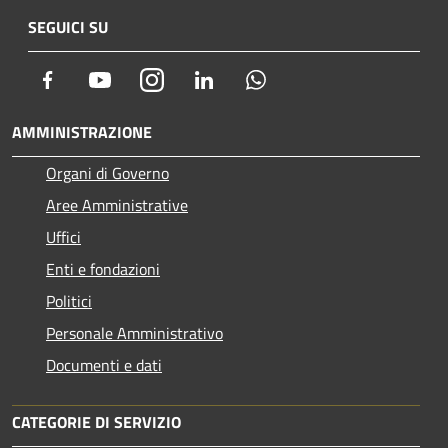
SEGUICI SU
Facebook
Youtube
Instagram
LinkedIn
Whatsapp
AMMINISTRAZIONE
Organi di Governo
Aree Amministrative
Uffici
Enti e fondazioni
Politici
Personale Amministrativo
Documenti e dati
CATEGORIE DI SERVIZIO