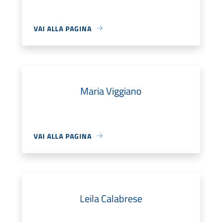
VAI ALLA PAGINA
Maria Viggiano
VAI ALLA PAGINA
Leila Calabrese