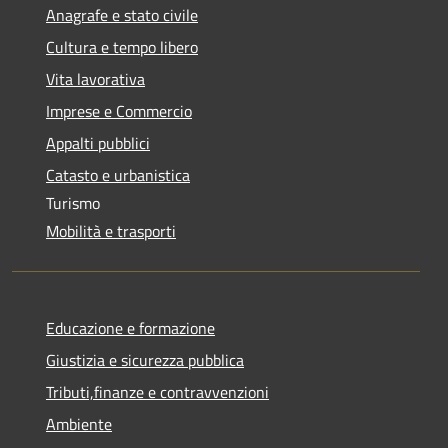
Anagrafe e stato civile
Cultura e tempo libero
Vita lavorativa
Imprese e Commercio
Appalti pubblici
Catasto e urbanistica
Turismo
Mobilità e trasporti
Educazione e formazione
Giustizia e sicurezza pubblica
Tributi,finanze e contravvenzioni
Ambiente