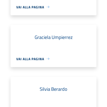
VAI ALLA PAGINA
Graciela Umpierrez
VAI ALLA PAGINA
Silvia Berardo