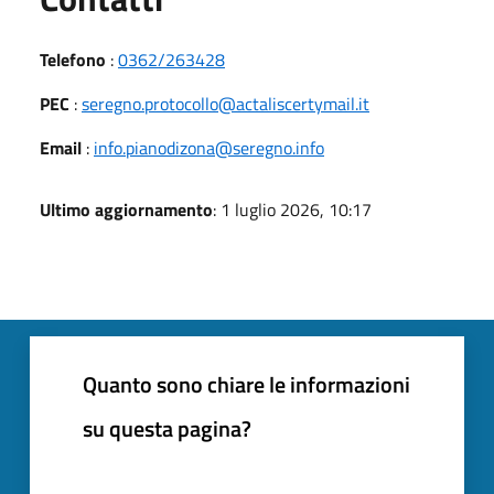
Telefono
:
0362/263428
PEC
:
seregno.protocollo@actaliscertymail.it
Email
:
info.pianodizona@seregno.info
Ultimo aggiornamento
: 1 luglio 2026, 10:17
Quanto sono chiare le informazioni
su questa pagina?