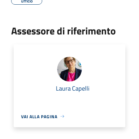
ufficio
Assessore di riferimento
Laura Capelli
VAI ALLA PAGINA