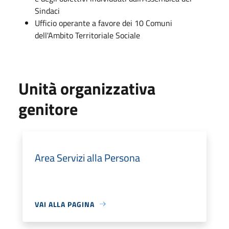
Sindaci
Ufficio operante a favore dei 10 Comuni
dell'Ambito Territoriale Sociale
Unità organizzativa
genitore
Area Servizi alla Persona
VAI ALLA PAGINA