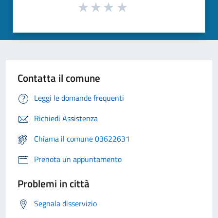
Contatta il comune
Leggi le domande frequenti
Richiedi Assistenza
Chiama il comune 03622631
Prenota un appuntamento
Problemi in città
Segnala disservizio