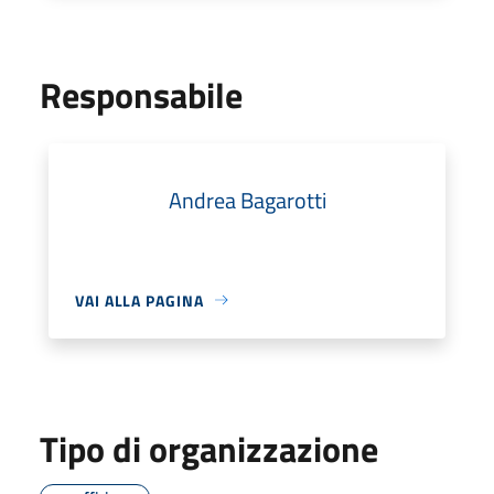
Responsabile
Andrea Bagarotti
VAI ALLA PAGINA
Tipo di organizzazione