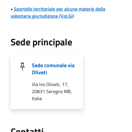
•
Sportello territoriale per alcune materie della
volontaria giurisdizione (Vol.Gi)
Sede principale
Sede comunale via
Oliveti
Via Ivo Oliveti, 17,
20831 Seregno MB,
Italia
Utili
Contatti