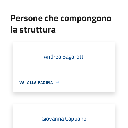
Persone che compongono
la struttura
Andrea Bagarotti
VAI ALLA PAGINA
Giovanna Capuano