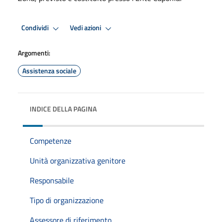
Condividi
Vedi azioni
Argomenti:
Assistenza sociale
INDICE DELLA PAGINA
Competenze
Unità organizzativa genitore
Responsabile
Tipo di organizzazione
Assessore di riferimento