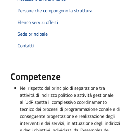
Persone che compongono la struttura
Elenco servizi offerti
Sede principale
Contatti
Competenze
Nel rispetto del principio di separazione tra
attività di indirizzo politico e attività gestionale,
all’UdP spetta il complessivo coordinamento
tecnico dei processi di programmazione zonale e di
conseguente progettazione e realizzazione degli
interventi e dei servizi, in attuazione degli indirizzi
e degli obiettivi individuati dall’Assemblea dei