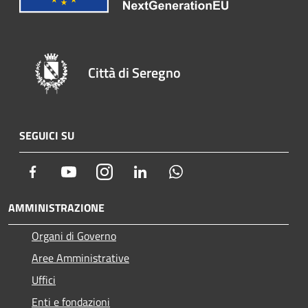
Città di Seregno
SEGUICI SU
Facebook
Youtube
Instagram
LinkedIn
Whatsapp
AMMINISTRAZIONE
Organi di Governo
Aree Amministrative
Uffici
Enti e fondazioni