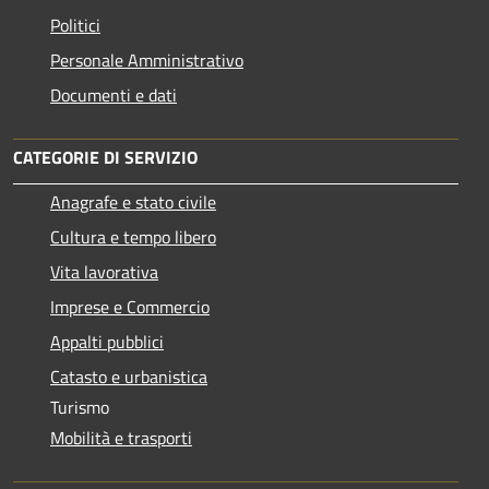
Politici
Personale Amministrativo
Documenti e dati
CATEGORIE DI SERVIZIO
Anagrafe e stato civile
Cultura e tempo libero
Vita lavorativa
Imprese e Commercio
Appalti pubblici
Catasto e urbanistica
Turismo
Mobilità e trasporti