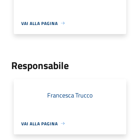
VAI ALLA PAGINA
Responsabile
Francesca Trucco
VAI ALLA PAGINA