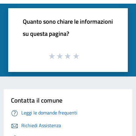
Quanto sono chiare le informazioni
su questa pagina?
Contatta il comune
Leggi le domande frequenti
Richiedi Assistenza