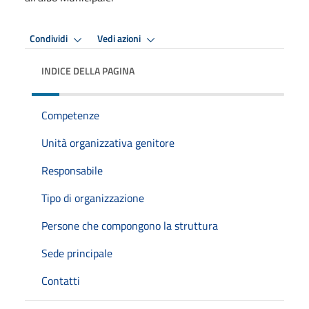
Condividi
Vedi azioni
INDICE DELLA PAGINA
Competenze
Unità organizzativa genitore
Responsabile
Tipo di organizzazione
Persone che compongono la struttura
Sede principale
Contatti