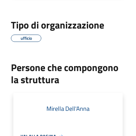
Tipo di organizzazione
ufficio
Persone che compongono
la struttura
Mirella Dell'Anna