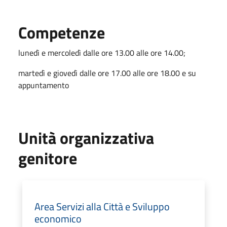
Competenze
lunedì e mercoledì dalle ore 13.00 alle ore 14.00;
martedì e giovedì dalle ore 17.00 alle ore 18.00 e su
appuntamento
Unità organizzativa
genitore
Area Servizi alla Città e Sviluppo
economico