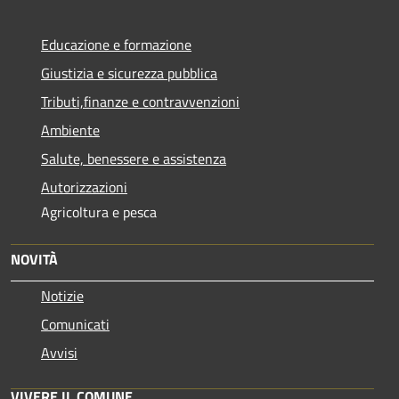
Educazione e formazione
Giustizia e sicurezza pubblica
Tributi,finanze e contravvenzioni
Ambiente
Salute, benessere e assistenza
Autorizzazioni
Agricoltura e pesca
NOVITÀ
Notizie
Comunicati
Avvisi
VIVERE IL COMUNE