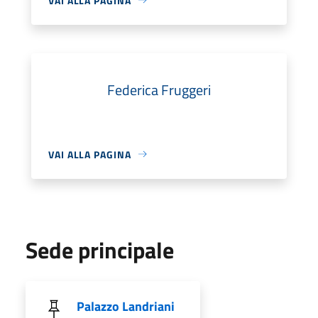
VAI ALLA PAGINA
Federica Fruggeri
VAI ALLA PAGINA
Sede principale
Palazzo Landriani