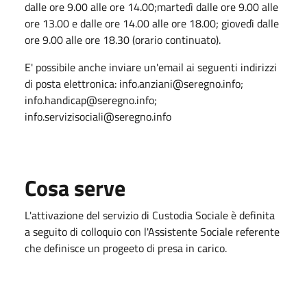
dalle ore 9.00 alle ore 14.00;martedì dalle ore 9.00 alle
ore 13.00 e dalle ore 14.00 alle ore 18.00; giovedì dalle
ore 9.00 alle ore 18.30 (orario continuato).
E' possibile anche inviare un'email ai seguenti indirizzi
di posta elettronica: info.anziani@seregno.info;
info.handicap@seregno.info;
info.servizisociali@seregno.info
Cosa serve
L'attivazione del servizio di Custodia Sociale è definita
a seguito di colloquio con l'Assistente Sociale referente
che definisce un progeeto di presa in carico.