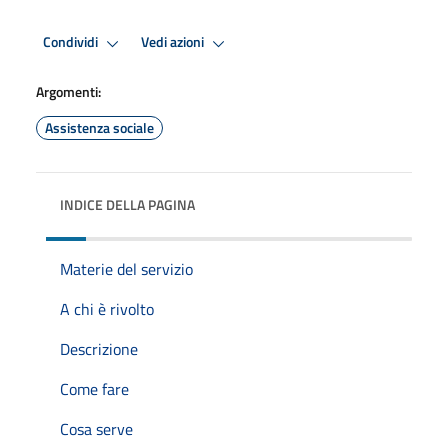
Condividi
Vedi azioni
Argomenti:
Assistenza sociale
INDICE DELLA PAGINA
Materie del servizio
A chi è rivolto
Descrizione
Come fare
Cosa serve