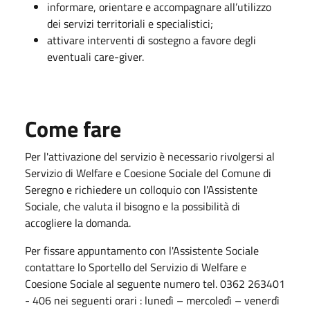
informare, orientare e accompagnare all’utilizzo
dei servizi territoriali e specialistici;
attivare interventi di sostegno a favore degli
eventuali care-giver.
Come fare
Per l'attivazione del servizio è necessario rivolgersi al
Servizio di Welfare e Coesione Sociale del Comune di
Seregno e richiedere un colloquio con l'Assistente
Sociale, che valuta il bisogno e la possibilità di
accogliere la domanda.
Per fissare appuntamento con l'Assistente Sociale
contattare lo Sportello del Servizio di Welfare e
Coesione Sociale al seguente numero tel. 0362 263401
- 406 nei seguenti orari : lunedì – mercoledì – venerdì