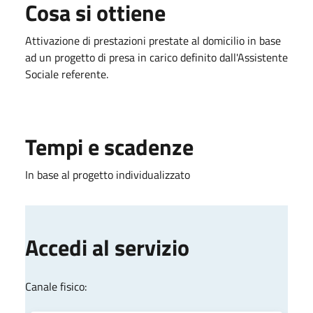
Cosa si ottiene
Attivazione di prestazioni prestate al domicilio in base
ad un progetto di presa in carico definito dall'Assistente
Sociale referente.
Tempi e scadenze
In base al progetto individualizzato
Accedi al servizio
Canale fisico: