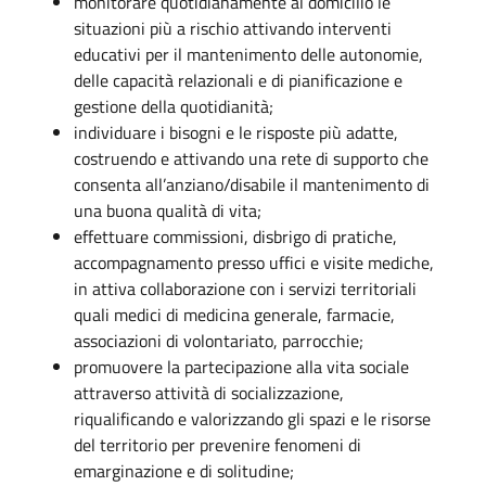
monitorare quotidianamente al domicilio le
situazioni più a rischio attivando interventi
educativi per il mantenimento delle autonomie,
delle capacità relazionali e di pianificazione e
gestione della quotidianità;
individuare i bisogni e le risposte più adatte,
costruendo e attivando una rete di supporto che
consenta all’anziano/disabile il mantenimento di
una buona qualità di vita;
effettuare commissioni, disbrigo di pratiche,
accompagnamento presso uffici e visite mediche,
in attiva collaborazione con i servizi territoriali
quali medici di medicina generale, farmacie,
associazioni di volontariato, parrocchie;
promuovere la partecipazione alla vita sociale
attraverso attività di socializzazione,
riqualificando e valorizzando gli spazi e le risorse
del territorio per prevenire fenomeni di
emarginazione e di solitudine;