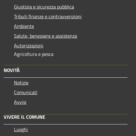
Giustizia e sicurezza pubblica
Tributi,finanze e contravvenzioni
Ambiente
Salute, benessere e assistenza
Autorizzazioni
Agricoltura e pesca
NOVITÀ
Notizie
Comunicati
Avvisi
VIVERE IL COMUNE
Luoghi