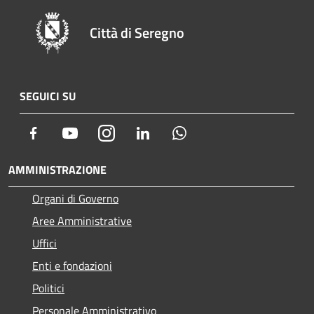
Città di Seregno
SEGUICI SU
Facebook
Youtube
Instagram
LinkedIn
Whatsapp
AMMINISTRAZIONE
Organi di Governo
Aree Amministrative
Uffici
Enti e fondazioni
Politici
Personale Amministrativo