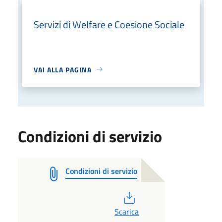
Servizi di Welfare e Coesione Sociale
VAI ALLA PAGINA
Condizioni di servizio
Condizioni di servizio
PDF
Scarica