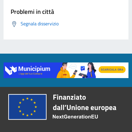
Problemi in città
Segnala disservizio