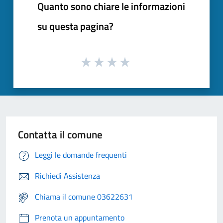
Quanto sono chiare le informazioni
su questa pagina?
Contatta il comune
Leggi le domande frequenti
Richiedi Assistenza
Chiama il comune 03622631
Prenota un appuntamento