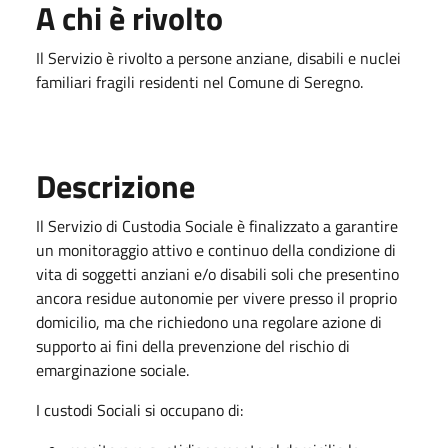
A chi è rivolto
Il Servizio è rivolto a persone anziane, disabili e nuclei
familiari fragili residenti nel Comune di Seregno.
Descrizione
Il Servizio di Custodia Sociale è finalizzato a garantire
un monitoraggio attivo e continuo della condizione di
vita di soggetti anziani e/o disabili soli che presentino
ancora residue autonomie per vivere presso il proprio
domicilio, ma che richiedono una regolare azione di
supporto ai fini della prevenzione del rischio di
emarginazione sociale.
I custodi Sociali si occupano di: