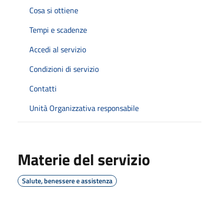
Cosa si ottiene
Tempi e scadenze
Accedi al servizio
Condizioni di servizio
Contatti
Unità Organizzativa responsabile
Materie del servizio
Salute, benessere e assistenza