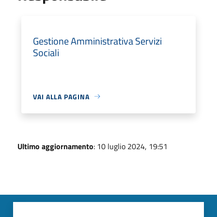
Gestione Amministrativa Servizi
Sociali
VAI ALLA PAGINA
Ultimo aggiornamento
: 10 luglio 2024, 19:51