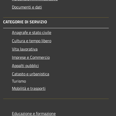
Documenti e dati
CATEGORIE DI SERVIZIO
Anagrafe e stato civile
Cultura e tempo libero
Vita lavorativa
Imprese e Commercio
Appalti pubblici
Catasto e urbanistica
Turismo
Mobilità e trasporti
Educazione e formazione