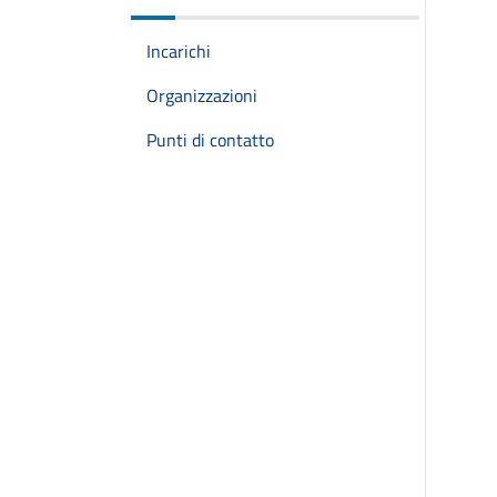
Incarichi
Organizzazioni
Punti di contatto