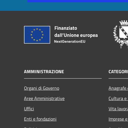
AMMINISTRAZIONE
CATEGORI
Organi di Governo
Anagrafe e
Aree Amministrative
Cultura e
Uffici
Vita lavor
Enti e fondazioni
Imprese 