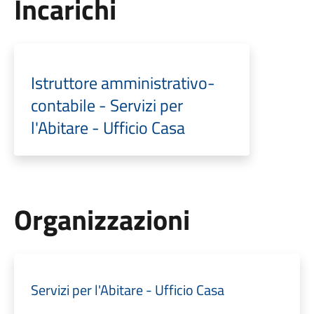
Incarichi
Istruttore amministrativo-
contabile - Servizi per
l'Abitare - Ufficio Casa
Organizzazioni
Servizi per l'Abitare - Ufficio Casa