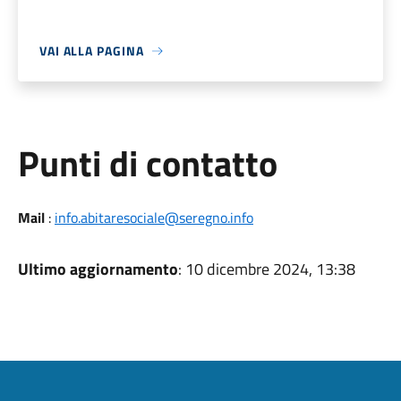
VAI ALLA PAGINA
Punti di contatto
Mail
:
info.abitaresociale@seregno.info
Ultimo aggiornamento
: 10 dicembre 2024, 13:38