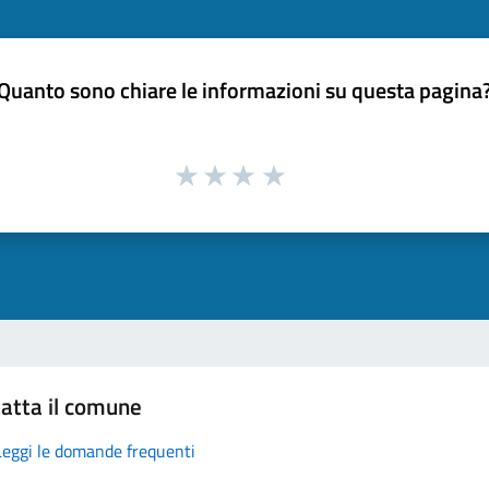
Quanto sono chiare le informazioni su questa pagina
atta il comune
Leggi le domande frequenti