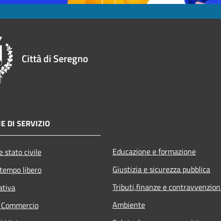
Città di Seregno
E DI SERVIZIO
Educazione e formazione
 stato civile
Giustizia e sicurezza pubblica
 tempo libero
Tributi,finanze e contravvenzion
ativa
Ambiente
e Commercio