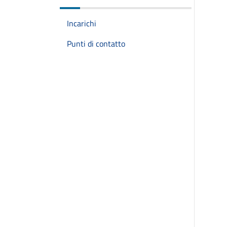
Incarichi
Punti di contatto