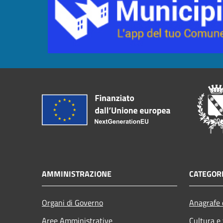
AMMINISTRAZIONE
CATEGORI
Organi di Governo
Anagrafe e
Aree Amministrative
Cultura e