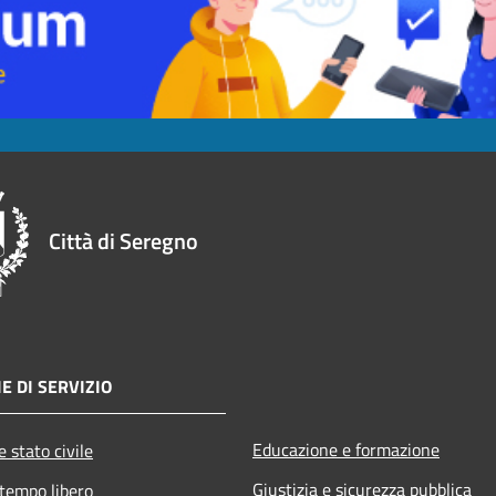
Città di Seregno
E DI SERVIZIO
Educazione e formazione
 stato civile
Giustizia e sicurezza pubblica
 tempo libero