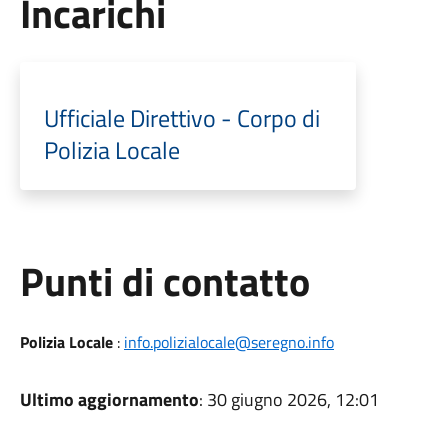
Incarichi
Ufficiale Direttivo - Corpo di
Polizia Locale
Punti di contatto
Polizia Locale
:
info.polizialocale@seregno.info
Ultimo aggiornamento
: 30 giugno 2026, 12:01