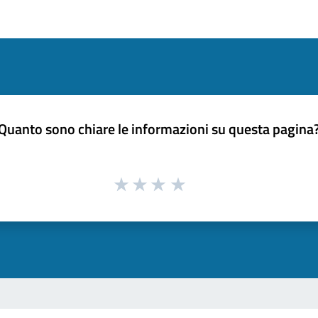
Quanto sono chiare le informazioni su questa pagina