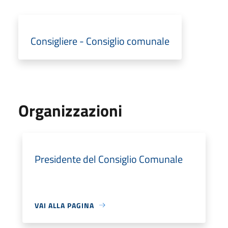
Consigliere - Consiglio comunale
Organizzazioni
Presidente del Consiglio Comunale
VAI ALLA PAGINA