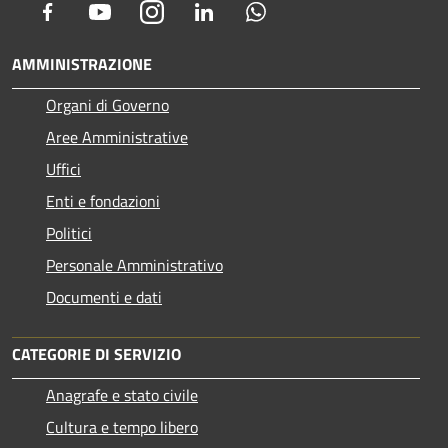
Facebook
Youtube
Instagram
LinkedIn
Whatsapp
AMMINISTRAZIONE
Organi di Governo
Aree Amministrative
Uffici
Enti e fondazioni
Politici
Personale Amministrativo
Documenti e dati
CATEGORIE DI SERVIZIO
Anagrafe e stato civile
Cultura e tempo libero