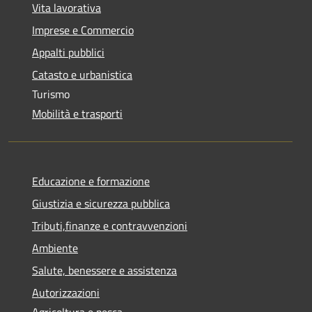
Vita lavorativa
Imprese e Commercio
Appalti pubblici
Catasto e urbanistica
Turismo
Mobilità e trasporti
Educazione e formazione
Giustizia e sicurezza pubblica
Tributi,finanze e contravvenzioni
Ambiente
Salute, benessere e assistenza
Autorizzazioni