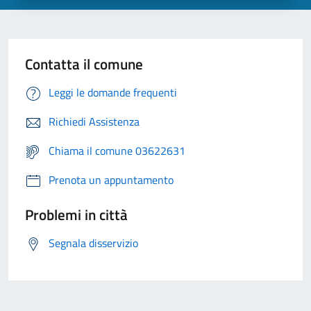
Contatta il comune
Leggi le domande frequenti
Richiedi Assistenza
Chiama il comune 03622631
Prenota un appuntamento
Problemi in città
Segnala disservizio