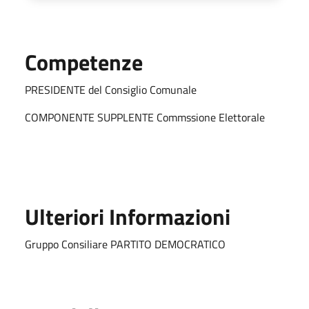
Competenze
PRESIDENTE del Consiglio Comunale
COMPONENTE SUPPLENTE Commssione Elettorale
Ulteriori Informazioni
Gruppo Consiliare PARTITO DEMOCRATICO