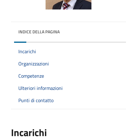
INDICE DELLA PAGINA
Incarichi
Organizzazioni
Competenze
Ulteriori informazioni
Punti di contatto
Incarichi