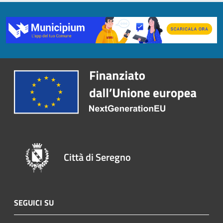
Città di Seregno
SEGUICI SU