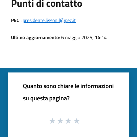
Punti di contatto
PEC
:
presidente.lissonil@pec.it
Ultimo aggiornamento
: 6 maggio 2025, 14:14
Quanto sono chiare le informazioni
su questa pagina?