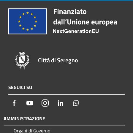
Città di Seregno
SEGUICI SU
Facebook
Youtube
Instagram
LinkedIn
Whatsapp
AMMINISTRAZIONE
Organi di Governo