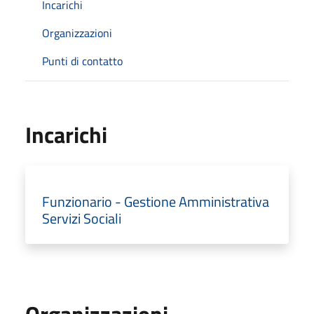
Incarichi
Organizzazioni
Punti di contatto
Incarichi
Funzionario - Gestione Amministrativa
Servizi Sociali
Organizzazioni