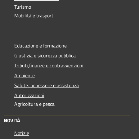
Turismo
Mobilità e trasporti
Educazione e formazione
Giustizia e sicurezza pubblica
Tributi,finanze e contravvenzioni
Ambiente
Salute, benessere e assistenza
Autorizzazioni
Agricoltura e pesca
NOVITÀ
Notizie