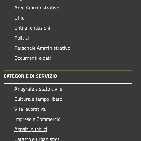
Aree Amministrative
Uffici
Enti e fondazioni
Politici
Personale Amministrativo
Documenti e dati
CATEGORIE DI SERVIZIO
Anagrafe e stato civile
Cultura e tempo libero
Vita lavorativa
Imprese e Commercio
Appalti pubblici
Catasto e urbanistica