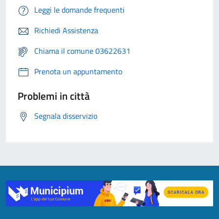
Leggi le domande frequenti
Richiedi Assistenza
Chiama il comune 03622631
Prenota un appuntamento
Problemi in città
Segnala disservizio