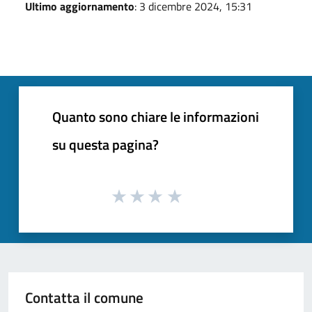
Ultimo aggiornamento
: 3 dicembre 2024, 15:31
Quanto sono chiare le informazioni
su questa pagina?
Contatta il comune