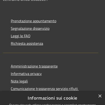
Prenotazione appuntamento
Segnalazione disservizio
Leggi le FAQ
Richiesta assistenza
Amministrazione trasparente
Informativa privacy
Note legali
Comunicazione trasparenza servizio rifiuti
×
Dichiarazione di accessibilità
Informazioni sui cookie
Questo sito web utilizza cookie tecnici e assimilati strettamente