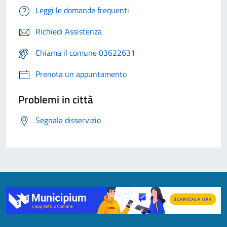
Leggi le domande frequenti
Richiedi Assistenza
Chiama il comune 03622631
Prenota un appuntamento
Problemi in città
Segnala disservizio