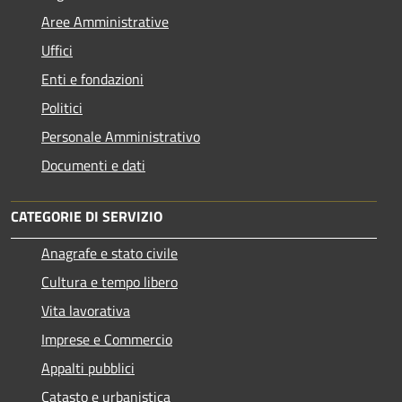
Aree Amministrative
Uffici
Enti e fondazioni
Politici
Personale Amministrativo
Documenti e dati
CATEGORIE DI SERVIZIO
Anagrafe e stato civile
Cultura e tempo libero
Vita lavorativa
Imprese e Commercio
Appalti pubblici
Catasto e urbanistica