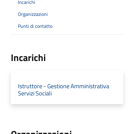
Incarichi
Organizzazioni
Punti di contatto
Incarichi
Istruttore - Gestione Amministrativa
Servizi Sociali
Organizzazioni