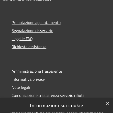
Prenotazione appuntamento
Segnalazione disservizio
Leggi le FAQ
Richiesta assistenza
Amministrazione trasparente
Informativa privacy
Note legali
Comunicazione trasparenza servizio rifiuti
×
Dichiarazione di accessibilità
Informazioni sui cookie
Questo sito web utilizza cookie tecnici e assimilati strettamente