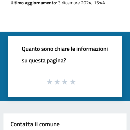
Ultimo aggiornamento
: 3 dicembre 2024, 15:44
Quanto sono chiare le informazioni
su questa pagina?
Contatta il comune