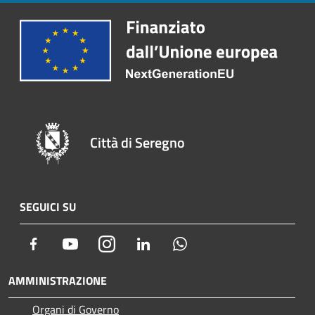
Città di Seregno
SEGUICI SU
Facebook
Youtube
Instagram
LinkedIn
Whatsapp
AMMINISTRAZIONE
Organi di Governo