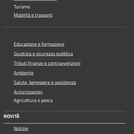
Turismo
Mobilità e trasporti
Educazione e formazione
Giustizia e sicurezza pubblica
Tributi,finanze e contravvenzioni
Ambiente
Salute, benessere e assistenza
Autorizzazioni
Agricoltura e pesca
NOVITÀ
Notizie