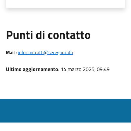
Punti di contatto
Mail
:
info.contratti@seregno.info
Ultimo aggiornamento
: 14 marzo 2025, 09:49