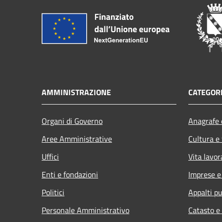
AMMINISTRAZIONE
CATEGORI
Organi di Governo
Anagrafe e
Aree Amministrative
Cultura e
Uffici
Vita lavor
Enti e fondazioni
Imprese 
Politici
Appalti pu
Personale Amministrativo
Catasto e