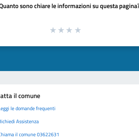
Quanto sono chiare le informazioni su questa pagina
atta il comune
Leggi le domande frequenti
Richiedi Assistenza
Chiama il comune 03622631