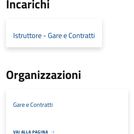
Incarichi
Istruttore - Gare e Contratti
Organizzazioni
Gare e Contratti
VAI ALLA PAGINA