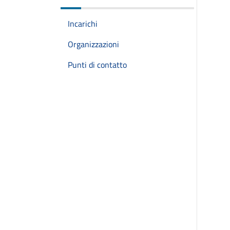
Incarichi
Organizzazioni
Punti di contatto