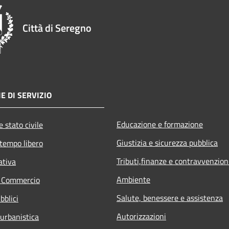
Città di Seregno
E DI SERVIZIO
Educazione e formazione
 stato civile
Giustizia e sicurezza pubblica
 tempo libero
Tributi,finanze e contravvenzion
ativa
Ambiente
e Commercio
Salute, benessere e assistenza
bblici
Autorizzazioni
 urbanistica