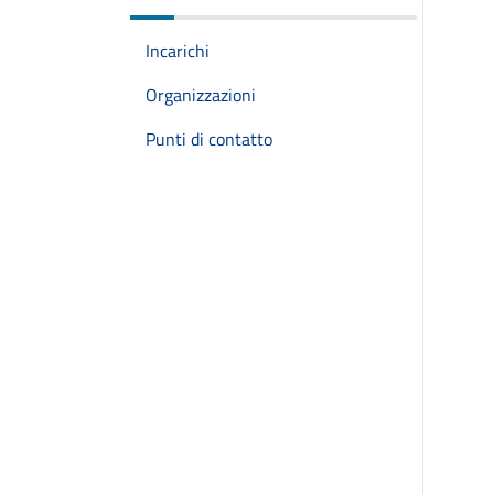
Incarichi
Organizzazioni
Punti di contatto