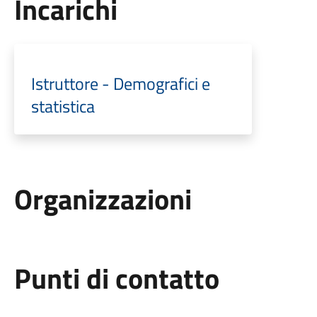
Incarichi
Istruttore - Demografici e
statistica
Organizzazioni
Punti di contatto