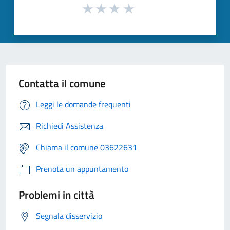
Contatta il comune
Leggi le domande frequenti
Richiedi Assistenza
Chiama il comune 03622631
Prenota un appuntamento
Problemi in città
Segnala disservizio