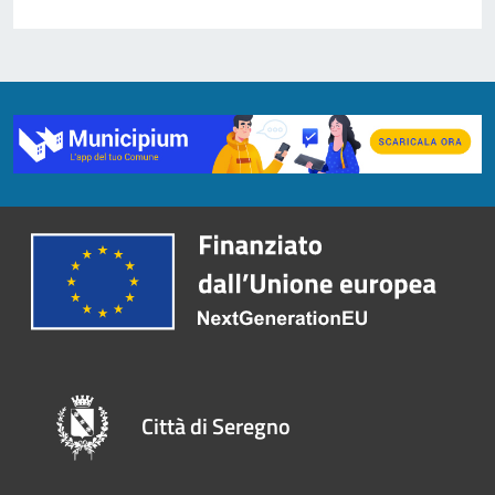
Città di Seregno