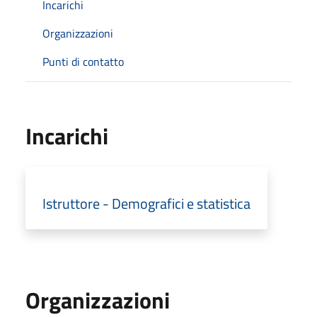
Incarichi
Organizzazioni
Punti di contatto
Incarichi
Istruttore - Demografici e statistica
Organizzazioni