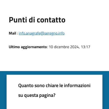
Punti di contatto
Mail
:
info.anagrafe@seregno.info
Ultimo aggiornamento
: 10 dicembre 2024, 13:17
Quanto sono chiare le informazioni
su questa pagina?