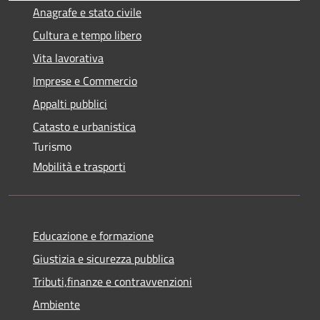
Anagrafe e stato civile
Cultura e tempo libero
Vita lavorativa
Imprese e Commercio
Appalti pubblici
Catasto e urbanistica
Turismo
Mobilità e trasporti
Educazione e formazione
Giustizia e sicurezza pubblica
Tributi,finanze e contravvenzioni
Ambiente