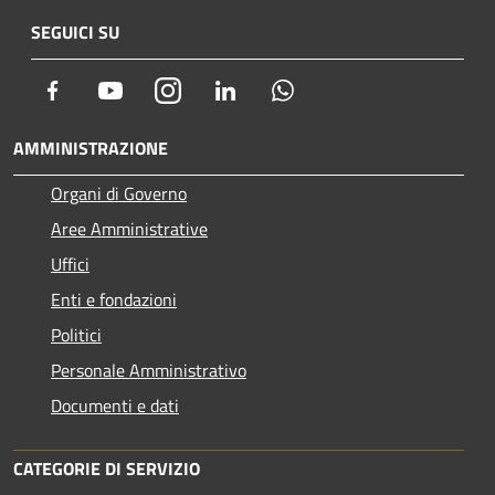
SEGUICI SU
Facebook
Youtube
Instagram
LinkedIn
Whatsapp
AMMINISTRAZIONE
Organi di Governo
Aree Amministrative
Uffici
Enti e fondazioni
Politici
Personale Amministrativo
Documenti e dati
CATEGORIE DI SERVIZIO