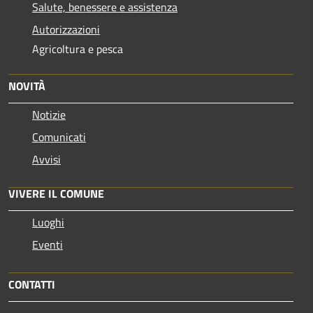
Salute, benessere e assistenza
Autorizzazioni
Agricoltura e pesca
NOVITÀ
Notizie
Comunicati
Avvisi
VIVERE IL COMUNE
Luoghi
Eventi
CONTATTI