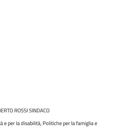
BERTO ROSSI SINDACO
 per la disabilità, Politiche per la famiglia e