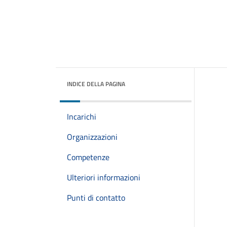
INDICE DELLA PAGINA
Incarichi
Organizzazioni
Competenze
Ulteriori informazioni
Punti di contatto