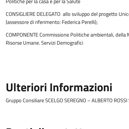
Politiche per la casa e per la Salute
CONSIGLIERE DELEGATO allo sviluppo del progetto Unicef
(assessore di riferimento: Federica Perelli);
COMPONENTE Commissione Politiche ambientali, della Mobil
Risorse Umane. Servizi Demografici
Ulteriori Informazioni
Gruppo Consiliare SCELGO SEREGNO – ALBERTO ROSSI