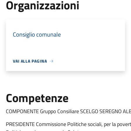
Organizzazioni
Consiglio comunale
VAI ALLA PAGINA
Competenze
COMPONENTE Gruppo Consiliare SCELGO SEREGNO AL
PRESIDENTE Commissione Politiche sociali, per la povertà e