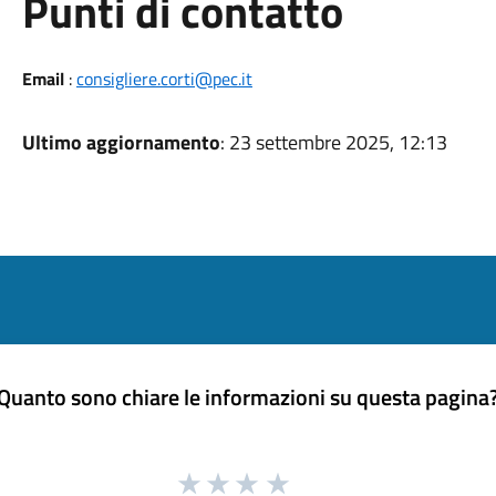
Punti di contatto
Email
:
consigliere.corti@pec.it
Ultimo aggiornamento
: 23 settembre 2025, 12:13
Quanto sono chiare le informazioni su questa pagina