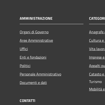
AMMINISTRAZIONE
CATEGORI
Organi di Governo
Anagrafe e
Aree Amministrative
Cultura e
Uffici
Vita lavor
Enti e fondazioni
Imprese 
Politici
Appalti pu
Personale Amministrativo
Catasto e
Turismo
Documenti e dati
Mobilità e
CONTATTI