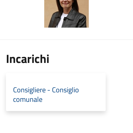
Incarichi
Consigliere - Consiglio
comunale