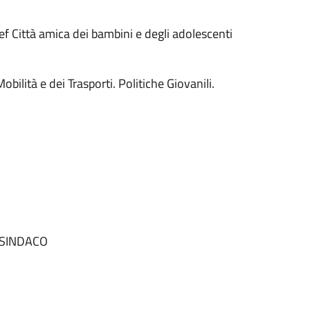
 Città amica dei bambini e degli adolescenti
ità e dei Trasporti. Politiche Giovanili.
 SINDACO