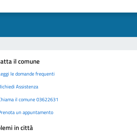
atta il comune
Leggi le domande frequenti
Richiedi Assistenza
Chiama il comune 03622631
Prenota un appuntamento
lemi in città