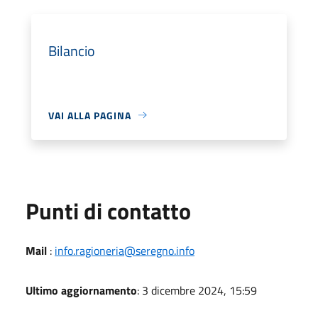
Bilancio
VAI ALLA PAGINA
Punti di contatto
Mail
:
info.ragioneria@seregno.info
Ultimo aggiornamento
: 3 dicembre 2024, 15:59