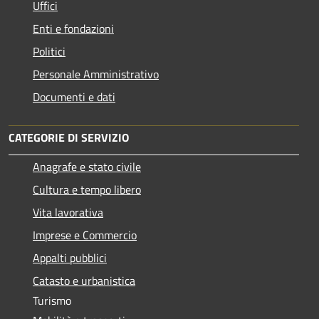
Uffici
Enti e fondazioni
Politici
Personale Amministrativo
Documenti e dati
CATEGORIE DI SERVIZIO
Anagrafe e stato civile
Cultura e tempo libero
Vita lavorativa
Imprese e Commercio
Appalti pubblici
Catasto e urbanistica
Turismo