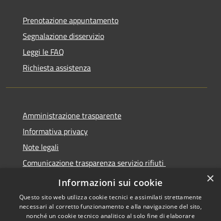
Prenotazione appuntamento
Segnalazione disservizio
Leggi le FAQ
Richiesta assistenza
Amministrazione trasparente
Informativa privacy
Note legali
Comunicazione trasparenza servizio rifiuti
×
Dichiarazione di accessibilità
Informazioni sui cookie
Questo sito web utilizza cookie tecnici e assimilati strettamente
necessari al corretto funzionamento e alla navigazione del sito,
nonché un cookie tecnico analitico al solo fine di elaborare