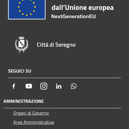
Città di Seregno
SEGUICI SU
Facebook
Youtube
Instagram
LinkedIn
Whatsapp
AMMINISTRAZIONE
Organi di Governo
Aree Amministrative