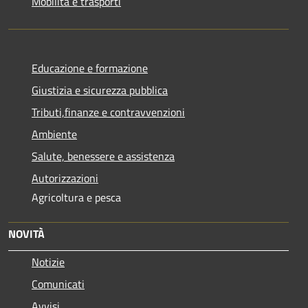
Mobilità e trasporti
Educazione e formazione
Giustizia e sicurezza pubblica
Tributi,finanze e contravvenzioni
Ambiente
Salute, benessere e assistenza
Autorizzazioni
Agricoltura e pesca
NOVITÀ
Notizie
Comunicati
Avvisi