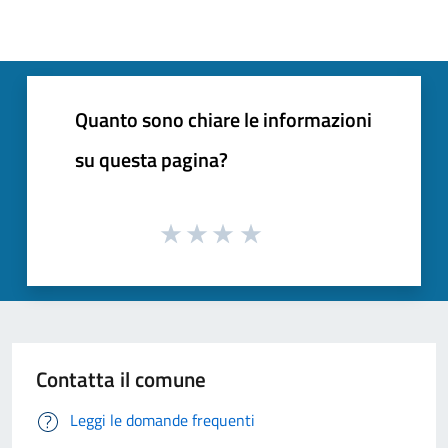
Quanto sono chiare le informazioni
su questa pagina?
Contatta il comune
Leggi le domande frequenti