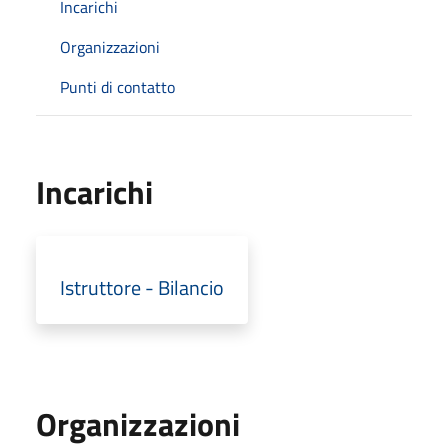
Incarichi
Organizzazioni
Punti di contatto
Incarichi
Istruttore - Bilancio
Organizzazioni