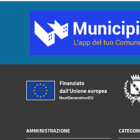
AMMINISTRAZIONE
CATEGORI