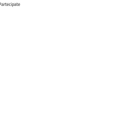
artecipate