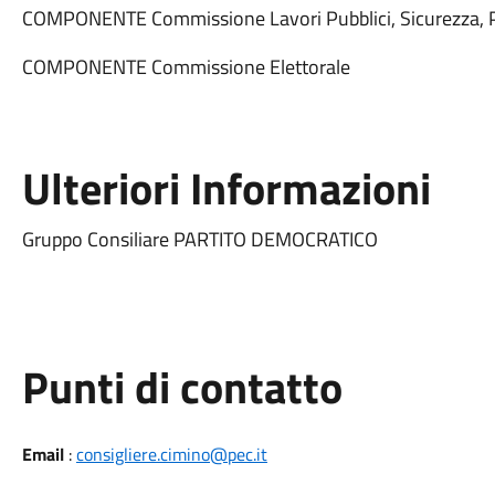
COMPONENTE Commissione Lavori Pubblici, Sicurezza, P
COMPONENTE Commissione Elettorale
Ulteriori Informazioni
Gruppo Consiliare PARTITO DEMOCRATICO
Punti di contatto
Email
:
consigliere.cimino@pec.it