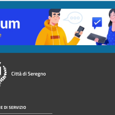
Città di Seregno
E DI SERVIZIO