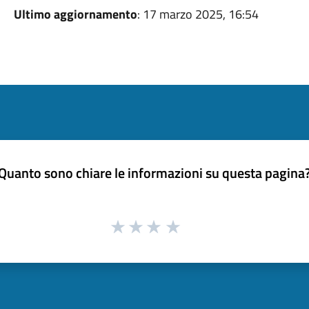
Ultimo aggiornamento
: 17 marzo 2025, 16:54
Quanto sono chiare le informazioni su questa pagina