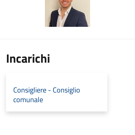
Incarichi
Consigliere - Consiglio
comunale