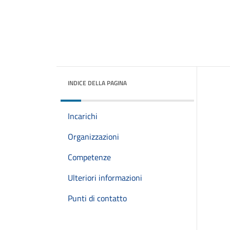
INDICE DELLA PAGINA
Incarichi
Organizzazioni
Competenze
Ulteriori informazioni
Punti di contatto