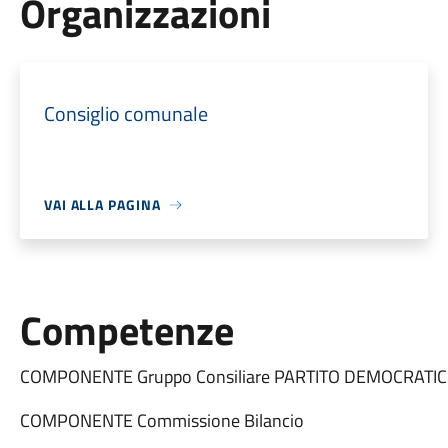
Organizzazioni
Consiglio comunale
VAI ALLA PAGINA
Competenze
COMPONENTE Gruppo Consiliare PARTITO DEMOCRATI
COMPONENTE Commissione Bilancio