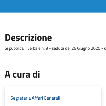
Descrizione
Si pubblica il verbale n. 9 - seduta del 26 Giugno 2025 -
A cura di
Segreteria Affari Generali