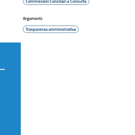
Commissioni Consiliari e Consulte
Argomenti:
Trasparenza amministrativa