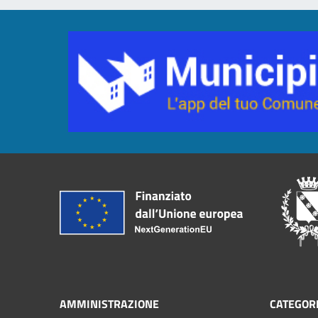
AMMINISTRAZIONE
CATEGORI