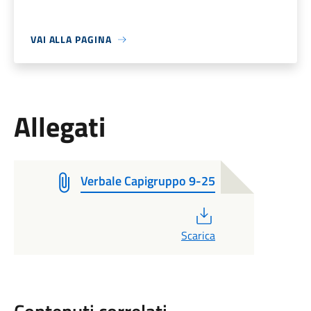
VAI ALLA PAGINA
Allegati
Verbale Capigruppo 9-25
PDF
Scarica