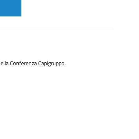
 della Conferenza Capigruppo.