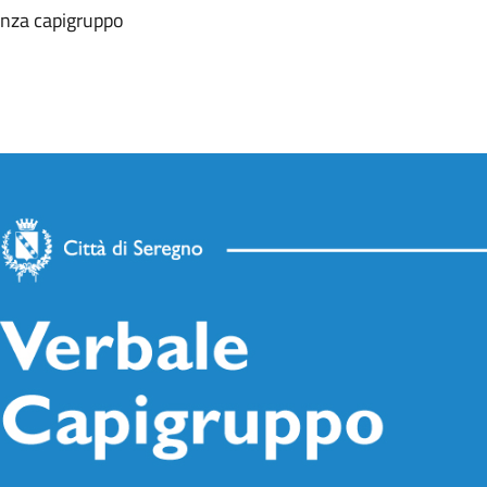
enza capigruppo