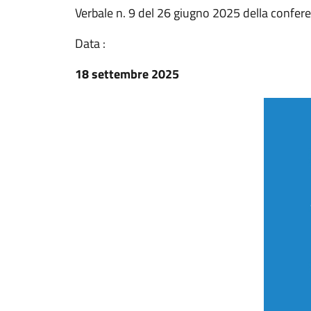
Verbale n. 9 del 26 giugno 2025 della confer
Data :
18 settembre 2025