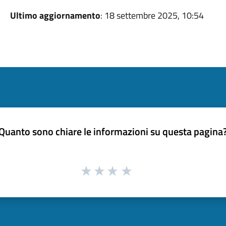
Ultimo aggiornamento
: 18 settembre 2025, 10:54
Quanto sono chiare le informazioni su questa pagina