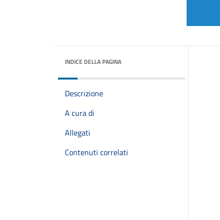
INDICE DELLA PAGINA
Descrizione
A cura di
Allegati
Contenuti correlati