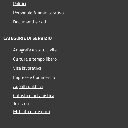
Politici
Personale Amministrativo
Documenti e dati
CATEGORIE DI SERVIZIO
Anagrafe e stato civile
Cultura e tempo libero
Vita lavorativa
Imprese e Commercio
Appalti pubblici
Catasto e urbanistica
Turismo
Mobilità e trasporti