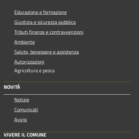
Educazione e formazione
Giustizia e sicurezza pubblica
Tributi,finanze e contravvenzioni
Ambiente
Salute, benessere e assistenza
Autorizzazioni
Agricoltura e pesca
NOVITÀ
Notizie
Comunicati
Avvisi
VIVERE IL COMUNE