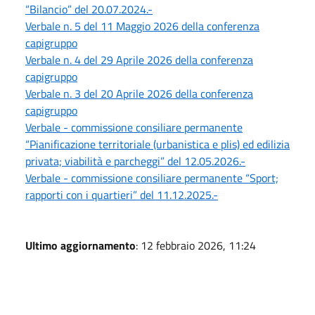
“Bilancio” del 20.07.2024.-
Verbale n. 5 del 11 Maggio 2026 della conferenza
capigruppo
Verbale n. 4 del 29 Aprile 2026 della conferenza
capigruppo
Verbale n. 3 del 20 Aprile 2026 della conferenza
capigruppo
Verbale - commissione consiliare permanente
“Pianificazione territoriale (urbanistica e plis) ed edilizia
privata; viabilità e parcheggi” del 12.05.2026.-
Verbale - commissione consiliare permanente “Sport;
rapporti con i quartieri” del 11.12.2025.-
Ultimo aggiornamento
: 12 febbraio 2026, 11:24