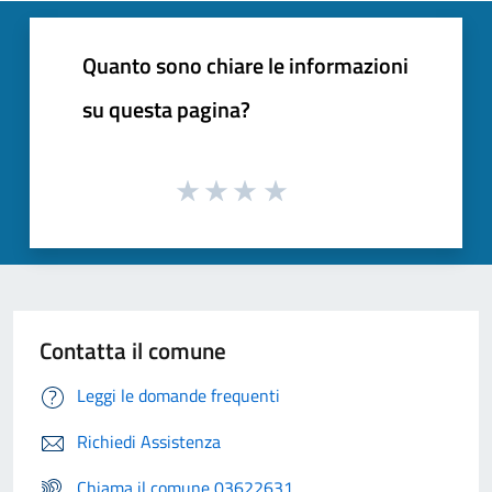
Quanto sono chiare le informazioni
su questa pagina?
Contatta il comune
Leggi le domande frequenti
Richiedi Assistenza
Chiama il comune 03622631