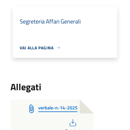
Segreteria Affari Generali
VAI ALLA PAGINA
Allegati
verbale-n-14-2025
PDF