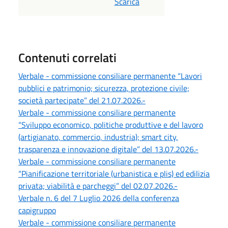
Scarica
Contenuti correlati
Verbale - commissione consiliare permanente “Lavori
pubblici e patrimonio; sicurezza, protezione civile;
società partecipate” del 21.07.2026.-
Verbale - commissione consiliare permanente
“Sviluppo economico, politiche produttive e del lavoro
(artigianato, commercio, industria); smart city,
trasparenza e innovazione digitale” del 13.07.2026.-
Verbale - commissione consiliare permanente
“Pianificazione territoriale (urbanistica e plis) ed edilizia
privata; viabilità e parcheggi” del 02.07.2026.-
Verbale n. 6 del 7 Luglio 2026 della conferenza
capigruppo
Verbale - commissione consiliare permanente