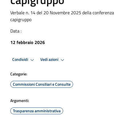
Verbale n. 14 del 20 Novembre 2025 della conferenza
capigruppo
Data :
12 febbraio 2026
Condividi
Vedi azioni
Categorie:
Commissioni Consiliari e Consulte
Argomenti:
Trasparenza amministrativa