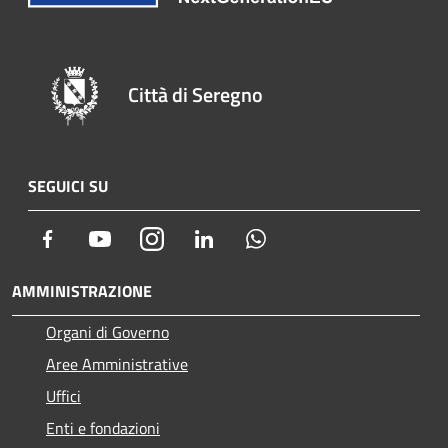
Città di Seregno
SEGUICI SU
Facebook
Youtube
Instagram
LinkedIn
Whatsapp
AMMINISTRAZIONE
Organi di Governo
Aree Amministrative
Uffici
Enti e fondazioni