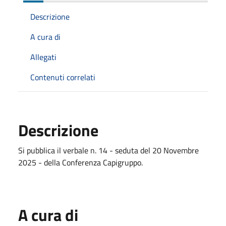
Descrizione
A cura di
Allegati
Contenuti correlati
Descrizione
Si pubblica il verbale n. 14 - seduta del 20 Novembre
2025 - della Conferenza Capigruppo.
A cura di