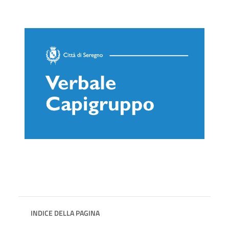
INDICE DELLA PAGINA