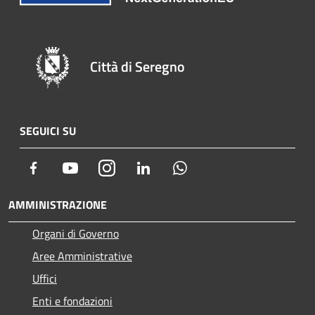
Città di Seregno
SEGUICI SU
Facebook
Youtube
Instagram
LinkedIn
Whatsapp
AMMINISTRAZIONE
Organi di Governo
Aree Amministrative
Uffici
Enti e fondazioni