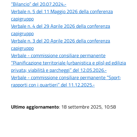
“Bilancio” del 20.07.2024.-
Verbale n. 5 del 11 Maggio 2026 della conferenza
capigruppo
Verbale n. 4 del 29 Aprile 2026 della conferenza
capigruppo
Verbale n. 3 del 20 Aprile 2026 della conferenza
capigruppo
Verbale - commissione consiliare permanente
“Pianificazione territoriale (urbanistica e plis) ed edilizia
privata; viabilità e parcheggi” del 12.05.2026.-
Verbale - commissione consiliare permanente “Sport;
rapporti con i quartieri” del 11.12.2025.-
Ultimo aggiornamento
: 18 settembre 2025, 10:58