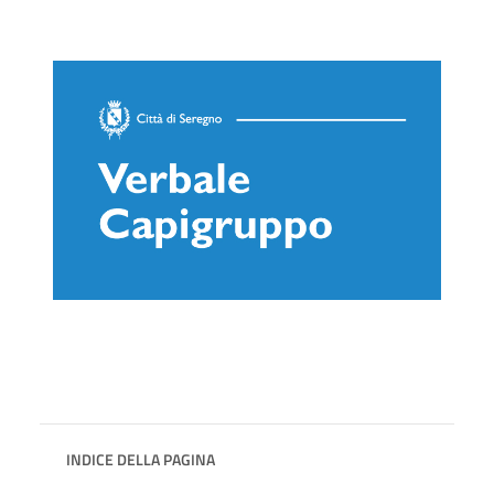
INDICE DELLA PAGINA