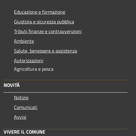
Educazione e formazione
Giustizia e sicurezza pubblica
Tributi,finanze e contravvenzioni
Ambiente
Salute, benessere e assistenza
Autorizzazioni
Agricoltura e pesca
NOVITÀ
Notizie
Comunicati
Avvisi
VIVERE IL COMUNE