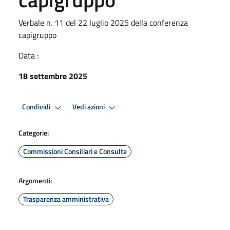
Verbale n. 11 del 22 luglio 2025 della conferenza
capigruppo
Data :
18 settembre 2025
Condividi
Vedi azioni
Categorie:
Commissioni Consiliari e Consulte
Argomenti:
Trasparenza amministrativa