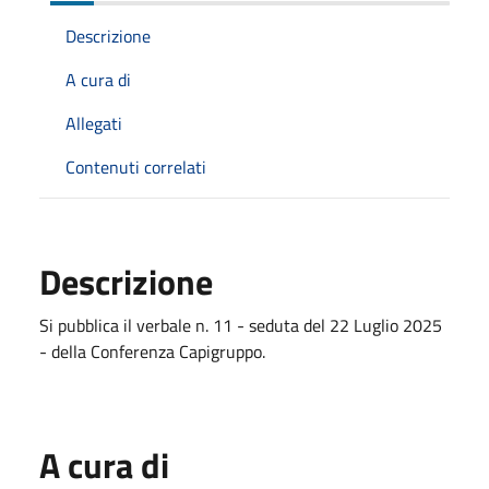
Descrizione
A cura di
Allegati
Contenuti correlati
Descrizione
Si pubblica il verbale n. 11 - seduta del 22 Luglio 2025
- della Conferenza Capigruppo.
A cura di