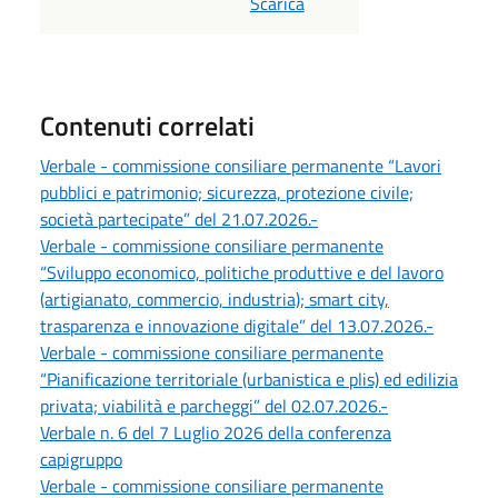
Scarica
Contenuti correlati
Verbale - commissione consiliare permanente “Lavori
pubblici e patrimonio; sicurezza, protezione civile;
società partecipate” del 21.07.2026.-
Verbale - commissione consiliare permanente
“Sviluppo economico, politiche produttive e del lavoro
(artigianato, commercio, industria); smart city,
trasparenza e innovazione digitale” del 13.07.2026.-
Verbale - commissione consiliare permanente
“Pianificazione territoriale (urbanistica e plis) ed edilizia
privata; viabilità e parcheggi” del 02.07.2026.-
Verbale n. 6 del 7 Luglio 2026 della conferenza
capigruppo
Verbale - commissione consiliare permanente