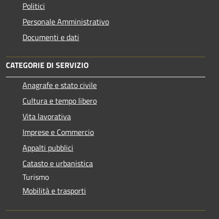
Politici
Personale Amministrativo
Documenti e dati
CATEGORIE DI SERVIZIO
Anagrafe e stato civile
Cultura e tempo libero
Vita lavorativa
Imprese e Commercio
Appalti pubblici
Catasto e urbanistica
Turismo
Mobilità e trasporti