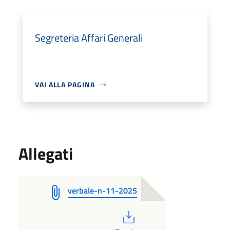
Segreteria Affari Generali
VAI ALLA PAGINA
Allegati
verbale-n-11-2025
PDF