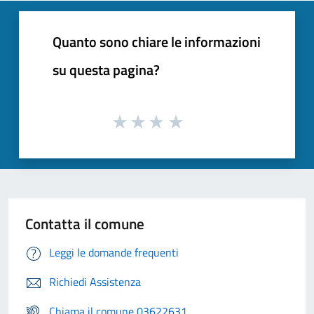
Quanto sono chiare le informazioni
su questa pagina?
Contatta il comune
Leggi le domande frequenti
Richiedi Assistenza
Chiama il comune 03622631