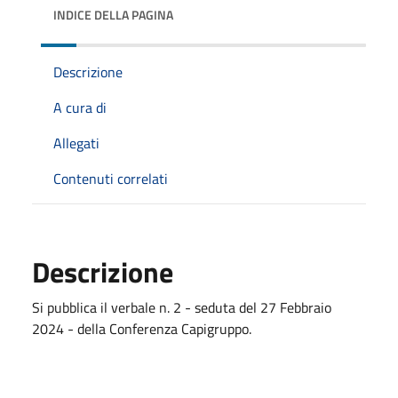
INDICE DELLA PAGINA
Descrizione
A cura di
Allegati
Contenuti correlati
Descrizione
Si pubblica il verbale n. 2 - seduta del 27 Febbraio
2024 - della Conferenza Capigruppo.