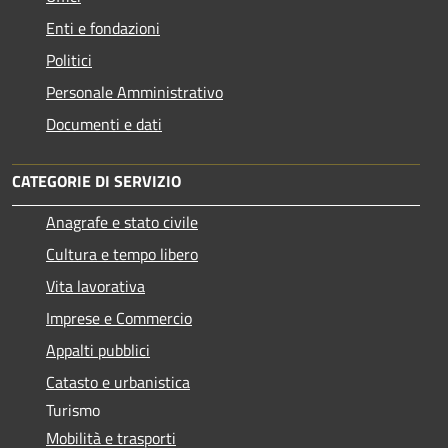
Enti e fondazioni
Politici
Personale Amministrativo
Documenti e dati
CATEGORIE DI SERVIZIO
Anagrafe e stato civile
Cultura e tempo libero
Vita lavorativa
Imprese e Commercio
Appalti pubblici
Catasto e urbanistica
Turismo
Mobilità e trasporti