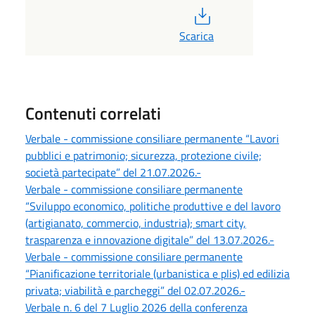
PDF
Scarica
Contenuti correlati
Verbale - commissione consiliare permanente “Lavori
pubblici e patrimonio; sicurezza, protezione civile;
società partecipate” del 21.07.2026.-
Verbale - commissione consiliare permanente
“Sviluppo economico, politiche produttive e del lavoro
(artigianato, commercio, industria); smart city,
trasparenza e innovazione digitale” del 13.07.2026.-
Verbale - commissione consiliare permanente
“Pianificazione territoriale (urbanistica e plis) ed edilizia
privata; viabilità e parcheggi” del 02.07.2026.-
Verbale n. 6 del 7 Luglio 2026 della conferenza