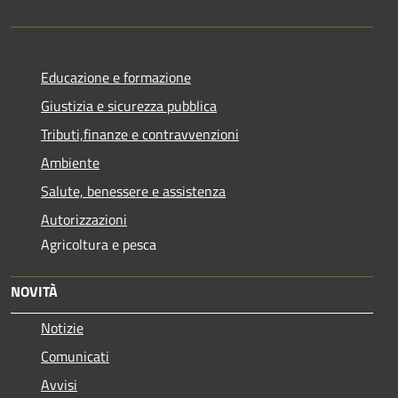
Educazione e formazione
Giustizia e sicurezza pubblica
Tributi,finanze e contravvenzioni
Ambiente
Salute, benessere e assistenza
Autorizzazioni
Agricoltura e pesca
NOVITÀ
Notizie
Comunicati
Avvisi