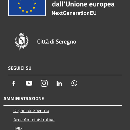
Città di Seregno
SEGUICI SU
Facebook
Youtube
Instagram
LinkedIn
Whatsapp
AMMINISTRAZIONE
Organi di Governo
Aree Amministrative
Uffici