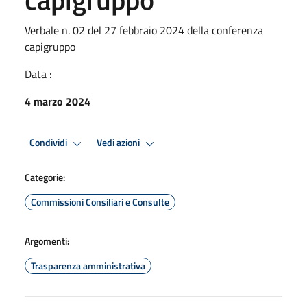
Verbale n. 02 del 27 febbraio 2024 della conferenza
capigruppo
Data :
4 marzo 2024
Condividi
Vedi azioni
Categorie:
Commissioni Consiliari e Consulte
Argomenti:
Trasparenza amministrativa