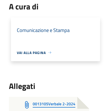
A cura di
Comunicazione e Stampa
VAI ALLA PAGINA
Allegati
0013105Verbale 2-2024