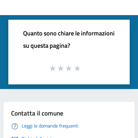
Quanto sono chiare le informazioni
su questa pagina?
Contatta il comune
Leggi le domande frequenti