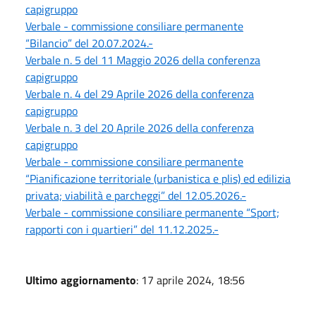
capigruppo
Verbale - commissione consiliare permanente
“Bilancio” del 20.07.2024.-
Verbale n. 5 del 11 Maggio 2026 della conferenza
capigruppo
Verbale n. 4 del 29 Aprile 2026 della conferenza
capigruppo
Verbale n. 3 del 20 Aprile 2026 della conferenza
capigruppo
Verbale - commissione consiliare permanente
“Pianificazione territoriale (urbanistica e plis) ed edilizia
privata; viabilità e parcheggi” del 12.05.2026.-
Verbale - commissione consiliare permanente “Sport;
rapporti con i quartieri” del 11.12.2025.-
Ultimo aggiornamento
: 17 aprile 2024, 18:56