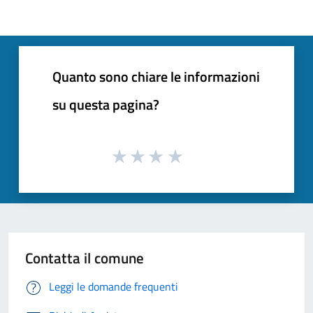
Quanto sono chiare le informazioni
su questa pagina?
Contatta il comune
Leggi le domande frequenti