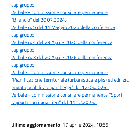
capigruppo
Verbale - commissione consiliare permanente
“Bilancio” del 20.07.2024.-
Verbale n. 5 del 11 Maggio 2026 della conferenza
capigruppo
Verbale n. 4 del 29 Aprile 2026 della conferenza
capigruppo
Verbale n. 3 del 20 Aprile 2026 della conferenza
capigruppo
Verbale - commissione consiliare permanente
“Pianificazione territoriale (urbanistica e plis) ed edilizia
privata; viabilità e parcheggi” del 12.05.2026.-
Verbale - commissione consiliare permanente “Sport;
rapporti con i quartieri” del 11.12.2025.-
Ultimo aggiornamento
: 17 aprile 2024, 18:55