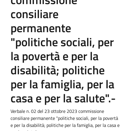
consiliare
permanente
"politiche sociali, per
la povertà e per la
disabilità; politiche
per la famiglia, per la
casa e per la salute".-
Verbale n. 02 del 23 ottobre 2023 commissione
consiliare permanente "politiche sociali, per la povertà
e per la disabilità; politiche per la famiglia, per la casa e