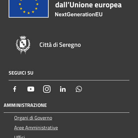
Città di Seregno
SEGUICI SU
Facebook
Youtube
Instagram
LinkedIn
Whatsapp
AMMINISTRAZIONE
Organi di Governo
Aree Amministrative
Uffici