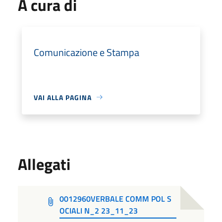
A cura di
Comunicazione e Stampa
VAI ALLA PAGINA
Allegati
0012960VERBALE COMM POL S
OCIALI N_2 23_11_23