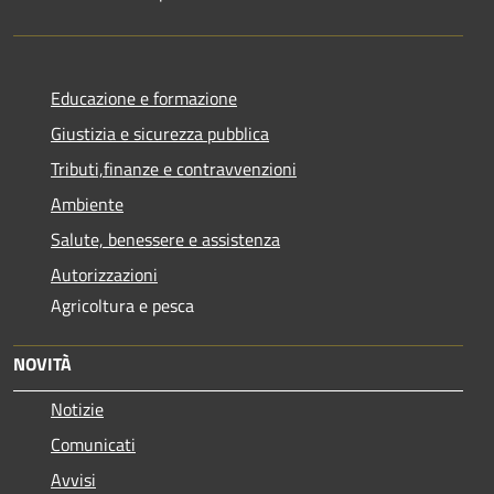
Educazione e formazione
Giustizia e sicurezza pubblica
Tributi,finanze e contravvenzioni
Ambiente
Salute, benessere e assistenza
Autorizzazioni
Agricoltura e pesca
NOVITÀ
Notizie
Comunicati
Avvisi