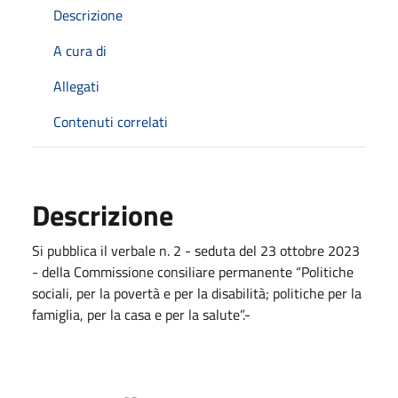
Descrizione
A cura di
Allegati
Contenuti correlati
Descrizione
Si pubblica il verbale n. 2 - seduta del 23 ottobre 2023
- della Commissione consiliare permanente “Politiche
sociali, per la povertà e per la disabilità; politiche per la
famiglia, per la casa e per la salute”.-