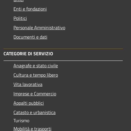
Enti e fondazioni
Politici
Personale Amministrativo
Documenti e dati
CATEGORIE DI SERVIZIO
Anagrafe e stato civile
Cultura e tempo libero
Vita lavorativa
Imprese e Commercio
Appalti pubblici
Catasto e urbanistica
Turismo
Mobilità e trasporti