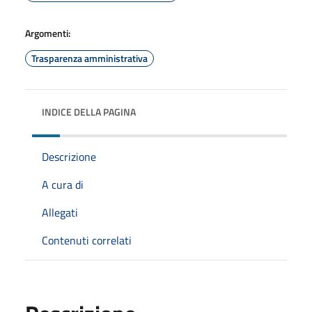
Argomenti:
Trasparenza amministrativa
INDICE DELLA PAGINA
Descrizione
A cura di
Allegati
Contenuti correlati