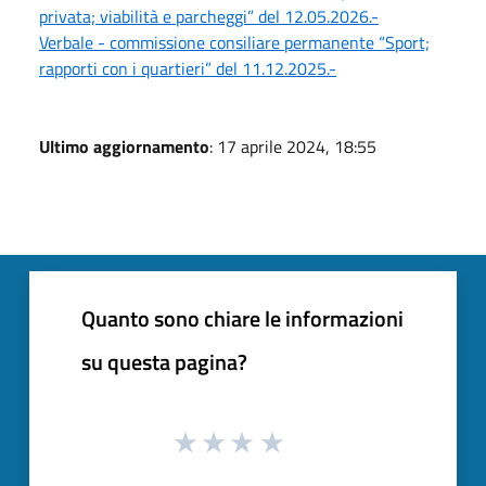
privata; viabilità e parcheggi” del 12.05.2026.-
Verbale - commissione consiliare permanente “Sport;
rapporti con i quartieri” del 11.12.2025.-
Ultimo aggiornamento
: 17 aprile 2024, 18:55
Quanto sono chiare le informazioni
su questa pagina?