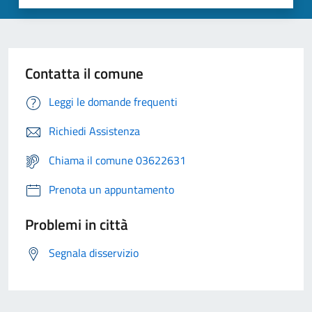
Contatta il comune
Leggi le domande frequenti
Richiedi Assistenza
Chiama il comune 03622631
Prenota un appuntamento
Problemi in città
Segnala disservizio