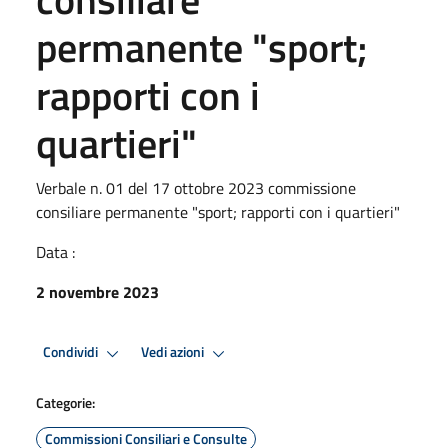
permanente "sport;
rapporti con i
quartieri"
Verbale n. 01 del 17 ottobre 2023 commissione
consiliare permanente "sport; rapporti con i quartieri"
Data :
2 novembre 2023
Condividi
Vedi azioni
Categorie:
Commissioni Consiliari e Consulte