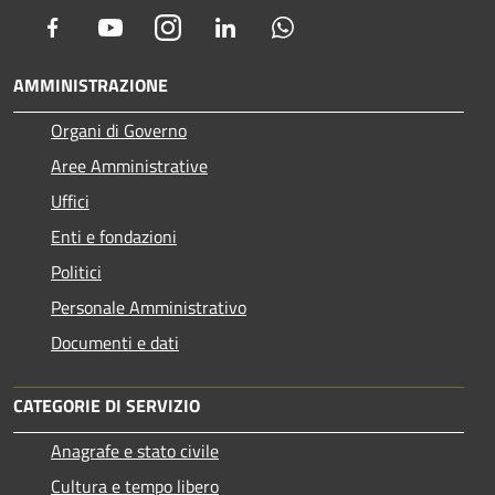
Facebook
Youtube
Instagram
LinkedIn
Whatsapp
AMMINISTRAZIONE
Organi di Governo
Aree Amministrative
Uffici
Enti e fondazioni
Politici
Personale Amministrativo
Documenti e dati
CATEGORIE DI SERVIZIO
Anagrafe e stato civile
Cultura e tempo libero