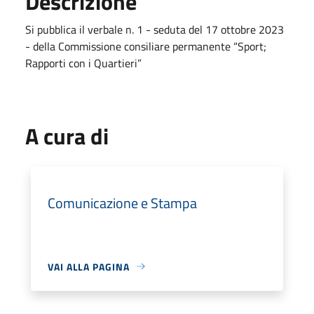
Descrizione
Si pubblica il verbale n. 1 - seduta del 17 ottobre 2023
- della Commissione consiliare permanente “Sport;
Rapporti con i Quartieri”
A cura di
Comunicazione e Stampa
VAI ALLA PAGINA