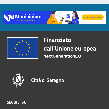
Città di Seregno
SEGUICI SU