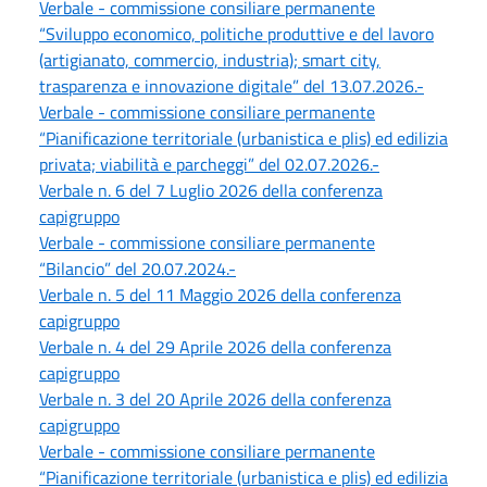
Verbale - commissione consiliare permanente
“Sviluppo economico, politiche produttive e del lavoro
(artigianato, commercio, industria); smart city,
trasparenza e innovazione digitale” del 13.07.2026.-
Verbale - commissione consiliare permanente
“Pianificazione territoriale (urbanistica e plis) ed edilizia
privata; viabilità e parcheggi” del 02.07.2026.-
Verbale n. 6 del 7 Luglio 2026 della conferenza
capigruppo
Verbale - commissione consiliare permanente
“Bilancio” del 20.07.2024.-
Verbale n. 5 del 11 Maggio 2026 della conferenza
capigruppo
Verbale n. 4 del 29 Aprile 2026 della conferenza
capigruppo
Verbale n. 3 del 20 Aprile 2026 della conferenza
capigruppo
Verbale - commissione consiliare permanente
“Pianificazione territoriale (urbanistica e plis) ed edilizia