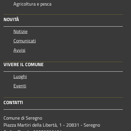
Agricoltura e pesca
NOVITÀ
Notizie
Comunicati
Avvisi
VIVERE IL COMUNE
Luoghi
Eventi
CONTATTI
Comune di Seregno
Piazza Martiri della Libertà, 1 - 20831 - Seregno