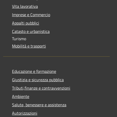
Vita lavorativa
Imprese e Commercio
Appalti pubblici
Catasto e urbanistica
Turismo
Mobilità e trasporti
Educazione e formazione
Giustizia e sicurezza pubblica
Tributi,finanze e contravvenzioni
Ambiente
Salute, benessere e assistenza
Autorizzazioni