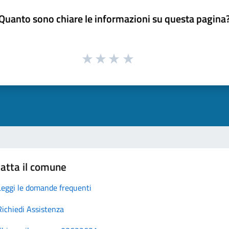
Quanto sono chiare le informazioni su questa pagina
atta il comune
Leggi le domande frequenti
Richiedi Assistenza