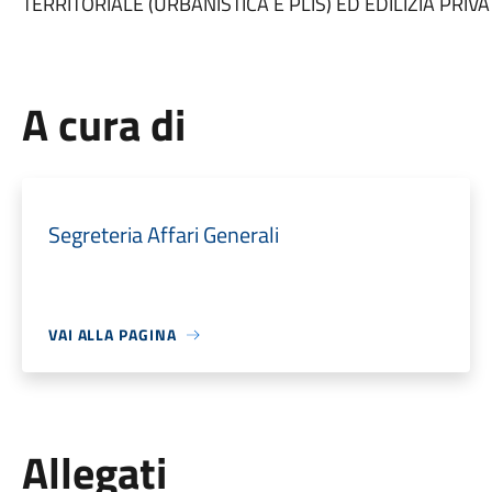
TERRITORIALE (URBANISTICA E PLIS) ED EDILIZIA PRIVAT
A cura di
Segreteria Affari Generali
VAI ALLA PAGINA
Allegati