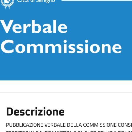
Descrizione
PUBBLICAZIONE VERBALE DELLA COMMISSIONE CONSI