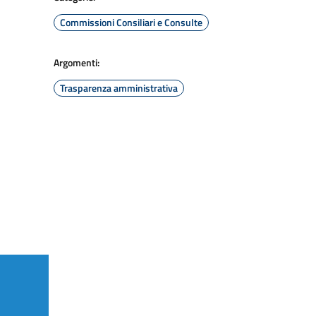
Commissioni Consiliari e Consulte
Argomenti:
Trasparenza amministrativa