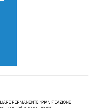
LIARE PERMANENTE “PIANIFICAZIONE