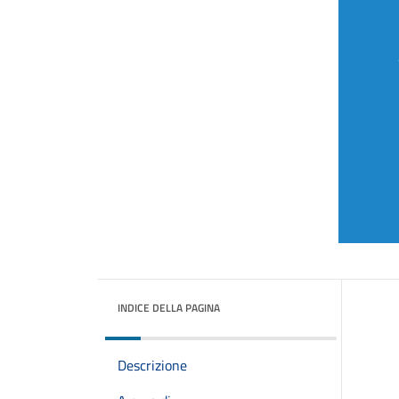
INDICE DELLA PAGINA
Descrizione