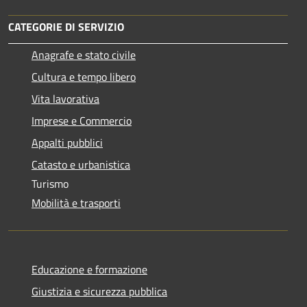
CATEGORIE DI SERVIZIO
Anagrafe e stato civile
Cultura e tempo libero
Vita lavorativa
Imprese e Commercio
Appalti pubblici
Catasto e urbanistica
Turismo
Mobilità e trasporti
Educazione e formazione
Giustizia e sicurezza pubblica