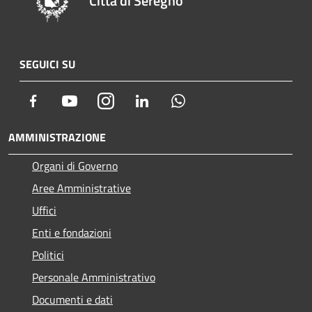
Città di Seregno
SEGUICI SU
Facebook
Youtube
Instagram
LinkedIn
Whatsapp
AMMINISTRAZIONE
Organi di Governo
Aree Amministrative
Uffici
Enti e fondazioni
Politici
Personale Amministrativo
Documenti e dati