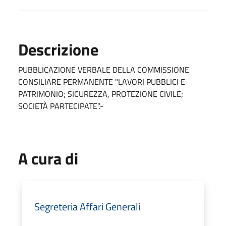
Descrizione
PUBBLICAZIONE VERBALE DELLA COMMISSIONE
CONSILIARE PERMANENTE "LAVORI PUBBLICI E
PATRIMONIO; SICUREZZA, PROTEZIONE CIVILE;
SOCIETÀ PARTECIPATE”.-
A cura di
Segreteria Affari Generali