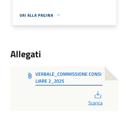
VAI ALLA PAGINA
Allegati
VERBALE_COMMISSIONE CONSI
LIARE 2_2025
PDF
Scarica