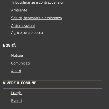
Tributi,finanze e contravvenzioni
Ambiente
Salute, benessere e assistenza
Autorizzazioni
Agricoltura e pesca
NOVITÀ
Notizie
Comunicati
Avvisi
VIVERE IL COMUNE
Luoghi
Eventi