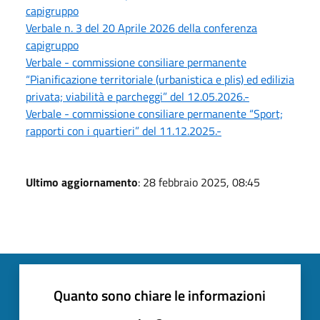
capigruppo
Verbale n. 3 del 20 Aprile 2026 della conferenza
capigruppo
Verbale - commissione consiliare permanente
“Pianificazione territoriale (urbanistica e plis) ed edilizia
privata; viabilità e parcheggi” del 12.05.2026.-
Verbale - commissione consiliare permanente “Sport;
rapporti con i quartieri” del 11.12.2025.-
Ultimo aggiornamento
: 28 febbraio 2025, 08:45
Quanto sono chiare le informazioni