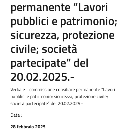
permanente “Lavori
pubblici e patrimonio;
sicurezza, protezione
civile; società
partecipate” del
20.02.2025.-
Verbale - commissione consiliare permanente “Lavori
pubblici e patrimonio; sicurezza, protezione civile;
società partecipate” del 20.02.2025.-
Data :
28 febbraio 2025