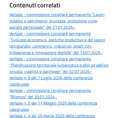
Contenuti correlati
Verbale - commissione consiliare permanente “Lavori
pubblici e patrimonio; sicurezza, protezione civile;
società partecipate” del 21.07.2026.-
Verbale - commissione consiliare permanente
“Sviluppo economico, politiche produttive e del lavoro
(artigianato, commercio, industria); smart city,
trasparenza e innovazione digitale” del 13.07.2026.-
Verbale - commissione consiliare permanente
“Pianificazione territoriale (urbanistica e plis) ed edilizia
privata; viabilità e parcheggi” del 02.07.2026.-
Verbale n. 6 del 7 Luglio 2026 della conferenza
capigruppo
Verbale - commissione consiliare permanente
“Bilancio” del 20.07.2024.-
Verbale n. 5 del 11 Maggio 2026 della conferenza
capigruppo
Verbale n. 4 del 29 Aprile 2026 della conferenza