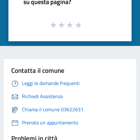
su questa pagina?
Contatta il comune
Leggi le domande frequenti
Richiedi Assistenza
Chiama il comune 03622631
Prenota un appuntamento
Problemi in città