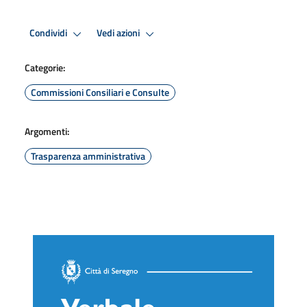
Condividi
Vedi azioni
Categorie:
Commissioni Consiliari e Consulte
Argomenti:
Trasparenza amministrativa