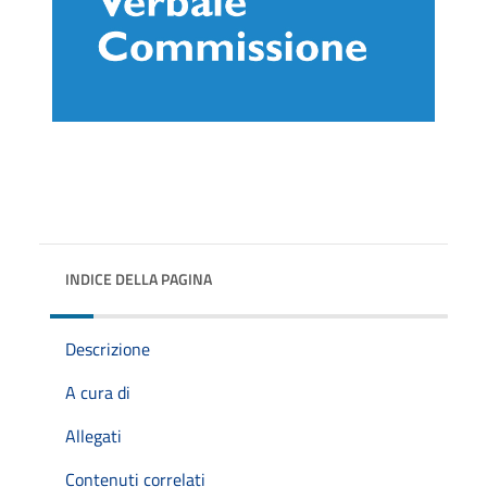
INDICE DELLA PAGINA
Descrizione
A cura di
Allegati
Contenuti correlati