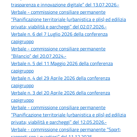
trasparenza e innovazione digitale” del 13.07.2026.-
Verbale - commissione consiliare permanente
“Pianificazione territoriale (urbanistica e plis) ed edilizia
privata; viabilità e parcheggi” del 02.07.2026.-
Verbale n. 6 del 7 Luglio 2026 della conferenza
capigruppo
Verbale - commissione consiliare permanente
“Bilancio” del 20.07.2024.-
Verbale n. 5 del 11 Maggio 2026 della conferenza
capigruppo
Verbale n. 4 del 29 Aprile 2026 della conferenza
capigruppo
Verbale n. 3 del 20 Aprile 2026 della conferenza
capigruppo
Verbale - commissione consiliare permanente
“Pianificazione territoriale (urbanistica e plis) ed edilizia
privata; viabilità e parcheggi” del 12.05.2026.-
Verbale - commissione consiliare permanente “Sport;
rapporti con i quartieri” del 11.12.2025.-