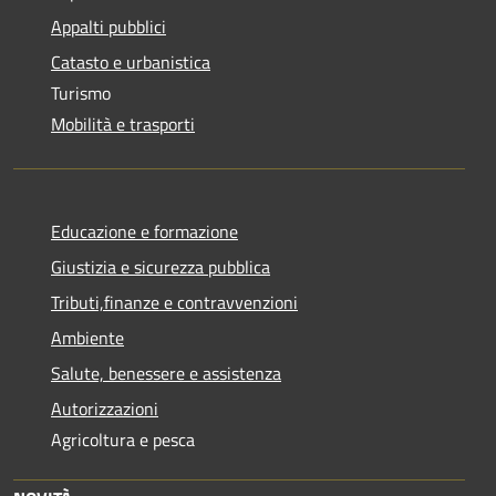
Appalti pubblici
Catasto e urbanistica
Turismo
Mobilità e trasporti
Educazione e formazione
Giustizia e sicurezza pubblica
Tributi,finanze e contravvenzioni
Ambiente
Salute, benessere e assistenza
Autorizzazioni
Agricoltura e pesca