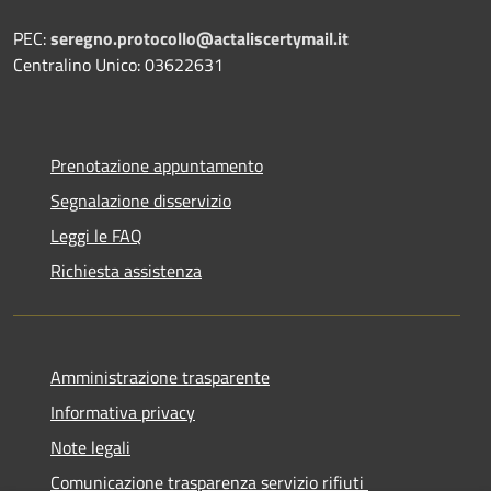
PEC:
seregno.protocollo@actaliscertymail.it
Centralino Unico: 03622631
Prenotazione appuntamento
Segnalazione disservizio
Leggi le FAQ
Richiesta assistenza
Amministrazione trasparente
Informativa privacy
Note legali
Comunicazione trasparenza servizio rifiuti