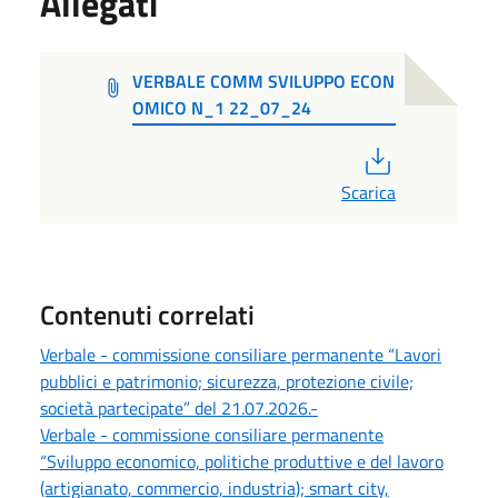
Allegati
VERBALE COMM SVILUPPO ECON
OMICO N_1 22_07_24
PDF
Scarica
Contenuti correlati
Verbale - commissione consiliare permanente “Lavori
pubblici e patrimonio; sicurezza, protezione civile;
società partecipate” del 21.07.2026.-
Verbale - commissione consiliare permanente
“Sviluppo economico, politiche produttive e del lavoro
(artigianato, commercio, industria); smart city,