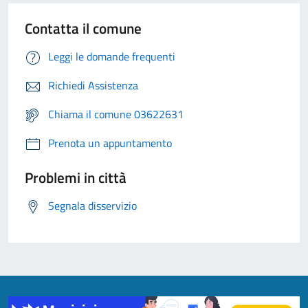
Contatta il comune
Leggi le domande frequenti
Richiedi Assistenza
Chiama il comune 03622631
Prenota un appuntamento
Problemi in città
Segnala disservizio