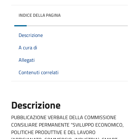
INDICE DELLA PAGINA
Descrizione
A cura di
Allegati
Contenuti correlati
Descrizione
PUBBLICAZIONE VERBALE DELLA COMMISSIONE
CONSILIARE PERMANENTE “SVILUPPO ECONOMICO,
POLITICHE PRODUTTIVE E DEL LAVORO