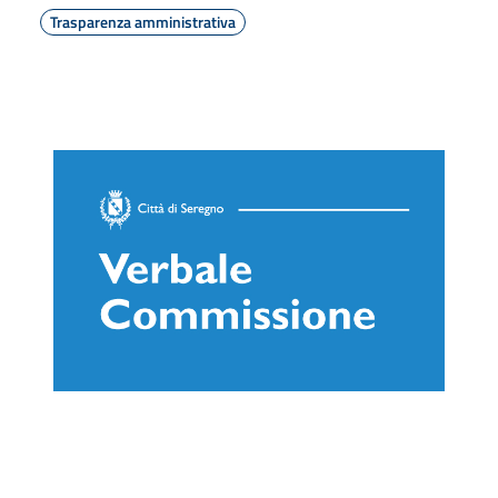
Trasparenza amministrativa