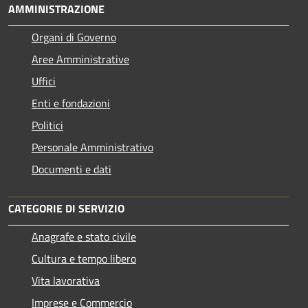
AMMINISTRAZIONE
Organi di Governo
Aree Amministrative
Uffici
Enti e fondazioni
Politici
Personale Amministrativo
Documenti e dati
CATEGORIE DI SERVIZIO
Anagrafe e stato civile
Cultura e tempo libero
Vita lavorativa
Imprese e Commercio