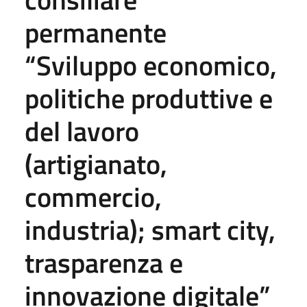
permanente
“Sviluppo economico,
politiche produttive e
del lavoro
(artigianato,
commercio,
industria); smart city,
trasparenza e
innovazione digitale”