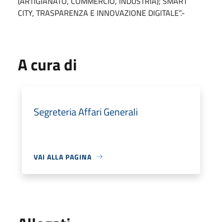
(ARTIGIANATO, COMMERCIO, INDUSTRIA); SMART
CITY, TRASPARENZA E INNOVAZIONE DIGITALE”.-
A cura di
Segreteria Affari Generali
VAI ALLA PAGINA