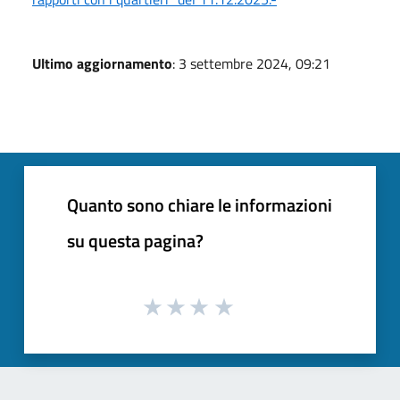
Ultimo aggiornamento
: 3 settembre 2024, 09:21
Quanto sono chiare le informazioni
su questa pagina?