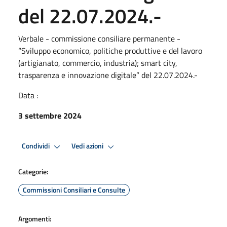
del 22.07.2024.-
Verbale - commissione consiliare permanente -
“Sviluppo economico, politiche produttive e del lavoro
(artigianato, commercio, industria); smart city,
trasparenza e innovazione digitale” del 22.07.2024.-
Data :
3 settembre 2024
Condividi
Vedi azioni
Categorie:
Commissioni Consiliari e Consulte
Argomenti: