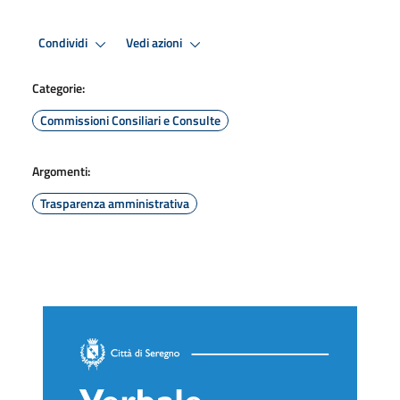
Condividi
Vedi azioni
Categorie:
Commissioni Consiliari e Consulte
Argomenti:
Trasparenza amministrativa