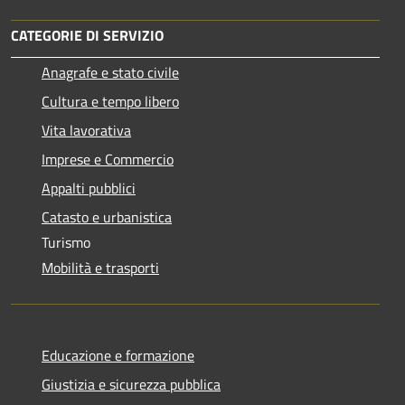
CATEGORIE DI SERVIZIO
Anagrafe e stato civile
Cultura e tempo libero
Vita lavorativa
Imprese e Commercio
Appalti pubblici
Catasto e urbanistica
Turismo
Mobilità e trasporti
Educazione e formazione
Giustizia e sicurezza pubblica