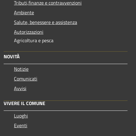
Tributi,finanze e contravvenzioni
Ambiente
Salute, benessere e assistenza
Autorizzazioni
Agricoltura e pesca
NOVITÀ
Notizie
Comunicati
Avvisi
VIVERE IL COMUNE
Luoghi
Eventi