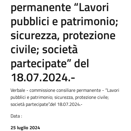
permanente “Lavori
pubblici e patrimonio;
sicurezza, protezione
civile; società
partecipate” del
18.07.2024.-
Verbale - commissione consiliare permanente - “Lavori
pubblici e patrimonio; sicurezza, protezione civile;
società partecipate”.del 18.07.2024.-
Data :
25 luglio 2024