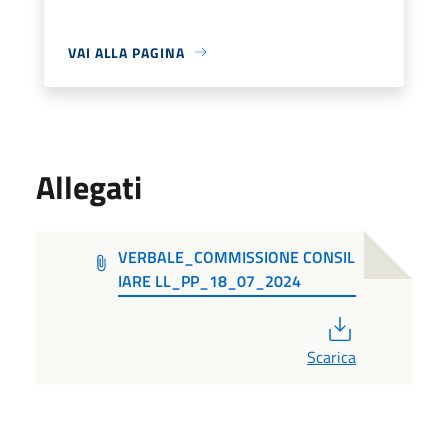
VAI ALLA PAGINA
Allegati
VERBALE_COMMISSIONE CONSIL
IARE LL_PP_18_07_2024
PDF
Scarica