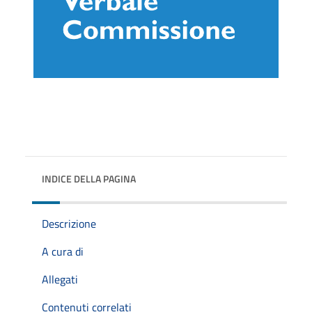
INDICE DELLA PAGINA
Descrizione
A cura di
Allegati
Contenuti correlati