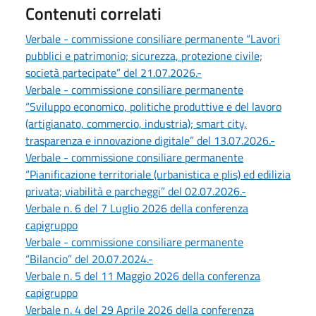
Contenuti correlati
Verbale - commissione consiliare permanente “Lavori
pubblici e patrimonio; sicurezza, protezione civile;
società partecipate” del 21.07.2026.-
Verbale - commissione consiliare permanente
“Sviluppo economico, politiche produttive e del lavoro
(artigianato, commercio, industria); smart city,
trasparenza e innovazione digitale” del 13.07.2026.-
Verbale - commissione consiliare permanente
“Pianificazione territoriale (urbanistica e plis) ed edilizia
privata; viabilità e parcheggi” del 02.07.2026.-
Verbale n. 6 del 7 Luglio 2026 della conferenza
capigruppo
Verbale - commissione consiliare permanente
“Bilancio” del 20.07.2024.-
Verbale n. 5 del 11 Maggio 2026 della conferenza
capigruppo
Verbale n. 4 del 29 Aprile 2026 della conferenza