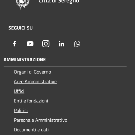
Città di Seregno
SEGUICI SU
Facebook
Youtube
Instagram
LinkedIn
Whatsapp
AMMINISTRAZIONE
Organi di Governo
Aree Amministrative
Uffici
Enti e fondazioni
Politici
Personale Amministrativo
Documenti e dati