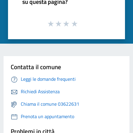
su questa pagina?
Contatta il comune
Leggi le domande frequenti
Richiedi Assistenza
Chiama il comune 03622631
Prenota un appuntamento
Problemi in città