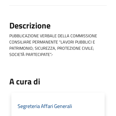
Descrizione
PUBBLICAZIONE VERBALE DELLA COMMISSIONE
CONSILIARE PERMANENTE “LAVORI PUBBLICI E
PATRIMONIO; SICUREZZA, PROTEZIONE CIVILE;
SOCIETÀ PARTECIPATE”.-
A cura di
Segreteria Affari Generali