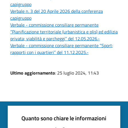
capigruppo
Verbale n. 3 del 20 Aprile 2026 della conferenza
capigruppo
Verbale - commissione consiliare permanente
“Pianificazione territoriale (urbanistica e plis) ed edilizia
privata; viabilità e parcheggi” del 12.05.2026.-
Verbale - commissione consiliare permanente “Sport;
rapporti con i quartieri” del 11.12.2025.-
Ultimo aggiornamento
: 25 luglio 2024, 11:43
Quanto sono chiare le informazioni