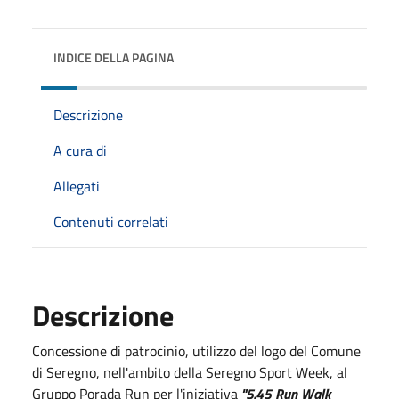
INDICE DELLA PAGINA
Descrizione
A cura di
Allegati
Contenuti correlati
Descrizione
Concessione di patrocinio, utilizzo del logo del Comune
di Seregno, nell'ambito della Seregno Sport Week, al
Gruppo Porada Run per l'iniziativa
"5.45 Run Walk