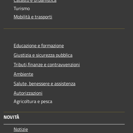
Turismo
Mobilità e trasporti
Educazione e formazione
Giustizia e sicurezza pubblica
Tributi,finanze e contravvenzioni
Ambiente
Salute, benessere e assistenza
Autorizzazioni
Agricoltura e pesca
NOVITÀ
Notizie