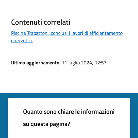
Contenuti correlati
Piscina Trabattoni: conclusi i lavori di efficientamento
energetico
Ultimo aggiornamento
: 11 luglio 2024, 12:57
Quanto sono chiare le informazioni
su questa pagina?