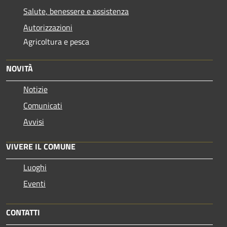
Salute, benessere e assistenza
Autorizzazioni
Agricoltura e pesca
NOVITÀ
Notizie
Comunicati
Avvisi
VIVERE IL COMUNE
Luoghi
Eventi
CONTATTI