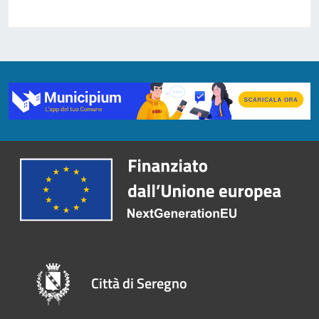
Città di Seregno