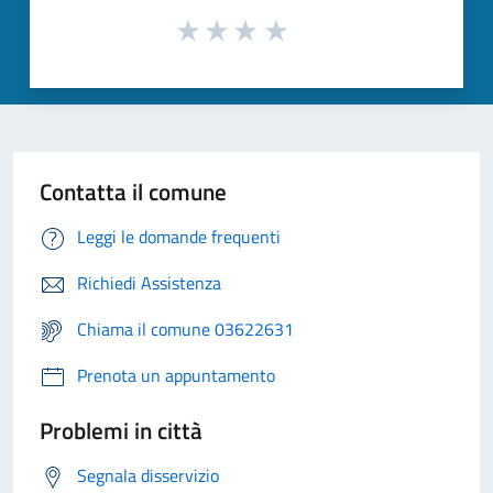
Contatta il comune
Leggi le domande frequenti
Richiedi Assistenza
Chiama il comune 03622631
Prenota un appuntamento
Problemi in città
Segnala disservizio