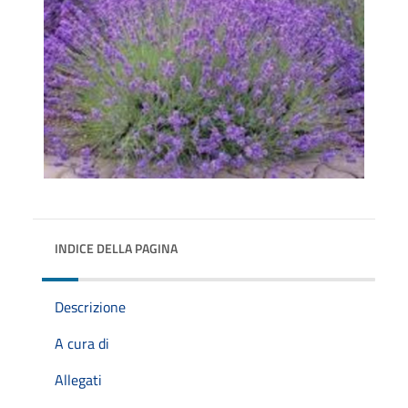
INDICE DELLA PAGINA
Descrizione
A cura di
Allegati