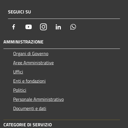
SEGUICI SU
Facebook
Youtube
Instagram
LinkedIn
Whatsapp
AMMINISTRAZIONE
Organi di Governo
Aree Amministrative
Uffici
Enti e fondazioni
Politici
Personale Amministrativo
Documenti e dati
CATEGORIE DI SERVIZIO