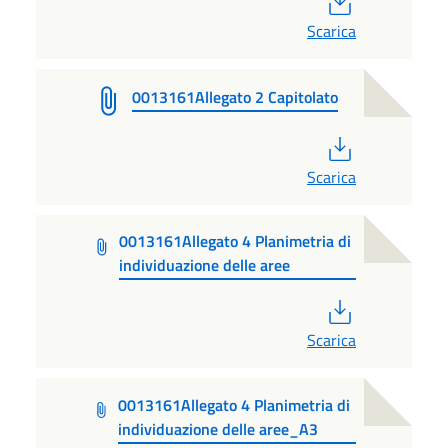
Scarica
0013161Allegato 2 Capitolato
PDF
Scarica
0013161Allegato 4 Planimetria di
individuazione delle aree
PDF
Scarica
0013161Allegato 4 Planimetria di
individuazione delle aree_A3