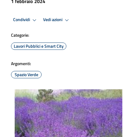
1 febbraio 2024
Condividi
Vedi azioni
Categorie:
Lavori Pubblici e Smart City
Argomenti:
Spazio Verde