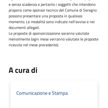
e senza scadenza e pertanto i soggetti che intendono
proporsi come sponsor tecnico del Comune di Seregno
possono presentare una proposta in qualsiasi
momento. Le modalità sono indicate nell’avviso e nei
documenti allegati.
Le proposte di sponsorizzazione saranno valutate
mensilmente (ogni mese verranno valutate le proposte
ricevute nel mese precedente).
A cura di
Comunicazione e Stampa