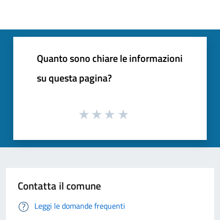
Quanto sono chiare le informazioni
su questa pagina?
Contatta il comune
Leggi le domande frequenti