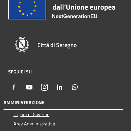
Città di Seregno
SEGUICI SU
Facebook
Youtube
Instagram
LinkedIn
Whatsapp
AMMINISTRAZIONE
Organi di Governo
Aree Amministrative