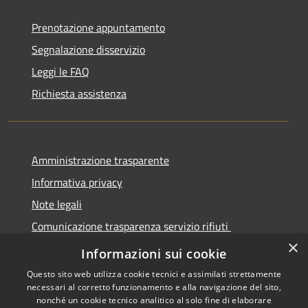
Prenotazione appuntamento
Segnalazione disservizio
Leggi le FAQ
Richiesta assistenza
Amministrazione trasparente
Informativa privacy
Note legali
Comunicazione trasparenza servizio rifiuti
×
Dichiarazione di accessibilità
Informazioni sui cookie
Questo sito web utilizza cookie tecnici e assimilati strettamente
necessari al corretto funzionamento e alla navigazione del sito,
nonché un cookie tecnico analitico al solo fine di elaborare