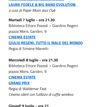
LAURA FEDELE
&
BIG BAND EVOLUTION
a cura di Paper Moon Jazz Club
Martedì 7 luglio - ore 21.30
Biblioteca Ettore Pozzoli – Giardino Regeni
piazza Mons. Gandini, 9
CINEMA ESTATE
GIULIO REGENI. TUTTO IL MALE DEL MONDO
Regia di Simone Manetti
Mercoledì 8 luglio - ore 21.30
Biblioteca Ettore Pozzoli – Giardino Regeni
piazza Mons. Gandini, 9
CINEMA ESTATE
GRAND PRIX
Regia di Waldemar Fast
Cinema silent con l’utilizzo di cuffie wireless
Giovedì 9 luglio - ore 21