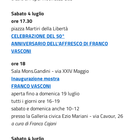
Sabato 4 luglio
ore 17.30
piazza Martiri della Libertà
CELEBRAZIONE DEL 50°
ANNIVERSARIO DELL'AFFRESCO DI FRANCO
VASCONI
ore 18
Sala Mons.Gandini - via XXIV Maggio
Inaugurazione mostra
FRANCO VASCONI
aperta fino a domenica 19 luglio
tutti i giorni ore 16-19
sabato e domenica anche 10-12
presso la Galleria civica Ezio Mariani - via Cavour, 26
a cura di Franco Cajani
Sabato 4 luglio