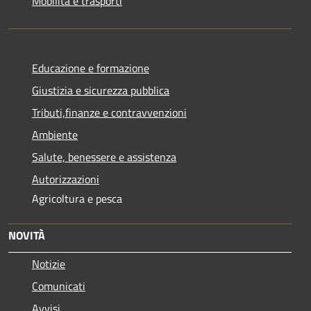
Mobilità e trasporti
Educazione e formazione
Giustizia e sicurezza pubblica
Tributi,finanze e contravvenzioni
Ambiente
Salute, benessere e assistenza
Autorizzazioni
Agricoltura e pesca
NOVITÀ
Notizie
Comunicati
Avvisi