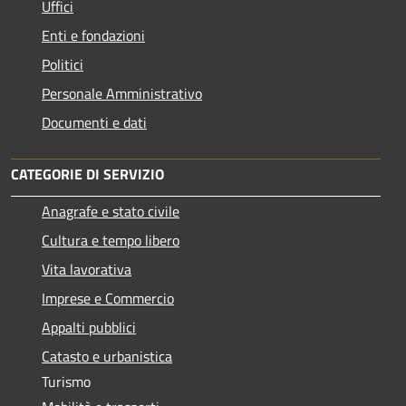
Uffici
Enti e fondazioni
Politici
Personale Amministrativo
Documenti e dati
CATEGORIE DI SERVIZIO
Anagrafe e stato civile
Cultura e tempo libero
Vita lavorativa
Imprese e Commercio
Appalti pubblici
Catasto e urbanistica
Turismo