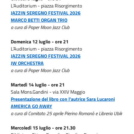
L’Auditorium - piazza Risorgimento
JAZZIN SEREGNO FESTIVAL 2026
MARCO BETTI ORGAN TRIO
a cura di Paper Moon Jazz Club
Domenica 12 luglio - ore 21
L’Auditorium - piazza Risorgimento
JAZZIN SEREGNO FESTIVAL 2026
JW ORCHESTRA
a cura di Paper Moon Jazz Club
Martedì 14 luglio - ore 21
Sala Mons.Gandini - via XXIV Maggio
Presentazione del libro con l’autrice Sara Lucaroni
AMERICA GO AWAY
a cura di Comitato 25 aprile Pierino Romanò e Libreria Ubik
Mercoledì 15 luglio - ore 21.30