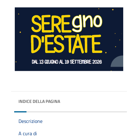
INDICE DELLA PAGINA
Descrizione
A cura di