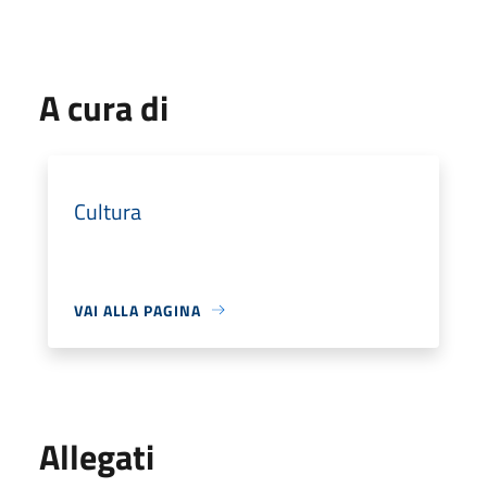
A cura di
Cultura
VAI ALLA PAGINA
Allegati