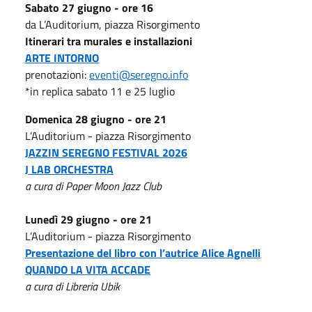
Sabato 27 giugno - ore 16
da L’Auditorium, piazza Risorgimento
Itinerari tra murales e installazioni
ARTE INTORNO
prenotazioni:
eventi@seregno.info
*in replica sabato 11 e 25 luglio
Domenica 28 giugno - ore 21
L’Auditorium - piazza Risorgimento
JAZZIN SEREGNO FESTIVAL 2026
J LAB ORCHESTRA
a cura di Paper Moon Jazz Club
Lunedì 29 giugno - ore 21
L’Auditorium - piazza Risorgimento
Presentazione del libro con l’autrice Alice Agnelli
QUANDO LA VITA ACCADE
a cura di Libreria Ubik