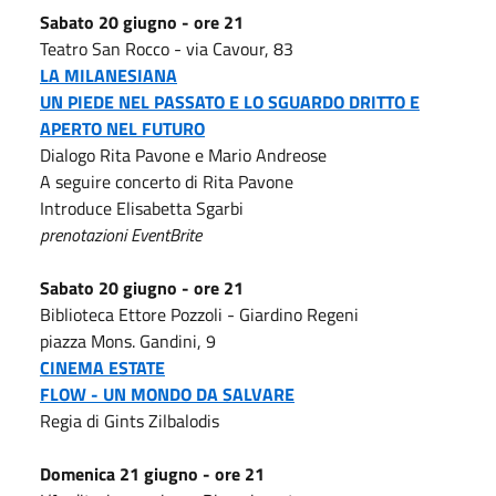
Sabato 20 giugno - ore 21
Teatro San Rocco - via Cavour, 83
LA MILANESIANA
UN PIEDE NEL PASSATO E LO SGUARDO DRITTO E
APERTO NEL FUTURO
Dialogo Rita Pavone e Mario Andreose
A seguire concerto di Rita Pavone
Introduce Elisabetta Sgarbi
prenotazioni EventBrite
Sabato 20 giugno - ore 21
Biblioteca Ettore Pozzoli - Giardino Regeni
piazza Mons. Gandini, 9
CINEMA ESTATE
FLOW - UN MONDO DA SALVARE
Regia di Gints Zilbalodis
Domenica 21 giugno - ore 21