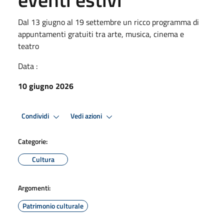
Dal 13 giugno al 19 settembre un ricco programma di
appuntamenti gratuiti tra arte, musica, cinema e
teatro
Data :
10 giugno 2026
Condividi
Vedi azioni
Categorie:
Cultura
Argomenti:
Patrimonio culturale