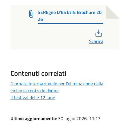
SEREgno D'ESTATE Brochure 20
26
PDF
Scarica
Contenuti correlati
Giornata internazionale per l'eliminazione della
violenza contro le donne
Il festival delle 12 lune
Ultimo aggiornamento
: 30 luglio 2026, 11:17