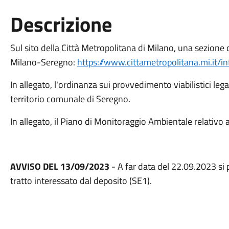
Descrizione
Sul sito della Città Metropolitana di Milano, una sezione 
Milano-Seregno:
https://www.cittametropolitana.mi.it/i
In allegato, l'ordinanza sui provvedimento viabilistici lega
territorio comunale di Seregno.
In allegato, il Piano di Monitoraggio Ambientale relativo all
AVVISO DEL 13/09/2023
- A far data del 22.09.2023 si 
tratto interessato dal deposito (SE1).