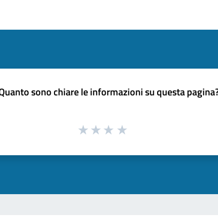
Quanto sono chiare le informazioni su questa pagina