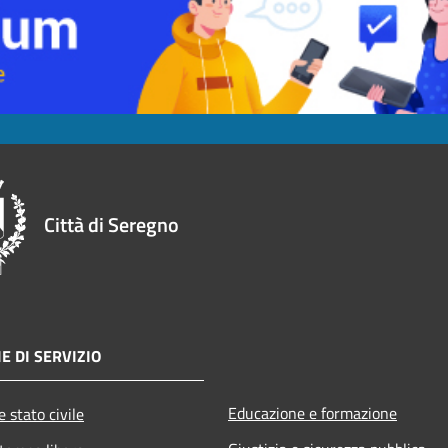
Città di Seregno
E DI SERVIZIO
Educazione e formazione
 stato civile