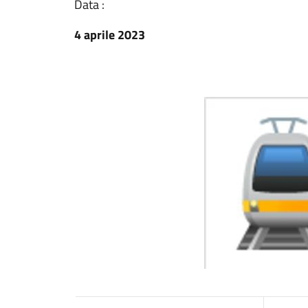
Data :
4 aprile 2023