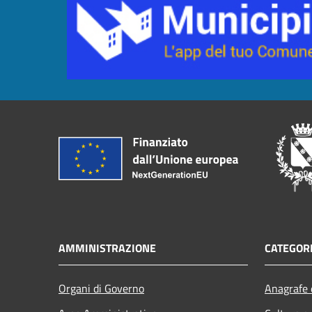
AMMINISTRAZIONE
CATEGORI
Organi di Governo
Anagrafe e