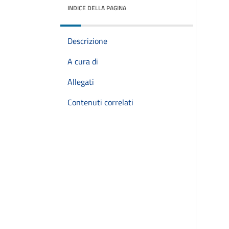
INDICE DELLA PAGINA
Descrizione
A cura di
Allegati
Contenuti correlati