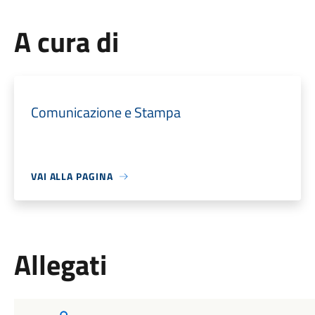
A cura di
Comunicazione e Stampa
VAI ALLA PAGINA
Allegati